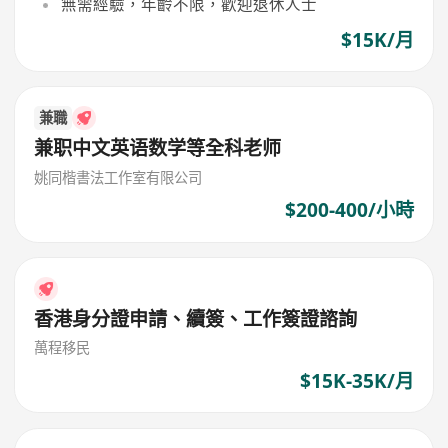
無需經驗，年齡不限，歡迎退休人士
$15K/月
兼職
兼职中文英语数学等全科老师
姚同楷書法工作室有限公司
$200-400/小時
香港身分證申請、續簽、工作簽證諮詢
萬程移民
$15K-35K/月