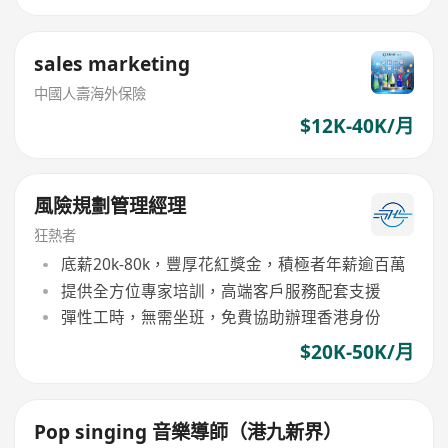
sales marketing
中國人壽海外保險
$12K-40K/月
風險規劃管理經理
狂熱者
底薪20k-80k，豐厚花紅獎金，積極者年薪逾百萬
提供全方位專家培訓，高端客戶服務配套支援
彈性工時，無需坐班，免費協助辦理香港身份
$20K-50K/月
Pop singing 音樂導師（港九新界）