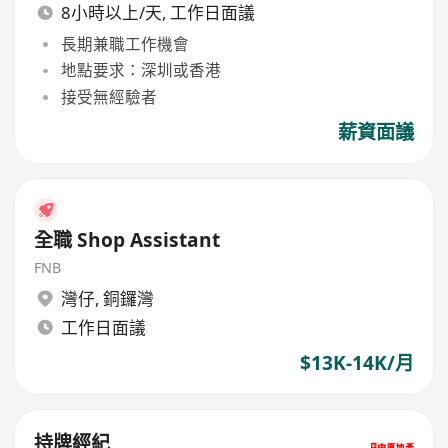
8小時以上/天, 工作日面議
長期兼職工作機會
地點要求：深圳或香港
接受無經驗者
薪資面議
全職 Shop Assistant
FNB
灣仔
,
銅鑼灣
工作日面議
$13K-14K/月
持牌經紀