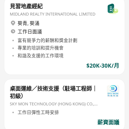
見習地產經紀
MIDLAND REALTY INTERNATIONAL LIMITED
葵青
,
葵涌
工作日面議
富有競爭力的薪酬和獎金計劃
專業的培訓和提升機會
和諧及支援的工作環境
$20K-30K/月
桌面運維／技術支援（駐場工程師｜
初級）
SKY MON TECHNOLOGY (HONG KONG) CO., LIMITED
工作日彈性工時安排
薪資面議