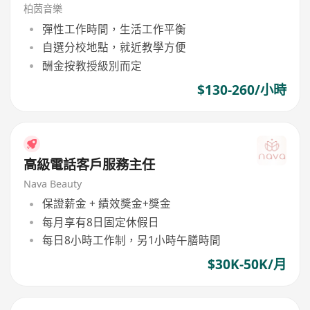
柏茵音樂
彈性工作時間，生活工作平衡
自選分校地點，就近教學方便
酬金按教授級別而定
$130-260/小時
高級電話客戶服務主任
Nava Beauty
保證薪金 + 績效獎金+獎金
每月享有8日固定休假日
每日8小時工作制，另1小時午膳時間
$30K-50K/月