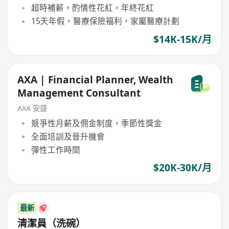
超時補薪，酌情性花紅，年終花紅
15天年假，醫療保險福利，家屬醫療計劃
$14K-15K/月
AXA | Financial Planner, Wealth
Management Consultant
AXA 安盛
競爭性月薪及佣金制度，季節性獎金
全面培訓及晉升機會
彈性工作時間
$20K-30K/月
最新
清潔員（洗碗）