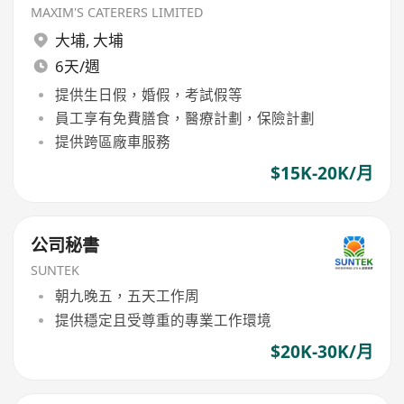
MAXIM'S CATERERS LIMITED
大埔
,
大埔
6天/週
提供生日假，婚假，考試假等
員工享有免費膳食，醫療計劃，保險計劃
提供跨區廠車服務
$15K-20K/月
公司秘書
SUNTEK
朝九晚五，五天工作周
提供穩定且受尊重的專業工作環境
$20K-30K/月