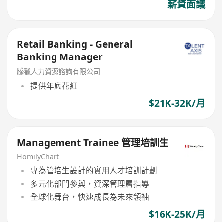
薪資面議
Retail Banking - General
Banking Manager
騰獵人力資源諮詢有限公司
提供年底花紅
$21K-32K/月
Management Trainee 管理培訓生
HomilyChart
專為管培生設計的實用人才培訓計劃
多元化部門參與，資深管理層指導
全球化舞台，快速成長為未來領袖
$16K-25K/月