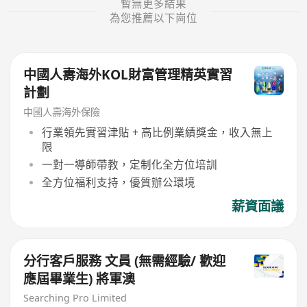
暫無更多結果
為您推薦以下崗位
中國人夀海外KOL財富管理精英實習
計劃
中國人壽海外保險
行業領先實習津貼 + 高比例業績獎金，收入無上
限
一對一導師帶教，定制化全方位培訓
全方位福利支持，優質辦公環境
薪資面議
分行客戶服務 文員 (無需經驗/ 歡迎
應屆畢業生) 將軍澳
Searching Pro Limited