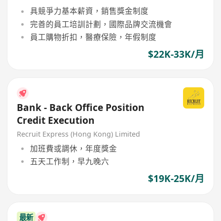
具競爭力基本薪資，銷售獎金制度
完善的員工培訓計劃，國際品牌交流機會
員工購物折扣，醫療保險，年假制度
$22K-33K/月
Bank - Back Office Position
Credit Execution
Recruit Express (Hong Kong) Limited
加班費或調休，年度獎金
五天工作制，早九晚六
$19K-25K/月
最新