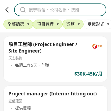
全部篩選
項目管理
觀塘
受僱形式
項目工程師 (Project Engineer /
Site Engineer)
天宏裝飾
每週工作5天，全職
$30K-45K/月
Project manager (Interior fitting out)
宏俊建築
提供雙糧