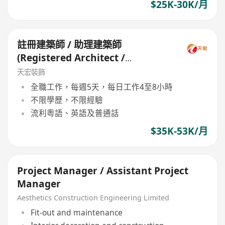
$25K-30K/月
註冊建築師 / 助理建築師
(Registered Architect /
Assistant Architect)
天宏裝飾
全職工作，每週5天，每日工作4至8小時
不限學歷，不限經驗
流利粵語、英語及普通話
$35K-53K/月
Project Manager / Assistant Project
Manager
Aesthetics Construction Engineering Limited
Fit-out and maintenance