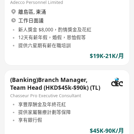
Adecco Personnel Limited
離島區
,
東涌
工作日面議
新人獎金 $8,000，酌情獎金及花紅
12天有薪年假，婚假，恩恤假等
提供六星期有薪在職培訓
$19K-21K/月
(Banking)Branch Manager,
Team Head (HKD$45k-$90k) (TL)
Chasseur Pro Executive Consultant
享豐厚酬金及年終花紅
提供家屬醫療計劃等保障
享有銀行假
$45K-90K/月