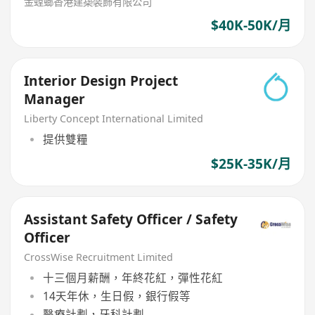
金螳螂香港建築裝飾有限公司
$40K-50K/月
Interior Design Project
Manager
Liberty Concept International Limited
提供雙糧
$25K-35K/月
Assistant Safety Officer / Safety
Officer
CrossWise Recruitment Limited
十三個月薪酬，年終花紅，彈性花紅
14天年休，生日假，銀行假等
醫療計劃，牙科計劃