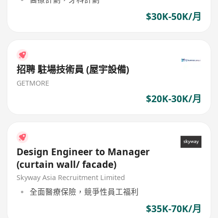
$30K-50K/月
招聘 駐場技術員 (屋宇設備)
GETMORE
$20K-30K/月
Design Engineer to Manager
(curtain wall/ facade)
Skyway Asia Recruitment Limited
全面醫療保險，競爭性員工福利
$35K-70K/月