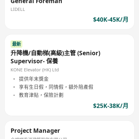
General Foreman
LIDELL
$40K-45K/月
最新
升降機/自動梯(高級)主管 (Senior)
Supervisor- 保養
KONE Elevator (HK) Ltd
提供年末獎金
享有生日假，同情假，額外陪產假
教育津貼，保險計劃
$25K-38K/月
Project Manager