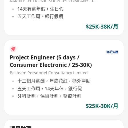
KARIN ELECTRONIC SUPPLIES COMPANY LIMITED
14天有薪年假，生日假
五天工作周，銀行假期
$25K-38K/月
Project Engineer (5 days /
Consumer Electronic / 25-30K)
Besteam Personnel Consultancy Limited
十三個月薪酬，年終花紅，額外津貼
五天工作周，14天年休，銀行假
牙科計劃，保險計劃，醫療計劃
$25K-30K/月