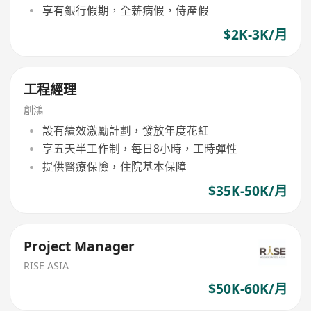
享有銀行假期，全薪病假，侍產假
$2K-3K/月
工程經理
創鴻
設有績效激勵計劃，發放年度花紅
享五天半工作制，每日8小時，工時彈性
提供醫療保險，住院基本保障
$35K-50K/月
Project Manager
RISE ASIA
$50K-60K/月