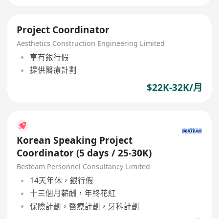
Project Coordinator
Aesthetics Construction Engineering Limited
享有銀行假
提供醫療計劃
$22K-32K/月
Korean Speaking Project
Coordinator (5 days / 25-30K)
Besteam Personnel Consultancy Limited
14天年休，銀行假
十三個月薪酬，年終花紅
保險計劃，醫療計劃，牙科計劃