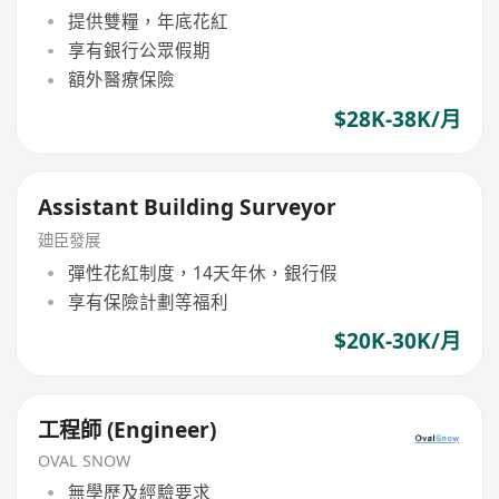
提供雙糧，年底花紅
享有銀行公眾假期
額外醫療保險
$28K-38K/月
Assistant Building Surveyor
廸臣發展
彈性花紅制度，14天年休，銀行假
享有保險計劃等福利
$20K-30K/月
工程師 (Engineer)
OVAL SNOW
無學歷及經驗要求