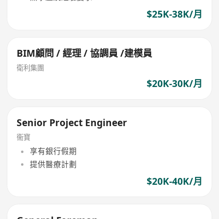
$25K-38K/月
BIM顧問 / 經理 / 協調員 /建模員
衛利集團
$20K-30K/月
Senior Project Engineer
衞寶
享有銀行假期
提供醫療計劃
$20K-40K/月