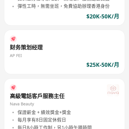
彈性工時，無需坐班，免費協助辦理香港身份
$20K-50K/月
财务策划经理
AP FEI
$25K-50K/月
高級電話客戶服務主任
Nava Beauty
保證薪金 + 績效獎金+獎金
每月享有8日固定休假日
每日8小時工作制，另1小時午膳時間