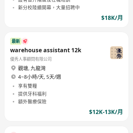
新分校陸續開幕，大量招聘中
$18K/月
最新
warehouse assistant 12k
優秀人事顧問有限公司
觀塘
,
九龍灣
4~8小時/天, 5天/週
享有雙糧
提供牙科福利
額外醫療保險
$12K-13K/月