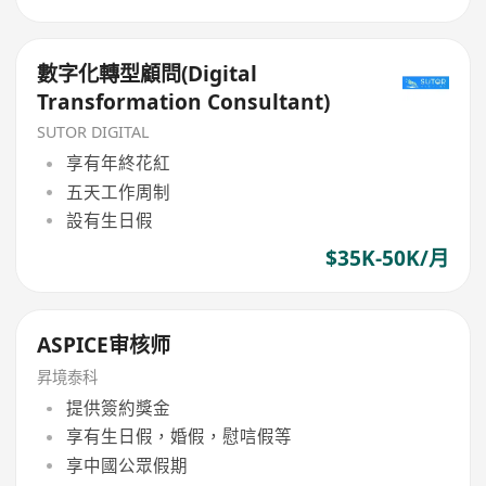
數字化轉型顧問(Digital
Transformation Consultant)
SUTOR DIGITAL
享有年終花紅
五天工作周制
設有生日假
$35K-50K/月
ASPICE审核师
昇境泰科
提供簽約獎金
享有生日假，婚假，慰唁假等
享中國公眾假期