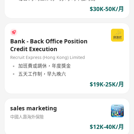
$30K-50K/月
Bank - Back Office Position
Credit Execution
Recruit Express (Hong Kong) Limited
加班費或調休，年度獎金
五天工作制，早九晚六
$19K-25K/月
sales marketing
中國人壽海外保險
$12K-40K/月