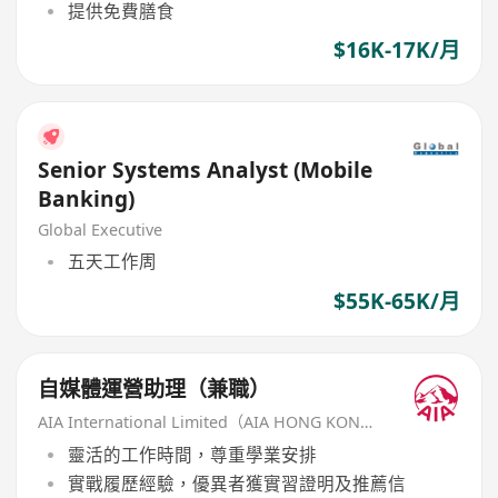
提供免費膳食
$16K-17K/月
Senior Systems Analyst (Mobile
Banking)
Global Executive
五天工作周
$55K-65K/月
自媒體運營助理（兼職）
AIA International Limited（AIA HONG KONG）
靈活的工作時間，尊重學業安排
實戰履歷經驗，優異者獲實習證明及推薦信