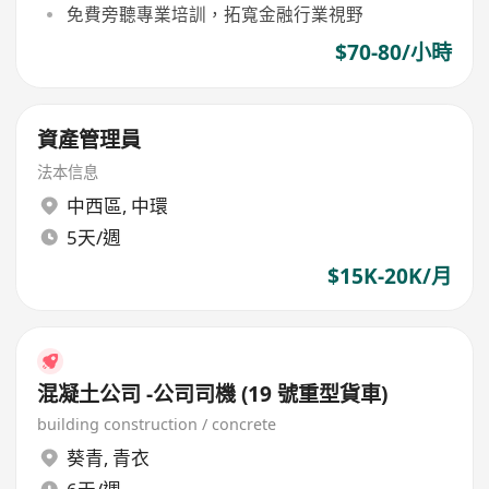
免費旁聽專業培訓，拓寬金融行業視野
$70-80/小時
資產管理員
法本信息
中西區
,
中環
5天/週
$15K-20K/月
混凝土公司 -公司司機 (19 號重型貨車)
building construction / concrete
葵青
,
青衣