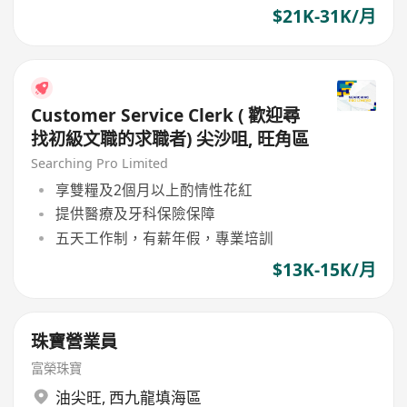
$21K-31K/月
Customer Service Clerk ( 歡迎尋
找初級文職的求職者) 尖沙咀, 旺角區
Searching Pro Limited
享雙糧及2個月以上酌情性花紅
提供醫療及牙科保險保障
五天工作制，有薪年假，專業培訓
$13K-15K/月
珠寶營業員
富榮珠寶
油尖旺
,
西九龍填海區