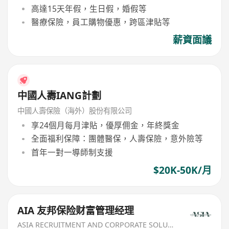
高達15天年假，生日假，婚假等
醫療保險，員工購物優惠，跨區津貼等
薪資面議
中國人壽IANG計劃
中國人壽保險（海外）股份有限公司
享24個月每月津貼，優厚佣金，年終獎金
全面福利保障：團體醫保，人壽保險，意外險等
首年一對一導師制支援
$20K-50K/月
AIA 友邦保险财富管理经理
ASIA RECRUITMENT AND CORPORATE SOLUTION LIMITED