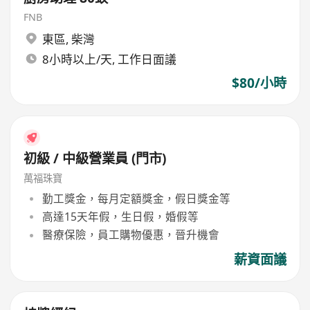
FNB
東區
,
柴灣
8小時以上/天, 工作日面議
$80/小時
初級 / 中級營業員 (門市)
萬福珠寶
勤工獎金，每月定額獎金，假日獎金等
高達15天年假，生日假，婚假等
醫療保險，員工購物優惠，晉升機會
薪資面議