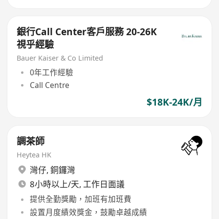
銀行Call Center客戶服務 20-26K
視乎經驗
Bauer Kaiser & Co Limited
0年工作經驗
Call Centre
$18K-24K/月
調茶師
Heytea HK
灣仔
,
銅鑼灣
8小時以上/天, 工作日面議
提供全勤獎勵，加班有加班費
設置月度績效獎金，鼓勵卓越成績