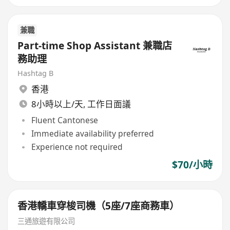
兼職
Part-time Shop Assistant 兼職店
務助理
Hashtag B
香港
8小時以上/天, 工作日面議
Fluent Cantonese
Immediate availability preferred
Experience not required
$70/小時
香港轎車穿梭司機（5座/7座商務車）
三通旅遊有限公司