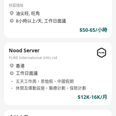
快富燒味
油尖旺
,
旺角
8小時以上/天, 工作日面議
$50-65/小時
Nood Server
PURE International (HK) Ltd
香港
工作日面議
五天工作周，恩恤假，中國假期
休閒及運動設施，醫療計劃，保險計劃
$12K-16K/月