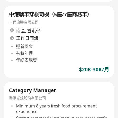
中港轎車穿梭司機（5座/7座商務車）
三通旅遊有限公司
南區
,
香港仔
工作日面議
迎新奬金
有薪年假
年終表現奬
$20K-30K/月
Category Manager
香港光炫股份有限公司
Minimum 8 years fresh food procurement
experience