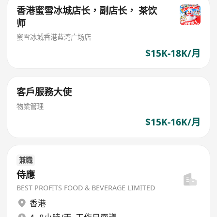
香港蜜雪冰城店长，副店长， 茶饮
师
蜜雪冰城香港蓝湾广场店
$15K-18K/月
客戶服務大使
物業管理
$15K-16K/月
兼職
侍應
BEST PROFITS FOOD & BEVERAGE LIMITED
香港