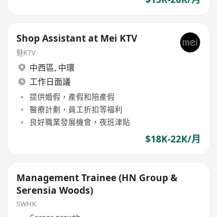
Shop Assistant at Mei KTV
魅KTV
中西區
,
中環
工作日面議
提供婚假，產假和陪產假
醫療計劃，員工折扣等福利
良好職業發展機會，夜班津貼
$18K-22K/月
Management Trainee (HN Group &
Serensia Woods)
SWHK