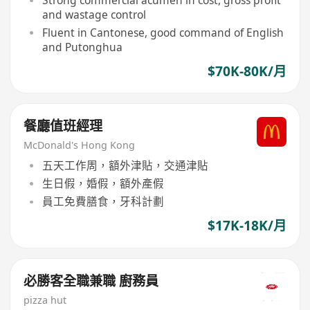
Strong commercial acumen in cost, gross profit
and wastage control
Fluent in Cantonese, good command of English
and Putonghua
$70K-80K/月
餐廳值班經理
McDonald's Hong Kong
五天工作周，額外津貼，交通津貼
生日假，婚假，額外產假
員工免費膳食，牙科計劃
$17K-18K/月
必勝客全職兼職 廚務員
pizza hut