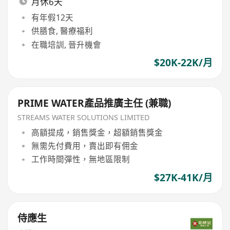
月休6天
有年假12天
供膳食, 醫療福利
在職培訓, 晉升機會
$20K-22K/月
PRIME WATER產品推廣主任 (兼職)
STREAMS WATER SOLUTIONS LIMITED
高額提成，銷售獎金，超額銷售獎金
無需先付費用，賣出即有佣金
工作時間彈性，無地區限制
$27K-41K/月
侍應生