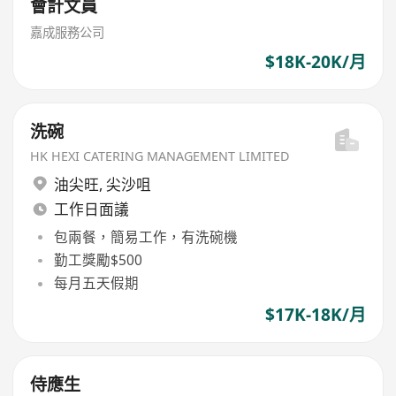
會計文員
嘉成服務公司
$18K-20K/月
洗碗
HK HEXI CATERING MANAGEMENT LIMITED
油尖旺
,
尖沙咀
工作日面議
包兩餐，簡易工作，有洗碗機
勤工獎勵$500
每月五天假期
$17K-18K/月
侍應生