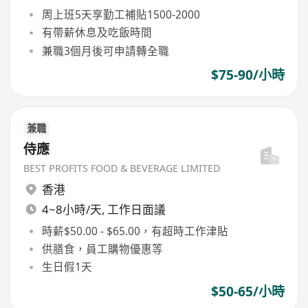
周上班5天享勤工補貼1500-2000
有帶薪休息及吃飯時間
兼職3個月後可申請轉全職
$75-90/小時
兼職
侍應
BEST PROFITS FOOD & BEVERAGE LIMITED
香港
4~8小時/天, 工作日面議
時薪$50.00 - $65.00，有超時工作津貼
供膳食，員工購物優惠等
生日假1天
$50-65/小時