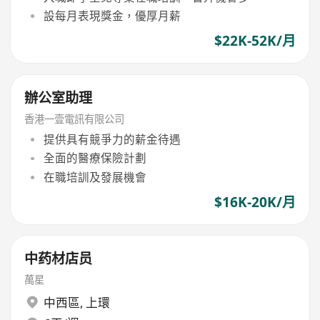
設每月表現獎金，優厚月薪
$22K-52K/月
辦公室助理
香港一壹電訊有限公司
提供具有競爭力的薪金待遇
全面的醫療保險計劃
在職培訓及發展機會
$16K-20K/月
中药材店员
萬星
中西區
,
上環