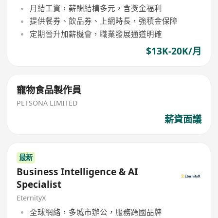
月結工資，薪酬結構多元，含獎金福利
提供餐券、飲品券、上網時長，強積金保障
定期晉升加薪機會，職業發展通道明確
$13K-20K/月
寵物食品製作員
PETSONA LIMITED
薪資面議
最新
Business Intelligence & AI
Specialist
EternityX
全球網絡，多城市辦公，服務跨國品牌