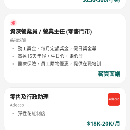
$250-500/小時
資深營業員 / 營業主任 (零售門市)
萬福珠寶
勤工獎金，每月定額獎金，假日獎金等
高達15天年假，生日假，婚假等
醫療保險，員工購物優惠，提供在職培訓
薪資面議
零售及行政助理
Adecco
彈性花紅制度
$18K-20K/月