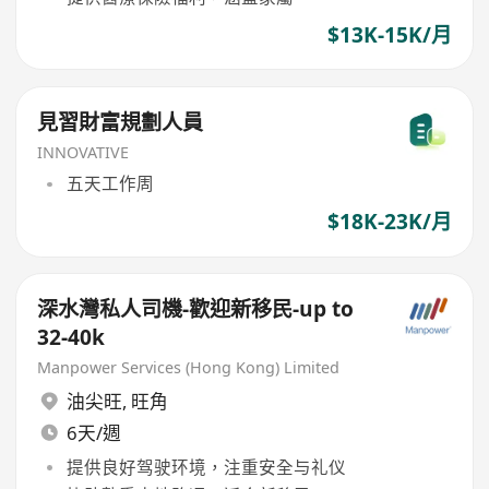
$13K-15K/月
見習財富規劃人員
INNOVATIVE
五天工作周
$18K-23K/月
深水灣私人司機-歡迎新移民-up to
32-40k
Manpower Services (Hong Kong) Limited
油尖旺
,
旺角
6天/週
提供良好驾驶环境，注重安全与礼仪