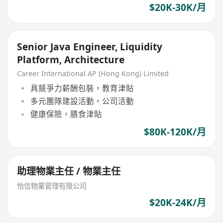
$20K-30K/月
Senior Java Engineer, Liquidity
Platform, Architecture
Career International AP (Hong Kong) Limited
具競爭力薪酬包裝，教育津貼
多元團隊建設活動，公司活動
健康保險，膳食津貼
$80K-120K/月
助理物業主任 / 物業主任
怡信物業管理有限公司
$20K-24K/月