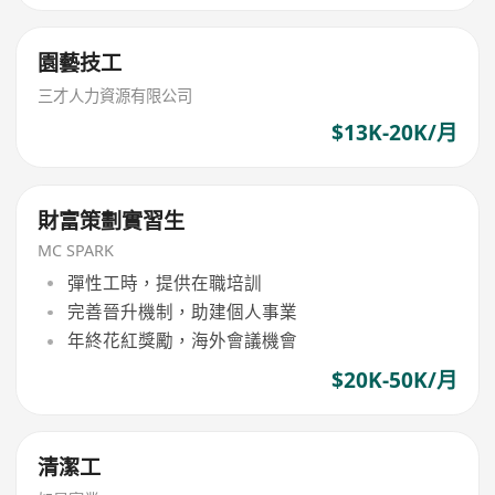
園藝技工
三才人力資源有限公司
$13K-20K/月
財富策劃實習生
MC SPARK
彈性工時，提供在職培訓
完善晉升機制，助建個人事業
年終花紅獎勵，海外會議機會
$20K-50K/月
清潔工