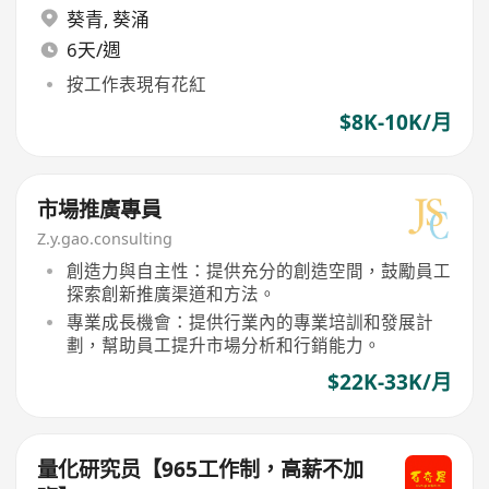
葵青
,
葵涌
6天/週
按工作表現有花紅
$8K-10K/月
市場推廣專員
Z.y.gao.consulting
創造力與自主性：提供充分的創造空間，鼓勵員工
探索創新推廣渠道和方法。
專業成長機會：提供行業內的專業培訓和發展計
劃，幫助員工提升市場分析和行銷能力。
$22K-33K/月
量化研究员【965工作制，高薪不加