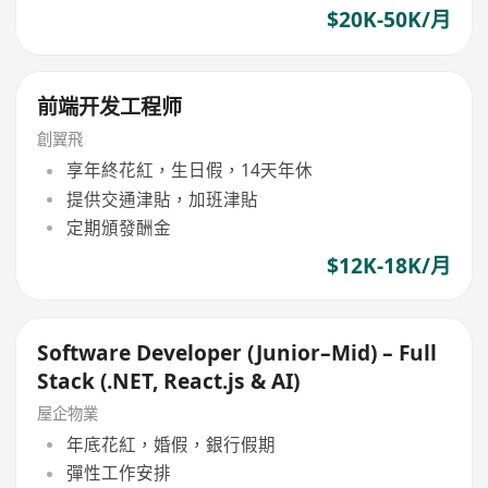
$20K-50K/月
前端开发工程师
創翼飛
享年終花紅，生日假，14天年休
提供交通津貼，加班津貼
定期頒發酬金
$12K-18K/月
Software Developer (Junior–Mid) – Full
Stack (.NET, React.js & AI)
屋企物業
年底花紅，婚假，銀行假期
彈性工作安排