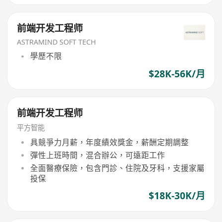
前端开发工程师
ASTRAMIND SOFT TECH
學歷不限
$28K-56K/月
前端开发工程师
平方智能
具競爭力月薪，年度績效獎金，薪酬定期調整
彈性上班時間，混合辦公，可遠距工作
全面醫療保險，包含門診、住院及牙科，支援家屬
投保
$18K-30K/月