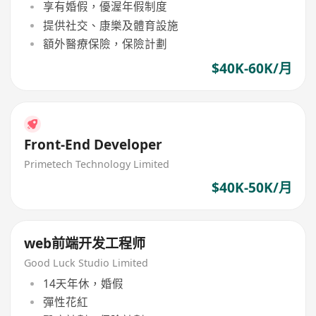
享有婚假，優渥年假制度
提供社交、康樂及體育設施
額外醫療保險，保險計劃
$40K-60K/月
Front-End Developer
Primetech Technology Limited
$40K-50K/月
web前端开发工程师
Good Luck Studio Limited
14天年休，婚假
彈性花紅