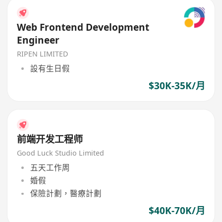
Web Frontend Development
Engineer
RIPEN LIMITED
設有生日假
$30K-35K/月
前端开发工程师
Good Luck Studio Limited
五天工作周
婚假
保險計劃，醫療計劃
$40K-70K/月