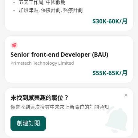
五天工作周, 中國假期
加班津貼, 保險計劃, 醫療計劃
$30K-60K/月
Senior front-end Developer (BAU)
Primetech Technology Limited
$55K-65K/月
未找到感興趣的職位？
你會收到這次搜尋中未來上新職位的訂閱通知
創建訂閱