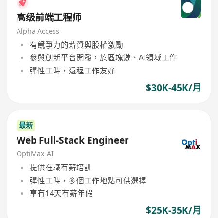
高级前端工程师
Alpha Access
有競爭力的薪資與股權激勵
參與創新平台開發，於區塊鏈、AI領域工作
彈性工時，遠程工作友好
$30K-45K/月
最新
Web Full-Stack Engineer
OptiMax AI
提供在職有薪培訓
彈性工時，多個工作地點可供選擇
享有14天有薪年假
$25K-35K/月