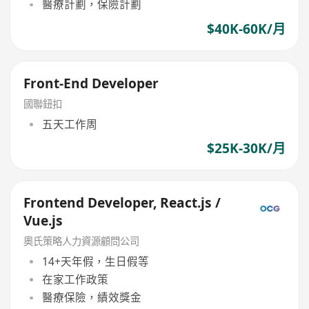
醫療計劃，保險計劃
$40K-60K/月
Front-End Developer
國聯鈕扣
五天工作周
$25K-30K/月
Frontend Developer, React.js /
Vue.js
奧氏策略人力資源顧問公司
14+天年假，生日假等
在家工作政策
醫療保險，績效獎金