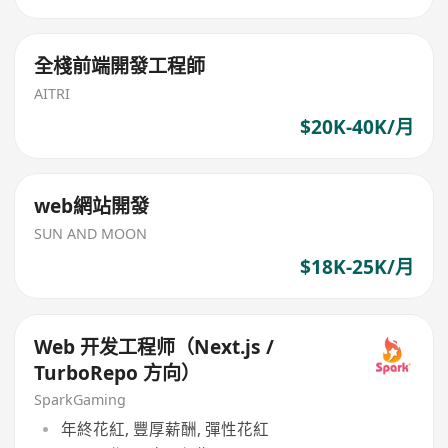
全棧前端開發工程師
AITRI
$20K-40K/月
web網站開發
SUN AND MOON
$18K-25K/月
Web 开发工程师（Next.js /
TurboRepo 方向）
SparkGaming
年終花紅, 豐厚薪酬, 彈性花紅