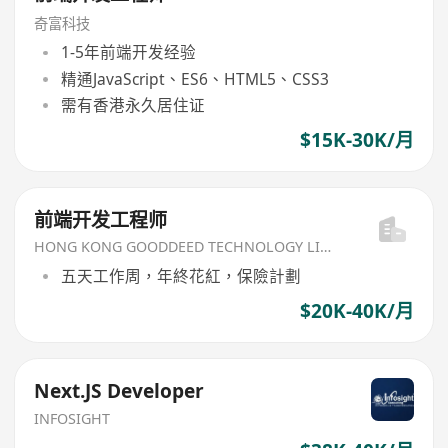
奇富科技
1-5年前端开发经验
精通JavaScript、ES6、HTML5、CSS3
需有香港永久居住证
$15K-30K/月
前端开发工程师
HONG KONG GOODDEED TECHNOLOGY LIMITED
五天工作周，年終花紅，保險計劃
$20K-40K/月
Next.JS Developer
INFOSIGHT