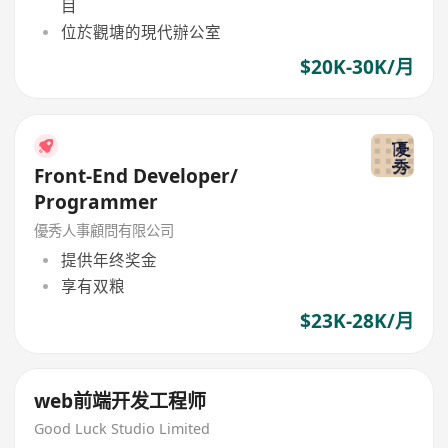
目
位於觀塘的現代辦公室
$20K-30K/月
Front-End Developer/
Programmer
優秀人事顧問有限公司
提供年终奖金
享有双粮
$23K-28K/月
web前端开发工程师
Good Luck Studio Limited