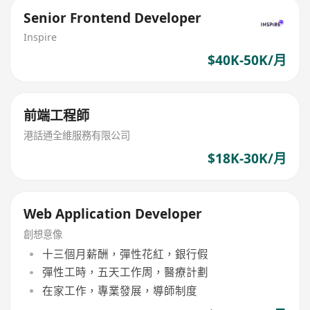
Senior Frontend Developer
Inspire
$40K-50K/月
前端工程師
港話通全維服務有限公司
$18K-30K/月
Web Application Developer
創想意像
十三個月薪酬，彈性花紅，銀行假
彈性工時，五天工作周，醫療計劃
在家工作，專業發展，導師制度