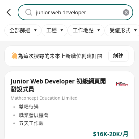
全部篩選
工種
工作地點
受僱形式
創建
為這次搜尋的未來上新職位創建訂閱
Junior Web Developer 初級網頁開
發設式員
Mathconcept Education Limited
雙糧待遇
職業發展機會
五天工作週
$16K-20K/月