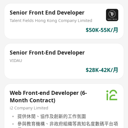
Senior Front End Developer
Talent Fields Hong Kong Company Limited
$50K-55K/月
Senior Front-End Developer
VIDAU
$28K-42K/月
Web Front-end Developer (6-
Month Contract)
i2 Company Limited
提供休閒、協作及創新的工作氛圍
參與教育機構、非政府組織等高知名度數碼平台項