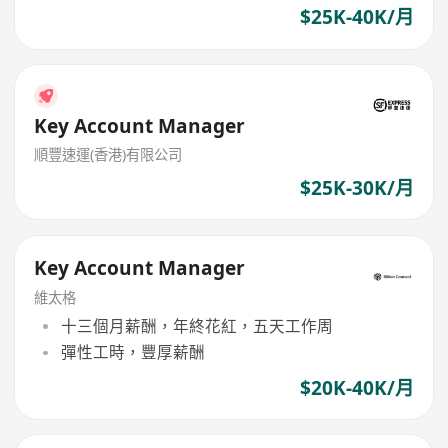
$25K-40K/月
Key Account Manager
順豐速運(香港)有限公司
$25K-30K/月
Key Account Manager
維太格
十三個月薪酬，年終花紅，五天工作周
彈性工時，豐厚薪酬
$20K-40K/月