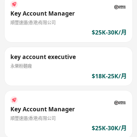
Key Account Manager
順豐速運(香港)有限公司
$25K-30K/月
key account executive
永樂粉麵廠
$18K-25K/月
Key Account Manager
順豐速運(香港)有限公司
$25K-30K/月