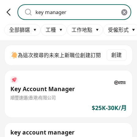
全部篩選
工種
工作地點
受僱形式
創建
為這次搜尋的未來上新職位創建訂閱
Key Account Manager
順豐速運(香港)有限公司
$25K-30K/月
key account manager