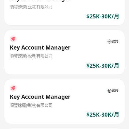
順豐速運(香港)有限公司
$25K-30K/月
Key Account Manager
順豐速運(香港)有限公司
$25K-30K/月
Key Account Manager
順豐速運(香港)有限公司
$25K-30K/月