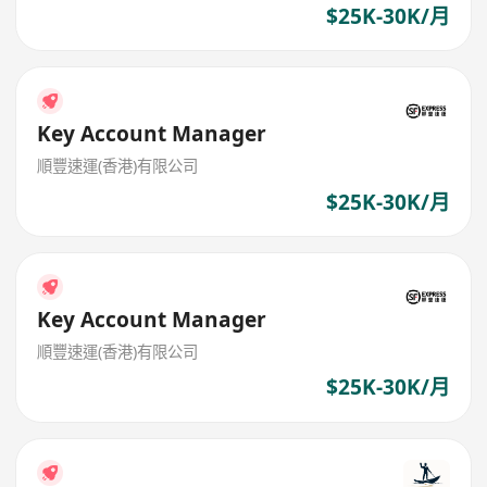
$25K-30K/月
Key Account Manager
順豐速運(香港)有限公司
$25K-30K/月
Key Account Manager
順豐速運(香港)有限公司
$25K-30K/月