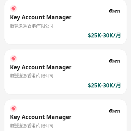
Key Account Manager
順豐速運(香港)有限公司
$25K-30K/月
Key Account Manager
順豐速運(香港)有限公司
$25K-30K/月
Key Account Manager
順豐速運(香港)有限公司