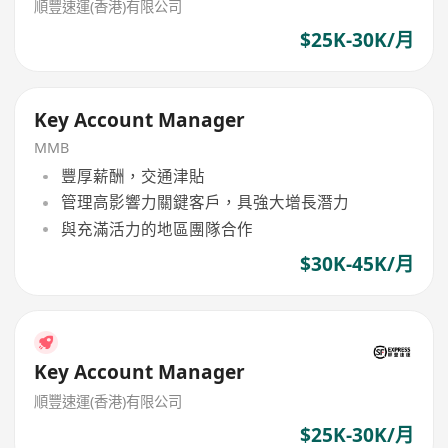
順豐速運(香港)有限公司
$25K-30K/月
Key Account Manager
MMB
豐厚薪酬，交通津貼
管理高影響力關鍵客戶，具強大增長潛力
與充滿活力的地區團隊合作
$30K-45K/月
Key Account Manager
順豐速運(香港)有限公司
$25K-30K/月