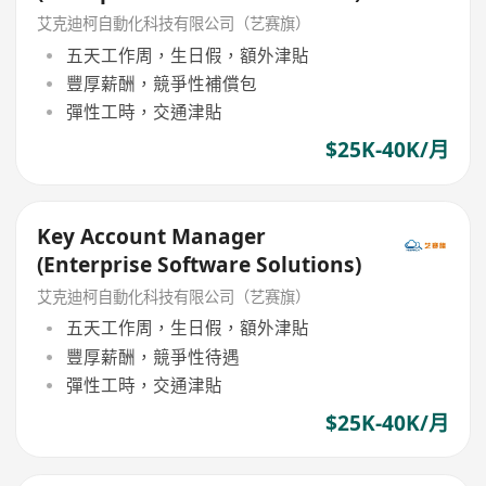
艾克迪柯自動化科技有限公司（艺赛旗）
五天工作周，生日假，額外津貼
豐厚薪酬，競爭性補償包
彈性工時，交通津貼
$25K-40K/月
Key Account Manager
(Enterprise Software Solutions)
艾克迪柯自動化科技有限公司（艺赛旗）
五天工作周，生日假，額外津貼
豐厚薪酬，競爭性待遇
彈性工時，交通津貼
$25K-40K/月