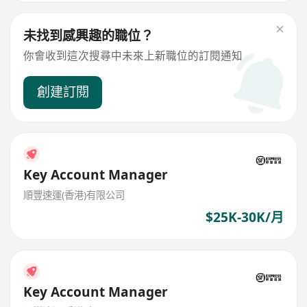
未找到感興趣的職位？
你會收到這次搜尋中未來上新職位的訂閱通知
創建訂閱
Key Account Manager
順豐速運(香港)有限公司
$25K-30K/月
Key Account Manager