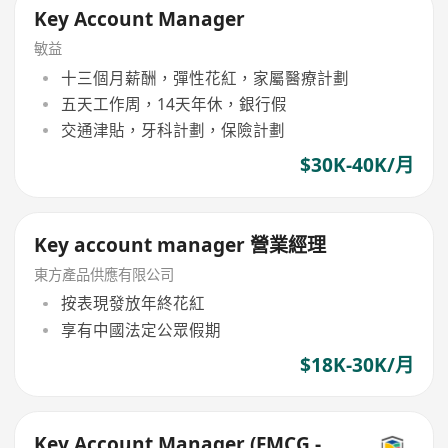
Key Account Manager
敏益
十三個月薪酬，彈性花紅，家屬醫療計劃
五天工作周，14天年休，銀行假
交通津貼，牙科計劃，保險計劃
$30K-40K/月
Key account manager 營業經理
東方產品供應有限公司
按表現發放年終花紅
享有中國法定公眾假期
$18K-30K/月
Key Account Manager (FMCG -