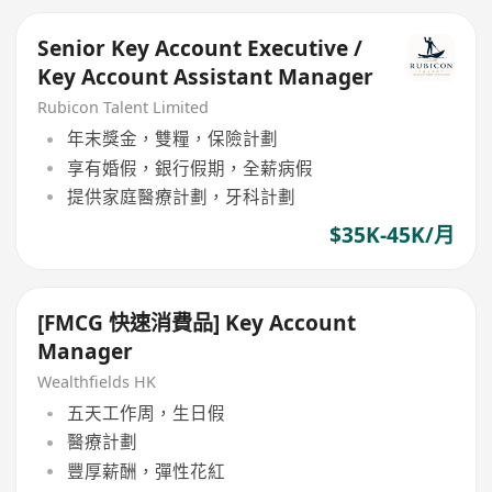
Senior Key Account Executive /
Key Account Assistant Manager
Rubicon Talent Limited
年末獎金，雙糧，保險計劃
享有婚假，銀行假期，全薪病假
提供家庭醫療計劃，牙科計劃
$35K-45K/月
[FMCG 快速消費品] Key Account
Manager
Wealthfields HK
五天工作周，生日假
醫療計劃
豐厚薪酬，彈性花紅