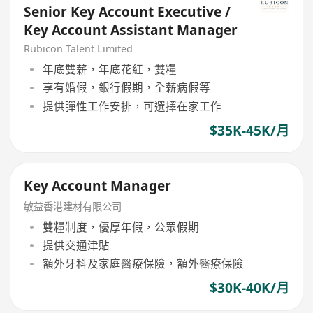
Senior Key Account Executive /
Key Account Assistant Manager
Rubicon Talent Limited
年底雙薪，年底花紅，雙糧
享有婚假，銀行假期，全薪病假等
提供彈性工作安排，可選擇在家工作
$35K-45K/月
Key Account Manager
敏益香港建材有限公司
雙糧制度，優厚年假，公眾假期
提供交通津貼
額外牙科及家庭醫療保險，額外醫療保險
$30K-40K/月