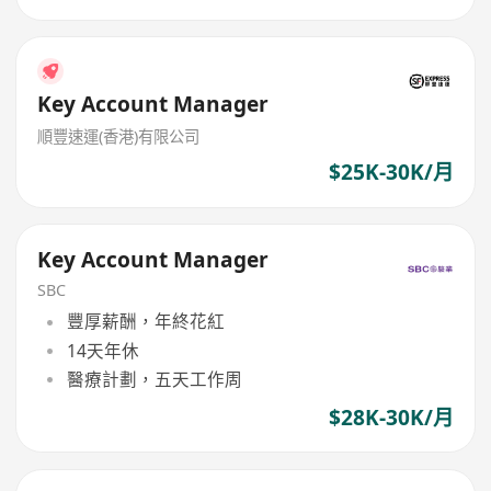
Key Account Manager
順豐速運(香港)有限公司
$25K-30K/月
Key Account Manager
SBC
豐厚薪酬，年終花紅
14天年休
醫療計劃，五天工作周
$28K-30K/月