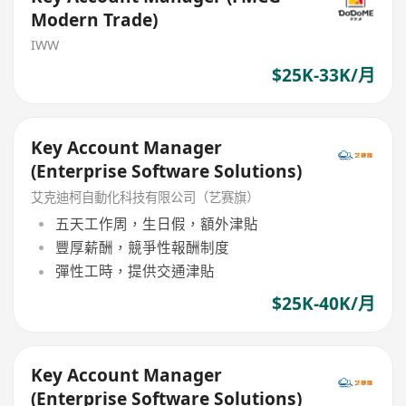
Modern Trade)
IWW
$25K-33K/月
Key Account Manager
(Enterprise Software Solutions)
艾克迪柯自動化科技有限公司（艺赛旗）
五天工作周，生日假，額外津貼
豐厚薪酬，競爭性報酬制度
彈性工時，提供交通津貼
$25K-40K/月
Key Account Manager
(Enterprise Software Solutions)