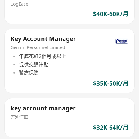
LogEase
$40K-60K/月
Key Account Manager
Gemini Personnel Limited
年底花紅2個月或以上
提供交通津貼
醫療保險
$35K-50K/月
key account manager
吉利汽車
$32K-64K/月