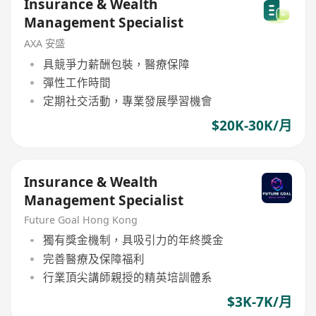
Insurance & Wealth
Management Specialist
AXA 安盛
具競爭力薪酬包裝，醫療保障
彈性工作時間
定期社交活動，專業發展學習機會
$20K-30K/月
Insurance & Wealth
Management Specialist
Future Goal Hong Kong
獨有獎金機制，具吸引力的年終獎金
完善醫療及保障福利
行業頂尖講師親授的精英培訓體系
$3K-7K/月