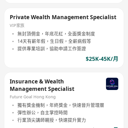
Private Wealth Management Specialist
VIP家族
無封頂佣金，年底花紅，全面獎金制度
14天有薪年假，生日假，全薪病假等
提供專業培訓，協助申請工作簽證
$25K-45K/月
Insurance & Wealth
Management Specialist
Future Goal Hong Kong
獨有獎金機制，年終獎金，快速晉升管理層
彈性辦公，自主掌控時間
行業頂尖講師親授，快速提升實力