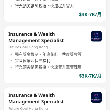
行業頂尖講師親授，快速提升實力
$3K-7K/月
Insurance & Wealth
Management Specialist
Future Goal Hong Kong
獨有獎金機制，年底花紅，季度獎金等
完善醫療及保障福利
行業頂尖講師親授，快速晉升至管理層
$3K-7K/月
Insurance & Wealth
Management Specialist
Future Goal Hong Kong