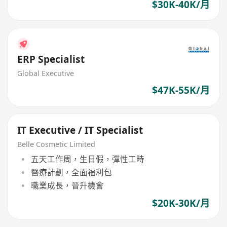
$30K-40K/月
ERP Specialist
Global Executive
$47K-55K/月
IT Executive / IT Specialist
Belle Cosmetic Limited
五天工作周，生日假，彈性工時
醫療計劃，全面福利包
職業成長，晉升機會
$20K-30K/月