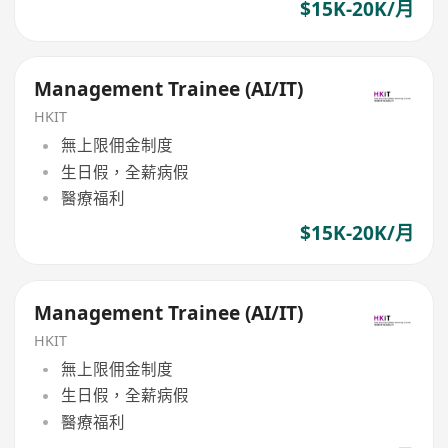
$15K-20K/月
Management Trainee (AI/IT)
HKIT
無上限佣金制度
生日假，全薪病假
醫療福利
$15K-20K/月
Management Trainee (AI/IT)
HKIT
無上限佣金制度
生日假，全薪病假
醫療福利