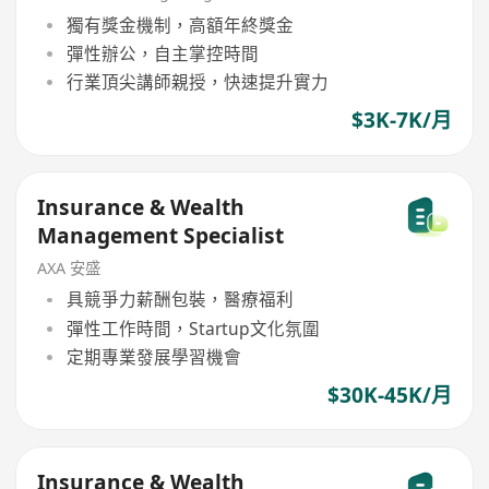
獨有獎金機制，高額年終獎金
彈性辦公，自主掌控時間
行業頂尖講師親授，快速提升實力
$3K-7K/月
Insurance & Wealth
Management Specialist
AXA 安盛
具競爭力薪酬包裝，醫療福利
彈性工作時間，Startup文化氛圍
定期專業發展學習機會
$30K-45K/月
Insurance & Wealth