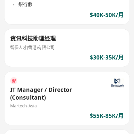
銀行假
$40K-50K/月
资讯科技助理经理
智保人才(香港)有限公司
$30K-35K/月
IT Manager / Director
(Consultant)
Martech-Asia
$55K-85K/月