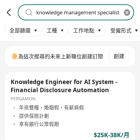
全部篩選
工種
工作地點
受僱形式
創建
為這次搜尋的未來上新職位創建訂閱
Knowledge Engineer for AI System -
Financial Disclosure Automation
PERGAMON
年底雙糧，婚姻假，有薪病假
提供保險計劃
享有銀行公眾假期
$25K-38K/月