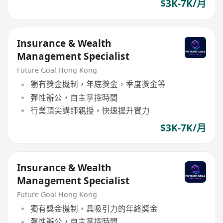
$3K-7K/月
Insurance & Wealth
Management Specialist
Future Goal Hong Kong
獨有獎金機制，年底獎金，季度獎金等
彈性辦公，自主掌控時間
行業頂尖講師親授，快速提升實力
$3K-7K/月
Insurance & Wealth
Management Specialist
Future Goal Hong Kong
獨有獎金機制，具吸引力的年終獎金
彈性辦公，自主掌控時間