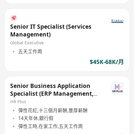
Senior IT Specialist (Services
Management)
Global Executive
五天工作周
$45K-68K/月
Senior Business Application
Specialist (ERP Management,
Odoo, HRMS, Power BI)
HR Plus
彈性花紅,十三個月薪酬,豐厚薪酬
14天年休,銀行假
彈性工時,在家工作,五天工作周