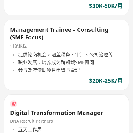
$30K-50K/月
Management Trainee – Consulting
(SME Focus)
引領啟程
提供轮岗机会，涵盖税务、审计、公司治理等
职业发展：培养成为跨领域SME顾问
参与政府资助项目申请与管理
$20K-25K/月
Digital Transformation Manager
DNA Recruit Partners
五天工作周