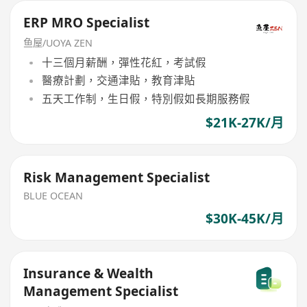
ERP MRO Specialist
鱼屋/UOYA ZEN
十三個月薪酬，彈性花紅，考試假
醫療計劃，交通津貼，教育津貼
五天工作制，生日假，特別假如長期服務假
$21K-27K/月
Risk Management Specialist
BLUE OCEAN
$30K-45K/月
Insurance & Wealth
Management Specialist