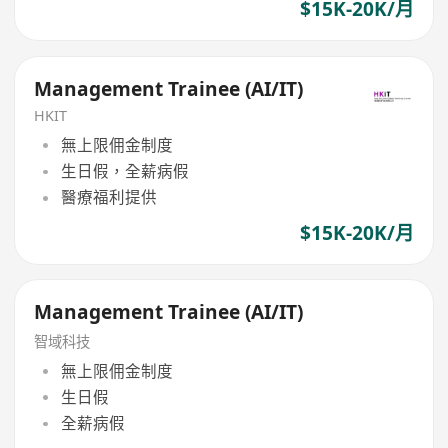
$15K-20K/月
Management Trainee (AI/IT)
HKIT
無上限佣金制度
生日假，全薪病假
醫療福利提供
$15K-20K/月
Management Trainee (AI/IT)
智域科技
無上限佣金制度
生日假
全薪病假