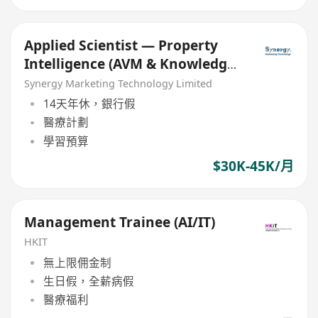
Applied Scientist — Property
Intelligence (AVM & Knowledge
Graph)
Synergy Marketing Technology Limited
14天年休，銀行假
醫療計劃
學習預算
$30K-45K/月
Management Trainee (AI/IT)
HKIT
無上限佣金制
生日假，全薪病假
醫療福利