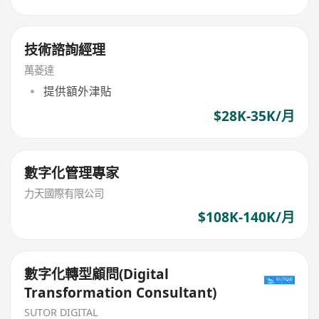
技術諮詢經理
萬菱達
提供額外津貼
$28K-35K/月
數字化管理專家
力天國際有限公司
$108K-140K/月
數字化轉型顧問(Digital
Transformation Consultant)
SUTOR DIGITAL