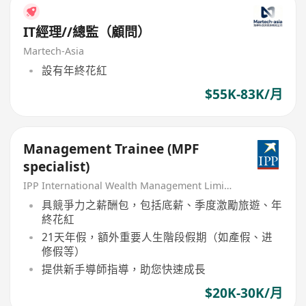
IT經理//總監（顧問）
Martech-Asia
設有年終花紅
$55K-83K/月
Management Trainee (MPF
specialist)
IPP International Wealth Management Limited
具競爭力之薪酬包，包括底薪、季度激勵旅遊、年
終花紅
21天年假，額外重要人生階段假期（如產假、进
修假等）
提供新手導師指導，助您快速成長
$20K-30K/月