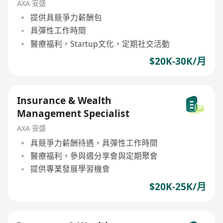
AXA 安盛
提供具競爭力薪酬包
具彈性工作時間
醫療福利，Startup文化，定期社交活動
$20K-30K/月
Insurance & Wealth
Management Specialist
AXA 安盛
具競爭力薪酬待遇，具彈性工作時間
醫療福利，參與週分享會與定期聚會
提供專業發展學習機會
$20K-25K/月