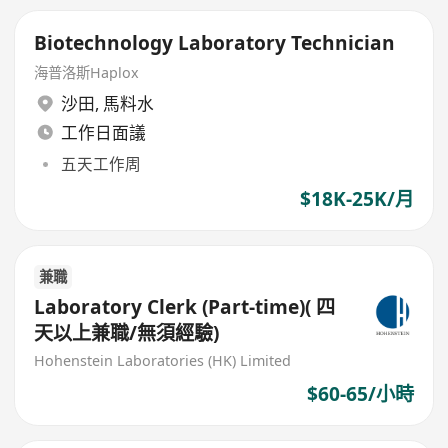
Biotechnology Laboratory Technician
海普洛斯Haplox
沙田
,
馬料水
工作日面議
五天工作周
$18K-25K/月
兼職
Laboratory Clerk (Part-time)( 四
天以上兼職/無須經驗)
Hohenstein Laboratories (HK) Limited
$60-65/小時