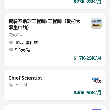
$23K-28K/月
實驗室助理工程師/工程師（歡迎大
學生申請）
東恒測試
北區
,
聯和墟
5.5天/週
$17K-25K/月
Chief Scientist
OptiMax AI
$40K-60K/月