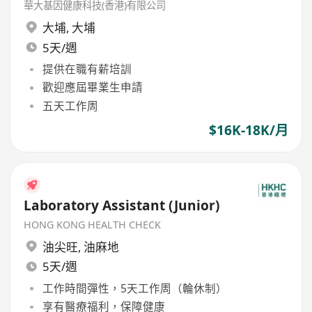
華大基因健康科技(香港)有限公司
大埔
,
大埔
5天/週
提供在職有薪培訓
歡迎應屆畢業生申請
五天工作周
$16K-18K/月
Laboratory Assistant (Junior)
HONG KONG HEALTH CHECK
油尖旺
,
油麻地
5天/週
工作時間彈性，5天工作周（輪休制）
享有醫療福利，保障健康