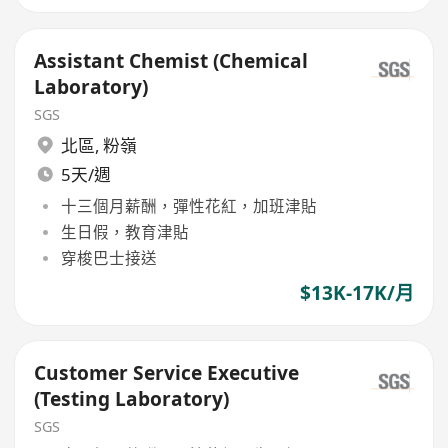
Assistant Chemist (Chemical
Laboratory)
SGS
北區
,
粉嶺
5天/週
十三個月薪酬，彈性花紅，加班津貼
生日假，教育津貼
穿梭巴士接送
$13K-17K/月
Customer Service Executive
(Testing Laboratory)
SGS