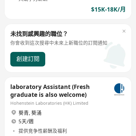
$15K-18K/月
未找到感興趣的職位？
你會收到這次搜尋中未來上新職位的訂閱通知
創建訂閱
laboratory Assistant (Fresh
graduate is also welcome)
Hohenstein Laboratories (HK) Limited
葵青
,
葵涌
5天/週
提供竞争性薪酬及福利