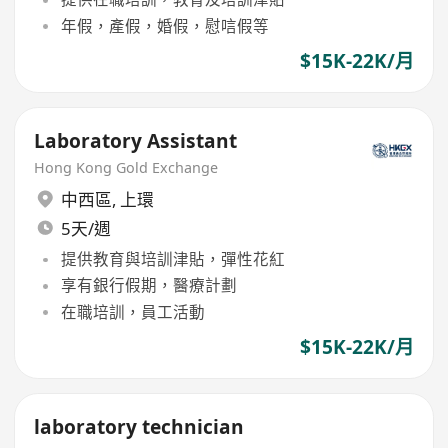
年假，產假，婚假，慰唁假等
$15K-22K/月
Laboratory Assistant
Hong Kong Gold Exchange
中西區
,
上環
5天/週
提供教育與培訓津貼，彈性花紅
享有銀行假期，醫療計劃
在職培訓，員工活動
$15K-22K/月
laboratory technician