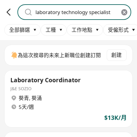
全部篩選
工種
工作地點
受僱形式
創建
為這次搜尋的未來上新職位創建訂閱
Laboratory Coordinator
J&E SOZIO
葵青
,
葵涌
5天/週
$13K/月