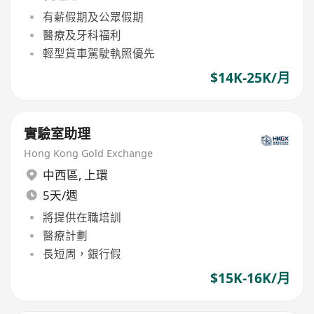
有薪假期及公眾假期
醫療及牙科福利
輕型貨車駕駛執照優先
$14K-25K/月
實驗室助理
Hong Kong Gold Exchange
中西區
,
上環
5天/週
將提供在職培訓
醫療計劃
長短周，銀行假
$15K-16K/月