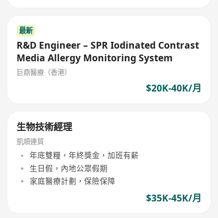
最新
R&D Engineer – SPR Iodinated Contrast
Media Allergy Monitoring System
巨鼎醫療（香港）
$20K-40K/月
生物技術經理
凱順連貿
年底雙糧，年終獎金，加班有薪
生日假，內地公眾假期
家庭醫療計劃，保險保障
$35K-45K/月