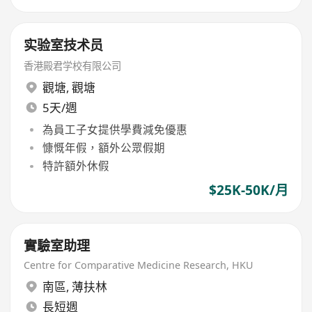
实验室技术员
香港殿君学校有限公司
觀塘
,
觀塘
5天/週
為員工子女提供學費減免優惠
慷慨年假，額外公眾假期
特許額外休假
$25K-50K/月
實驗室助理
Centre for Comparative Medicine Research, HKU
南區
,
薄扶林
長短週