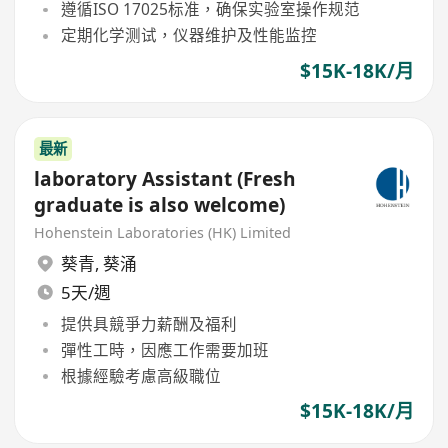
遵循ISO 17025标准，确保实验室操作规范
定期化学测试，仪器维护及性能监控
$15K-18K/月
最新
laboratory Assistant (Fresh
graduate is also welcome)
Hohenstein Laboratories (HK) Limited
葵青
,
葵涌
5天/週
提供具競爭力薪酬及福利
彈性工時，因應工作需要加班
根據經驗考慮高級職位
$15K-18K/月