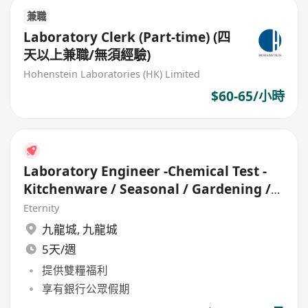
兼職
Laboratory Clerk (Part-time) (四
天以上兼職/無須經驗)
Hohenstein Laboratories (HK) Limited
$60-65/小時
Laboratory Engineer -Chemical Test -
Kitchenware / Seasonal / Gardening /
Gift
Eternity
九龍城
,
九龍城
5天/週
提供雙糧福利
享有銀行公眾假期