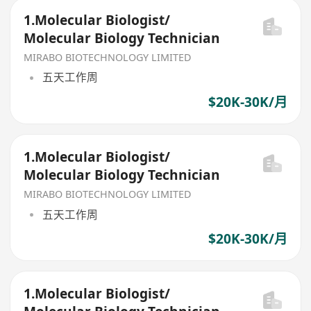
1.Molecular Biologist/
Molecular Biology Technician
MIRABO BIOTECHNOLOGY LIMITED
五天工作周
$20K-30K/月
1.Molecular Biologist/
Molecular Biology Technician
MIRABO BIOTECHNOLOGY LIMITED
五天工作周
$20K-30K/月
1.Molecular Biologist/