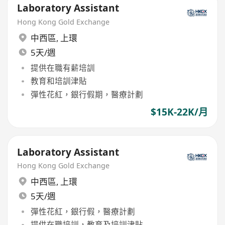
Laboratory Assistant
Hong Kong Gold Exchange
中西區
,
上環
5天/週
提供在職有薪培訓
教育和培訓津貼
彈性花紅，銀行假期，醫療計劃
$15K-22K/月
Laboratory Assistant
Hong Kong Gold Exchange
中西區
,
上環
5天/週
彈性花紅，銀行假，醫療計劃
提供在職培訓，教育及培訓津貼