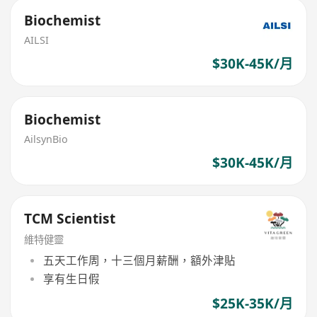
Biochemist
AILSI
$30K-45K/月
Biochemist
AilsynBio
$30K-45K/月
TCM Scientist
維特健靈
五天工作周，十三個月薪酬，額外津貼
享有生日假
$25K-35K/月