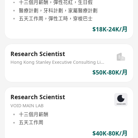
十三個月薪酬，彈性花紅，生日假
醫療計劃，牙科計劃，家屬醫療計劃
五天工作周，彈性工時，穿梭巴士
$18K-24K/月
Research Scientist
Hong Kong Stanley Executive Consulting Limited
$50K-80K/月
Research Scientist
VOID MAIN LAB
十三個月薪酬
五天工作周
$40K-80K/月