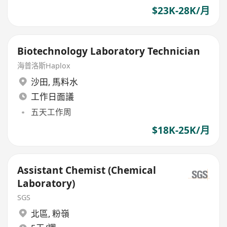
$23K-28K/月
Biotechnology Laboratory Technician
海普洛斯Haplox
沙田
,
馬料水
工作日面議
五天工作周
$18K-25K/月
Assistant Chemist (Chemical
Laboratory)
SGS
北區
,
粉嶺