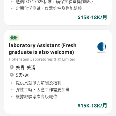
遵循ISO 17025标准，确保实验室操作规范
定期化学测试，仪器维护及性能监控
$15K-18K/月
最新
laboratory Assistant (Fresh
graduate is also welcome)
Hohenstein Laboratories (HK) Limited
葵青
,
葵涌
5天/週
提供具競爭力薪酬及福利
彈性工時，因應工作需要加班
根據經驗考慮高級職位
$15K-18K/月