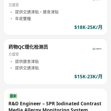
方盛堂
提供交通津貼，膳食津貼
年底雙糧
$18K-25K/月
药物QC理化检测员
方盛堂
提供膳食津貼
提供交通津貼
$15K-23K/月
最新
R&D Engineer – SPR Iodinated Contrast
Media Allergy Monitoring System