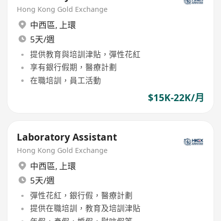
Hong Kong Gold Exchange
中西區
,
上環
5天/週
提供教育與培訓津貼，彈性花紅
享有銀行假期，醫療計劃
在職培訓，員工活動
$15K-22K/月
Laboratory Assistant
Hong Kong Gold Exchange
中西區
,
上環
5天/週
彈性花紅，銀行假，醫療計劃
提供在職培訓，教育及培訓津貼