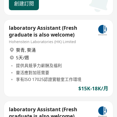
創建訂閱
laboratory Assistant (Fresh
graduate is also welcome)
Hohenstein Laboratories (HK) Limited
葵青
,
葵涌
5天/週
提供具競爭力薪酬及福利
靈活應對加班需要
享有ISO 17025認證實驗室工作環境
$15K-18K/月
laboratory Assistant (Fresh
graduate is also welcome)