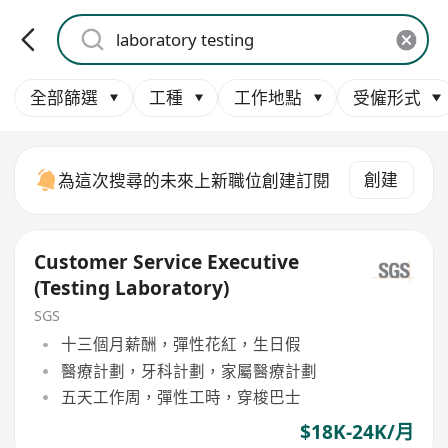
全部篩選
工種
工作地點
受僱形式
創建
為這次搜尋的未來上新職位創建訂閱
Customer Service Executive
(Testing Laboratory)
SGS
十三個月薪酬，彈性花紅，生日假
醫療計劃，牙科計劃，家屬醫療計劃
五天工作周，彈性工時，穿梭巴士
$18K-24K/月