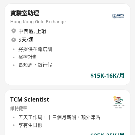
實驗室助理
Hong Kong Gold Exchange
中西區
,
上環
5天/週
將提供在職培訓
醫療計劃
長短周，銀行假
$15K-16K/月
TCM Scientist
維特健靈
五天工作周，十三個月薪酬，額外津貼
享有生日假