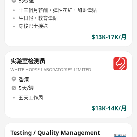
5天/週
十三個月薪酬，彈性花紅，加班津貼
生日假，教育津貼
穿梭巴士接送
$13K-17K/月
实验室检测员
WHITE HORSE LABORATORIES LIMITED
香港
5天/週
五天工作周
$13K-14K/月
Testing / Quality Management