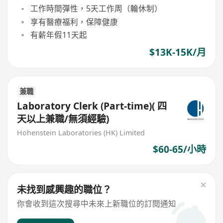
工作時間彈性，5天工作周（輪休制）
享有醫療福利，保障健康
有薪年假11天起
$13K-15K/月
兼職
Laboratory Clerk (Part-time)( 四
天以上兼職/無須經驗)
Hohenstein Laboratories (HK) Limited
$60-65/小時
未找到感興趣的職位？
你會收到這次搜尋中未來上新職位的訂閱通知