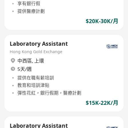
享有銀行假
提供醫療計劃
$20K-30K/月
Laboratory Assistant
Hong Kong Gold Exchange
中西區
,
上環
5天/週
提供在職有薪培訓
教育和培訓津貼
彈性花紅，銀行假期，醫療計劃
$15K-22K/月
Laboratory Assistant