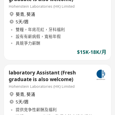
Hohenstein Laboratories (HK) Limited
葵青
,
葵涌
5天/週
雙糧，年底花紅，牙科福利
設有有薪病假，寬裕年假
具競爭力薪酬
$15K-18K/月
laboratory Assistant (Fresh
graduate is also welcome)
Hohenstein Laboratories (HK) Limited
葵青
,
葵涌
5天/週
提供竞争性薪酬及福利