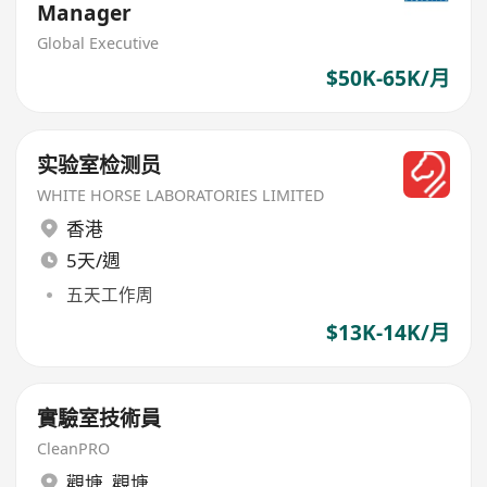
Manager
Global Executive
$50K-65K/月
实验室检测员
WHITE HORSE LABORATORIES LIMITED
香港
5天/週
五天工作周
$13K-14K/月
實驗室技術員
CleanPRO
觀塘
,
觀塘