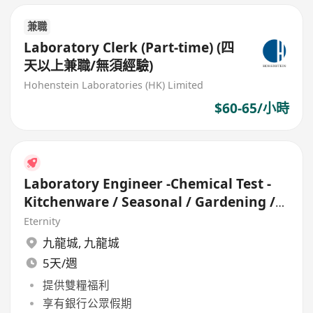
兼職
Laboratory Clerk (Part-time) (四
天以上兼職/無須經驗)
Hohenstein Laboratories (HK) Limited
$60-65/小時
Laboratory Engineer -Chemical Test -
Kitchenware / Seasonal / Gardening /
Gift
Eternity
九龍城
,
九龍城
5天/週
提供雙糧福利
享有銀行公眾假期