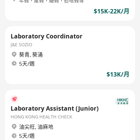
年假，產假，婚假，慰唁假等
$15K-22K/月
Laboratory Coordinator
J&E SOZIO
葵青
,
葵涌
5天/週
$13K/月
Laboratory Assistant (Junior)
HONG KONG HEALTH CHECK
油尖旺
,
油麻地
5天/週