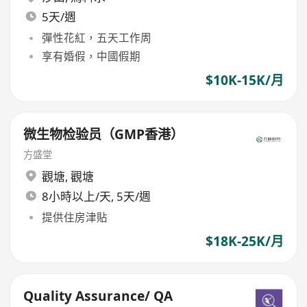
5天/週
彈性花紅，五天工作周
享有婚假，中國假期
$10K-15K/月
微生物检验员（GMP香港）
方盛堂
觀塘
,
觀塘
8小時以上/天, 5天/週
提供住房津貼
$18K-25K/月
Quality Assurance/ QA