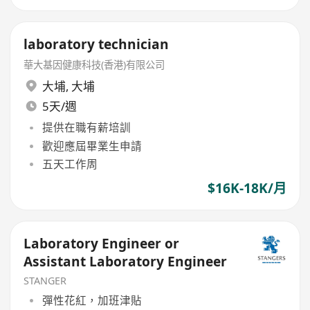
laboratory technician
華大基因健康科技(香港)有限公司
大埔
,
大埔
5天/週
提供在職有薪培訓
歡迎應屆畢業生申請
五天工作周
$16K-18K/月
Laboratory Engineer or
Assistant Laboratory Engineer
STANGER
彈性花紅，加班津貼