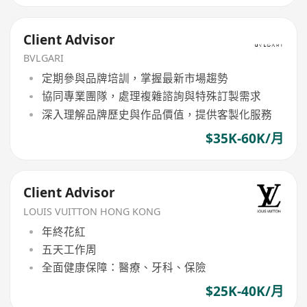
Client Advisor
BVLGARI
定期參與品牌培訓，掌握最新市場趨勢
協同專業團隊，處理複雜諮詢與特殊訂製需求
深入理解品牌歷史與作品價值，提供客製化服務
$35K-60K/月
Client Advisor
LOUIS VUITTON HONG KONG
年終花紅
五天工作周
全面健康保障：醫療、牙科、保險
$25K-40K/月