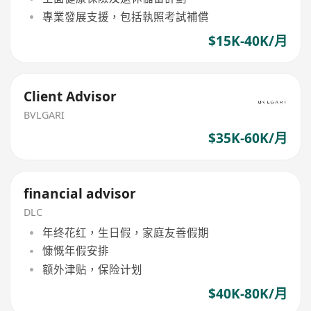
專業發展支援，包括執照考試補償
$15K-40K/月
Client Advisor
BVLGARI
$35K-60K/月
financial advisor
DLC
年终花红，生日假，家庭友善假期
慷慨年假安排
额外津贴，保险计划
$40K-80K/月