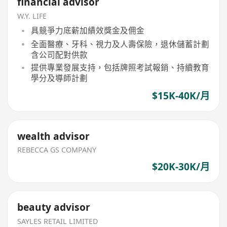
financial advisor
W.Y. LIFE
具競爭力底薪加績效獎金及佣金
全面醫療、牙科、視力及人壽保險，退休儲蓄計劃
含公司配對供款
提供專業發展支持，包括牌照考試報銷、持續教育
學分及導師計劃
$15K-40K/月
wealth advisor
REBECCA GS COMPANY
$20K-30K/月
beauty advisor
SAYLES RETAIL LIMITED