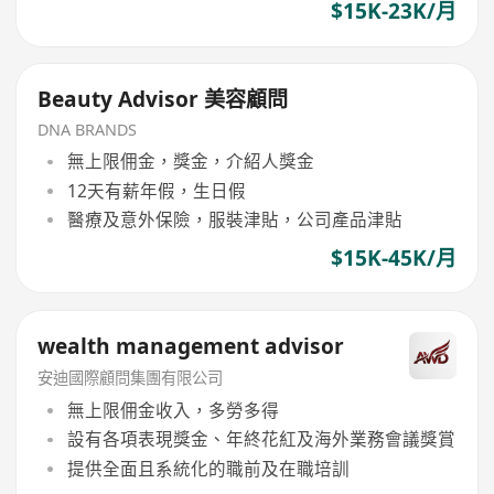
$15K-23K/月
Beauty Advisor 美容顧問
DNA BRANDS
無上限佣金，獎金，介紹人獎金
12天有薪年假，生日假
醫療及意外保險，服裝津貼，公司產品津貼
$15K-45K/月
wealth management advisor
安迪國際顧問集團有限公司
無上限佣金收入，多勞多得
設有各項表現獎金、年終花紅及海外業務會議獎賞
提供全面且系統化的職前及在職培訓