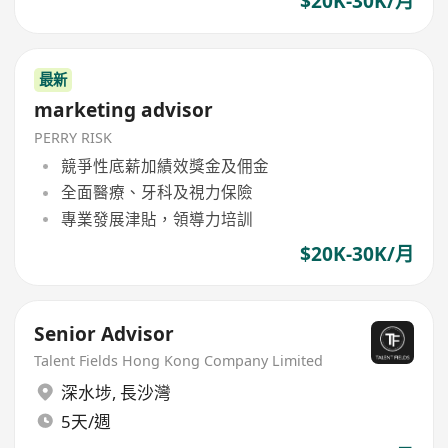
$20K-30K/月
最新
marketing advisor
PERRY RISK
競爭性底薪加績效獎金及佣金
全面醫療、牙科及視力保險
專業發展津貼，領導力培訓
$20K-30K/月
Senior Advisor
Talent Fields Hong Kong Company Limited
深水埗
,
長沙灣
5天/週