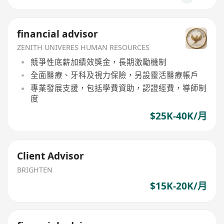
financial advisor
ZENITH UNIVERES HUMAN RESOURCES
競爭性底薪加績效獎金，長期激勵機制
全面醫療、牙科及視力保險，另設靈活醫療帳戶
專業發展支援，包括學費資助，認證經費，導師制
度
$25K-40K/月
Client Advisor
BRIGHTEN
$15K-20K/月