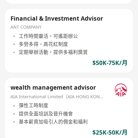
Financial & Investment Advisor
ANT COMPANY
工作時間靈活，可遙距辦公
多勞多得，高花紅制度
定期舉辦活動，提供多福利獎賞
$50K-75K/月
wealth management advisor
AIA International Limited（AIA HONG KONG）
彈性工時制度
提供全面培訓及晉升機會
基本薪資加吸引人的佣金和福利
$25K-50K/月