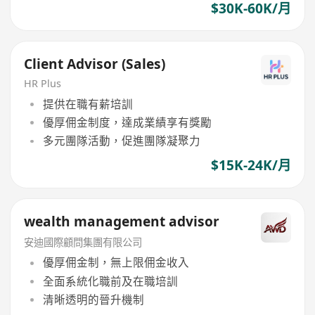
$30K-60K/月
Client Advisor (Sales)
HR Plus
提供在職有薪培訓
優厚佣金制度，達成業績享有獎勵
多元團隊活動，促進團隊凝聚力
$15K-24K/月
wealth management advisor
安迪國際顧問集團有限公司
優厚佣金制，無上限佣金收入
全面系統化職前及在職培訓
清晰透明的晉升機制