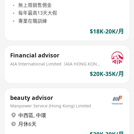
無上限銷售佣金
每年最高13天大假
專業在職訓練
$18K-20K/月
Financial advisor
AIA International Limited（AIA HONG KONG）
$20K-35K/月
beauty advisor
Manpower Service (Hong Kong) Limited
中西區
,
中環
月休6天