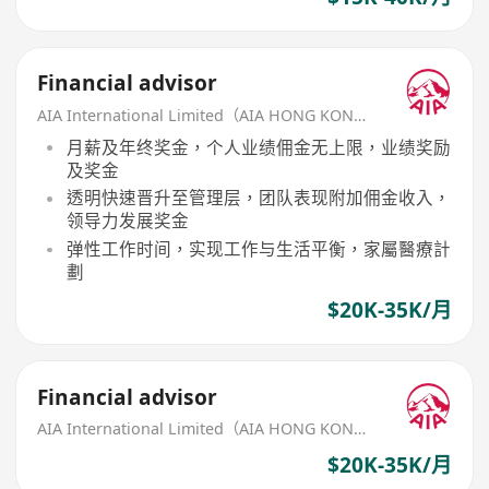
Financial advisor
AIA International Limited（AIA HONG KONG）
月薪及年终奖金，个人业绩佣金无上限，业绩奖励
及奖金
透明快速晋升至管理层，团队表现附加佣金收入，
领导力发展奖金
弹性工作时间，实现工作与生活平衡，家屬醫療計
劃
$20K-35K/月
Financial advisor
AIA International Limited（AIA HONG KONG）
$20K-35K/月