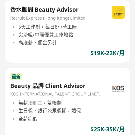
香水顧問 Beauty Advisor
Recruit Express (Hong Kong) Limited
5天工作制，每日8小時工時
尖沙咀/中環優質工作地點
高底薪，佣金另計
$19K-22K/月
最新
Beauty 品牌 Client Advisor
KOS INTERNATIONAL TALENT GROUP LIMITED
無封頂佣金，雙糧制
生日假，銀行公眾假期，婚假
全薪病假
$25K-35K/月