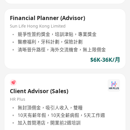
Financial Planner (Advisor)
Sun Life Hong Kong Limited
競爭性簽約獎金，培訓津貼，專業獎金
醫療福利，牙科計劃，保險計劃
清晰晉升路徑，海外交流機會，無上限佣金
$6K-36K/月
Client Advisor (Sales)
HR Plus
無封頂佣金，吸引人收入，雙糧
10天有薪年假，10天全薪病假，5天工作週
加入首間港店，開業前2週培訓