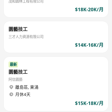
茂和園林工程有限公司
$18K-20K/月
園藝技工
三才人力資源有限公司
$14K-16K/月
最新
園藝技工
阿信園藝
離島區
,
東涌
月休4天
$15K-18K/月