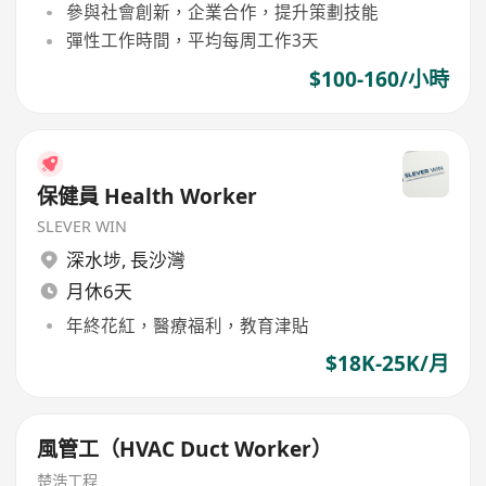
參與社會創新，企業合作，提升策劃技能
彈性工作時間，平均每周工作3天
$100-160/小時
保健員 Health Worker
SLEVER WIN
深水埗
,
長沙灣
月休6天
年終花紅，醫療福利，教育津貼
$18K-25K/月
風管工（HVAC Duct Worker）
楚浩工程