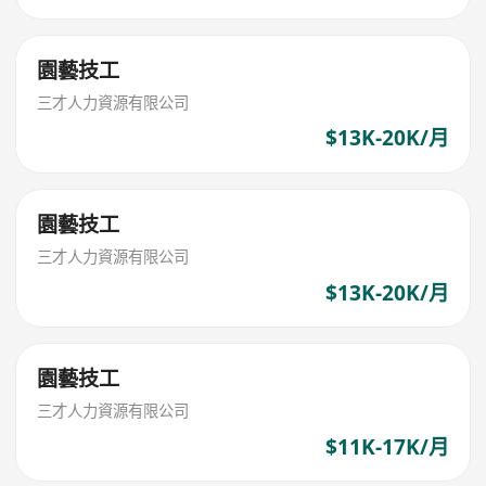
園藝技工
三才人力資源有限公司
$13K-20K/月
園藝技工
三才人力資源有限公司
$13K-20K/月
園藝技工
三才人力資源有限公司
$11K-17K/月