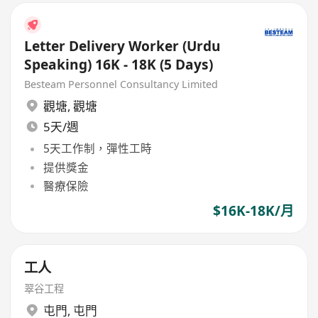
Letter Delivery Worker (Urdu
Speaking) 16K - 18K (5 Days)
Besteam Personnel Consultancy Limited
觀塘
,
觀塘
5天/週
5天工作制，彈性工時
提供獎金
醫療保險
$16K-18K/月
工人
翠谷工程
屯門
,
屯門