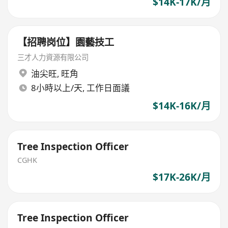
$14K-17K/月
【招聘岗位】園藝技工
三才人力資源有限公司
油尖旺
,
旺角
8小時以上/天, 工作日面議
$14K-16K/月
Tree Inspection Officer
CGHK
$17K-26K/月
Tree Inspection Officer