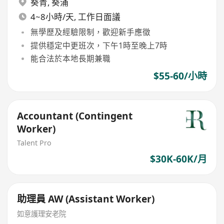
葵青
,
葵涌
4~8小時/天, 工作日面議
無學歷及經驗限制，歡迎新手應徵
提供穩定中更班次，下午1時至晚上7時
能合法於本地長期兼職
$55-60/小時
Accountant (Contingent
Worker)
Talent Pro
$30K-60K/月
助理員 AW (Assistant Worker)
如意護理安老院