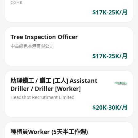
CGHK
$17K-25K/月
Tree Inspection Officer
中華綠色香港有限公司
$17K-25K/月
助理鑽工 / 鑽工 [工人] Assistant
Driller / Driller [Worker]
Headshot Recrutiment Limited
$20K-30K/月
種植員Worker (5天半工作週)