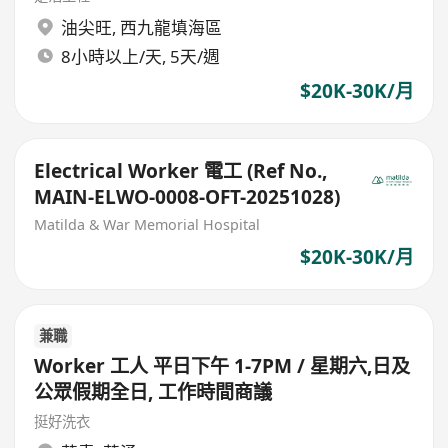
油尖旺
,
西九龍填海區
8小時以上/天, 5天/週
$20K-30K/月
Electrical Worker 電工 (Ref No.,
MAIN-ELWO-0008-OFT-20251028)
Matilda & War Memorial Hospital
$20K-30K/月
兼職
Worker 工人 平日下午 1-7PM / 星期六,日及
公眾假期全日, 工作時間商議
挺好洗衣