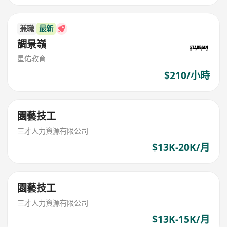
兼職
最新
調景嶺
星佑教育
$210/小時
園藝技工
三才人力資源有限公司
$13K-20K/月
園藝技工
三才人力資源有限公司
$13K-15K/月