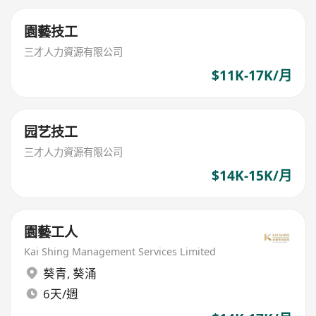
園藝技工
三才人力資源有限公司
$11K-17K/月
园艺技工
三才人力資源有限公司
$14K-15K/月
園藝工人
Kai Shing Management Services Limited
葵青
,
葵涌
6天/週