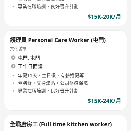
專業在職培訓，良好晉升計劃
$15K-20K/月
護理員 Personal Care Worker (屯門)
文化城市
屯門
,
屯門
工作日面議
年假11天，生日假，有薪婚假等
包膳食，交通津貼，公司醫療保障
專業在職培訓，良好晉升計劃
$15K-24K/月
全職廚房工 (Full time kitchen worker)