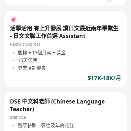
活學活用 有上升發展 讀日文最近兩年畢業生
- 日文文職工作首選 Assistant
Recruit Express
雙糧 + 13個月薪 + 獎金
15天年假
專業培訓機會
$17K-18K/月
DSE 中文科老師 (Chinese Language
Teacher)
Star Ace
豐厚薪酬，彈性及年終花紅