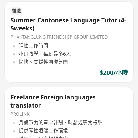
兼職
Summer Cantonese Language Tutor (4-
5weeks)
PHAKTANGLUNG FRIENDSHIP GROUP LIMITED
彈性工作時間
小班教學，每班最多6人
愉快、支援性團隊氛圍
$200/小時
Freelance Foreign languages
translator
PROLINK
具競爭力的單字計酬、時薪或專案報酬
提供彈性遠端工作環境