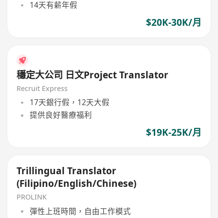
14天有薪年假
$20K-30K/月
穩定大公司 日文Project Translator
Recruit Express
17天銀行假，12天大假
提供良好醫療福利
$19K-25K/月
Trillingual Translator
(Filipino/English/Chinese)
PROLINK
彈性上班時間，自由工作模式