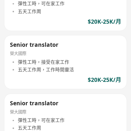
彈性工時，可在家工作
五天工作周
$20K-25K/月
Senior translator
榮大國際
彈性工時，接受在家工作
五天工作周，工作時間靈活
$20K-25K/月
Senior translator
榮大國際
彈性工時，可在家工作
五天工作周