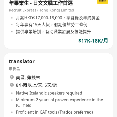
年畢業生 - 日文文職工作首選
Recruit Express (Hong Kong) Limited
月薪HKD$17,000-18,000，享雙糧及年終獎金
每年享有15天大假，假期優於勞工條例
提供專業培訓，有助職業發展及技能提升
$17K-18K/月
translator
甲骨易
南區
,
薄扶林
8小時以上/天, 5天/週
Native Icelandic speakers required
Minimum 2 years of proven experience in the
ICT field
Proficient in CAT tools (Trados preferred)