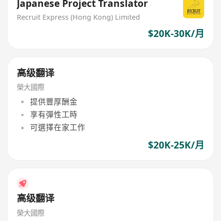
Japanese Project Translator
Recruit Express (Hong Kong) Limited
$20K-30K/月
高级翻译
榮大國際
提供豐厚酬金
享有彈性工時
可選擇在家工作
$20K-25K/月
高级翻译
榮大國際