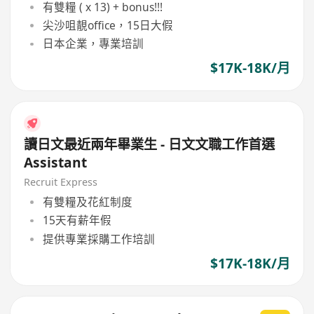
有雙糧 ( x 13) + bonus!!!
尖沙咀靚office，15日大假
日本企業，專業培訓
$17K-18K/月
讀日文最近兩年畢業生 - 日文文職工作首選
Assistant
Recruit Express
有雙糧及花紅制度
15天有薪年假
提供專業採購工作培訓
$17K-18K/月