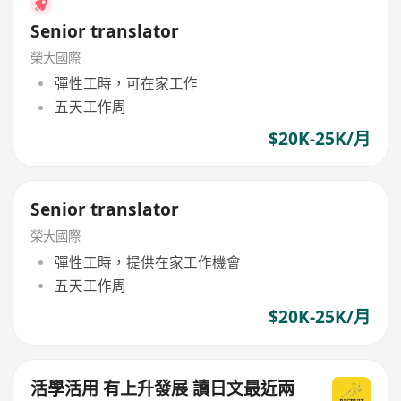
Senior translator
榮大國際
彈性工時，可在家工作
五天工作周
$20K-25K/月
Senior translator
榮大國際
彈性工時，提供在家工作機會
五天工作周
$20K-25K/月
活學活用 有上升發展 讀日文最近兩