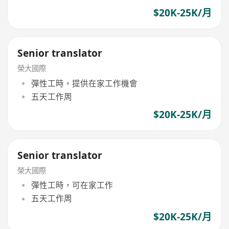
$20K-25K/月
Senior translator
榮大國際
彈性工時，提供在家工作機會
五天工作周
$20K-25K/月
Senior translator
榮大國際
彈性工時，可在家工作
五天工作周
$20K-25K/月