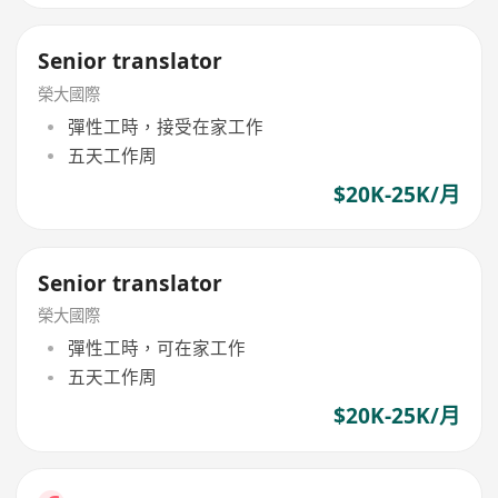
Senior translator
榮大國際
彈性工時，接受在家工作
五天工作周
$20K-25K/月
Senior translator
榮大國際
彈性工時，可在家工作
五天工作周
$20K-25K/月