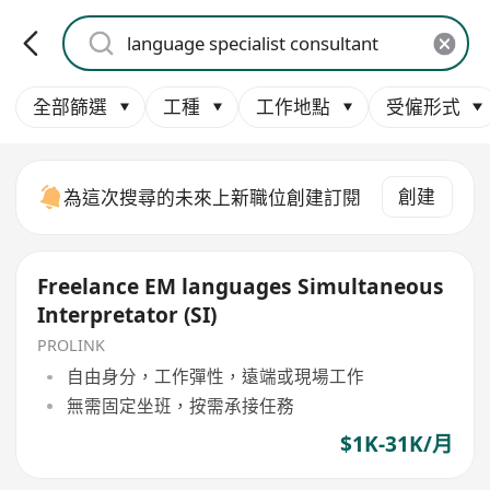
全部篩選
工種
工作地點
受僱形式
創建
為這次搜尋的未來上新職位創建訂閱
Freelance EM languages Simultaneous
Interpretator (SI)
PROLINK
自由身分，工作彈性，遠端或現場工作
無需固定坐班，按需承接任務
$1K-31K/月