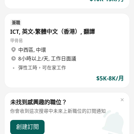
兼職
ICT, 英文-繁體中文（香港）, 翻譯
甲骨易
中西區
,
中環
8小時以上/天, 工作日面議
彈性工時，可在家工作
$5K-8K/月
未找到感興趣的職位？
你會收到這次搜尋中未來上新職位的訂閱通知
創建訂閱