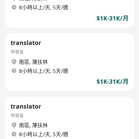
8小時以上/天, 5天/週
$1K-31K/月
translator
甲骨易
南區
,
薄扶林
8小時以上/天, 5天/週
$1K-31K/月
translator
甲骨易
南區
,
薄扶林
8小時以上/天, 5天/週