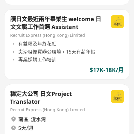
讀日文最近兩年畢業生 welcome 日
文文職工作首選 Assistant
Recruit Express (Hong Kong) Limited
有雙糧及年終花紅
尖沙咀優質辦公環境，15天有薪年假
專業採購工作培訓
$17K-18K/月
穩定大公司 日文Project
Translator
Recruit Express (Hong Kong) Limited
南區
,
淺水灣
5天/週