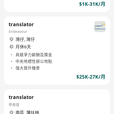
$1K-31K/月
translator
Endeavour
灣仔
,
灣仔
月休6天
具競爭力薪酬及獎金
中央地標性辦公地點
強大晉升機會
$25K-27K/月
translator
甲骨易
南區
,
薄扶林