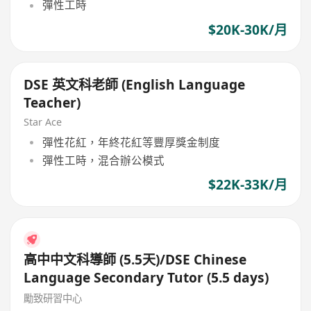
彈性工時
$20K-30K/月
DSE 英文科老師 (English Language
Teacher)
Star Ace
彈性花紅，年終花紅等豐厚獎金制度
彈性工時，混合辦公模式
$22K-33K/月
高中中文科導師 (5.5天)/DSE Chinese
Language Secondary Tutor (5.5 days)
勵致研習中心