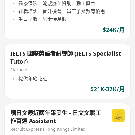
醫療保險，流感疫苗資助，勤工獎金
在職培訓，晉升機會，員工子女教育優惠
生日早收，男士侍產假
$24K/月
IELTS 國際英語考試導師 (IELTS Specialist
Tutor)
Star Ace
提供年底花紅
$21K-32K/月
讀日文最近兩年畢業生 - 日文文職工
作首選 Assistant
Recruit Express (Hong Kong) Limited