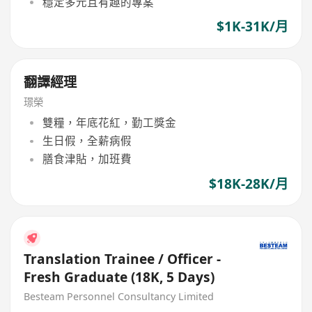
穩定多元且有趣的專案
$1K-31K/月
翻譯經理
璟榮
雙糧，年底花紅，勤工獎金
生日假，全薪病假
膳食津貼，加班費
$18K-28K/月
Translation Trainee / Officer -
Fresh Graduate (18K, 5 Days)
Besteam Personnel Consultancy Limited