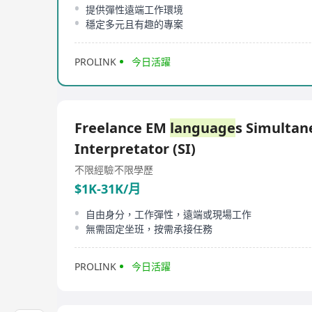
提供彈性遠端工作環境
穩定多元且有趣的專案
PROLINK
今日活躍
Freelance EM
language
s Simultan
Interpretator (SI)
不限經驗
不限學歷
$1K-31K/月
自由身分，工作彈性，遠端或現場工作
無需固定坐班，按需承接任務
PROLINK
今日活躍