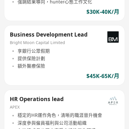
強調結果導向，hunter心態工作文化
$30K-40K/月
Business Development Lead
Bright Moon Capital Limited
享銀行公眾假期
提供保險計劃
額外醫療保險
$45K-65K/月
HR Operations lead
APEX
穩定的HR運作角色，清晰的職涯晉升機會
深度參與僱員福利與公司活動組織