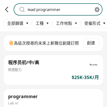
全部篩選
工種
工作地點
受僱形式
創建
為這次搜尋的未來上新職位創建訂閱
程序员初/中/高
軟通動力
$25K-35K/月
programmer
Lab xr