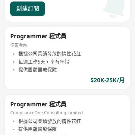
創建訂閱
Programmer 程式員
億東金融
根據公司業績發放酌情性花紅
每週工作5天，享有年假
提供團體醫療保險
$20K-25K/月
Programmer 程式員
ComplianceOne Consulting Limited
根據公司業績發放酌情性花紅
提供團體醫療保險