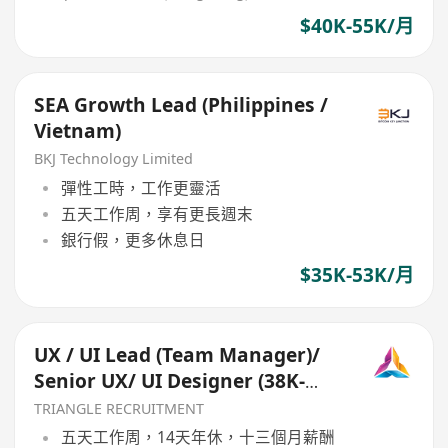
$40K-55K/月
SEA Growth Lead (Philippines /
Vietnam)
BKJ Technology Limited
彈性工時，工作更靈活
五天工作周，享有更長週末
銀行假，更多休息日
$35K-53K/月
UX / UI Lead (Team Manager)/
Senior UX/ UI Designer (38K-
40K) (Ref:013)
TRIANGLE RECRUITMENT
五天工作周，14天年休，十三個月薪酬