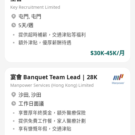
Key Recruitment Limited
屯門
,
屯門
5天/週
提供超時補薪，交通津貼等福利
額外津貼，優厚薪酬待遇
$30K-45K/月
宴會 Banquet Team Lead | 28K
Manpower Services (Hong Kong) Limited
沙田
,
沙田
工作日面議
享豐厚年終獎金，額外醫療保險
提供免費工作餐，家人醫療計劃
享有慷慨年假，交通津貼