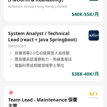
Ambition Group Hong Kong Limited
$40K-55K/月
System Analyst / Technical
Lead (react + Java Springboot)
INFOSIGHT
具備領導2-5位初級開發人員經驗
需具備英語溝通能力，熟練廣東話
電腦科學或相關領域學士學位
$38K-40K/月
Team Lead - Maintenance 保養
主管