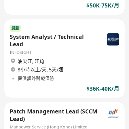
$50K-75K/月
最新
System Analyst / Technical
Lead
INFOSIGHT
油尖旺
,
旺角
8小時以上/天, 5天/週
提供額外醫療保險
$36K-40K/月
Patch Management Lead (SCCM
Lead)
Manpower Service (Hong Kong) Limited