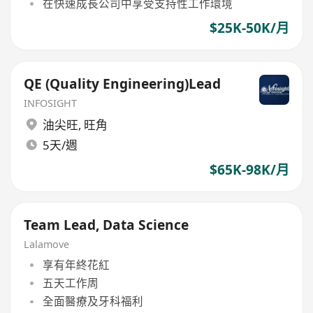
在快速成長公司中享受支持性工作環境
$25K-50K/月
QE (Quality Engineering)Lead
INFOSIGHT
油尖旺
,
旺角
5天/週
$65K-98K/月
Team Lead, Data Science
Lalamove
享有年終花紅
五天工作周
全面醫療及牙科福利