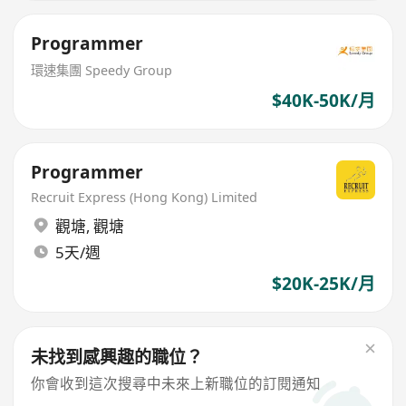
Programmer
環速集團 Speedy Group
$40K-50K/月
Programmer
Recruit Express (Hong Kong) Limited
觀塘
,
觀塘
5天/週
$20K-25K/月
未找到感興趣的職位？
你會收到這次搜尋中未來上新職位的訂閱通知