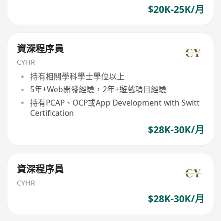
$20K-25K/月
資深程序員
CYHR
持有相關學科學士學位以上
5年+Web開發經驗，2年+遊戲項目經驗
持有PCAP、OCP或App Development with Switt
Certification
$28K-30K/月
資深程序員
CYHR
$28K-30K/月