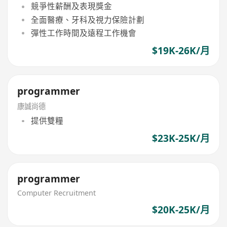
競爭性薪酬及表現獎金
全面醫療、牙科及視力保險計劃
彈性工作時間及遠程工作機會
$19K-26K/月
programmer
康誠尚德
提供雙糧
$23K-25K/月
programmer
Computer Recruitment
$20K-25K/月