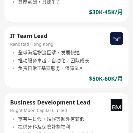
豐厚薪酬，具競爭力
$30K-45K/月
IT Team Lead
Randstad Hong Kong
全球海运物流巨擘，发展快速
推动服务卓越，自动化，团队成长
负责日常IT基建服务，保障SLA
$50K-60K/月
Business Development Lead
Bright Moon Capital Limited
享有生日假，婚假等额外有薪假
提供牙科及保險計劃福利