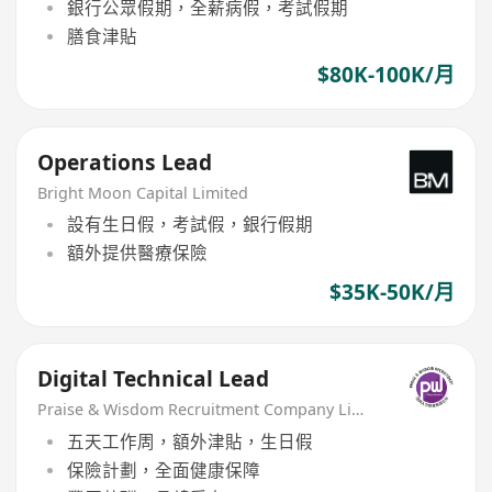
銀行公眾假期，全薪病假，考試假期
膳食津貼
$80K-100K/月
Operations Lead
Bright Moon Capital Limited
設有生日假，考試假，銀行假期
額外提供醫療保險
$35K-50K/月
Digital Technical Lead
Praise & Wisdom Recruitment Company Limited
五天工作周，額外津貼，生日假
保險計劃，全面健康保障