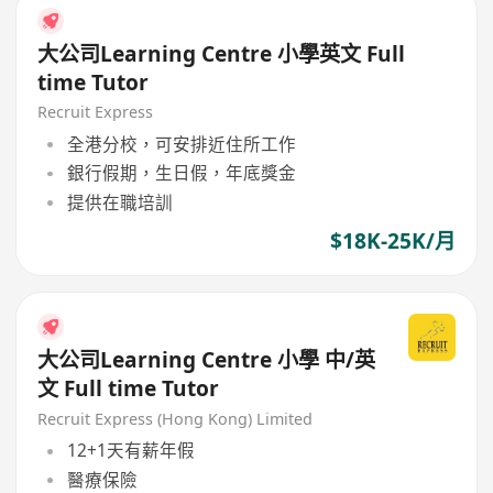
大公司Learning Centre 小學英文 Full
time Tutor
Recruit Express
全港分校，可安排近住所工作
銀行假期，生日假，年底獎金
提供在職培訓
$18K-25K/月
大公司Learning Centre 小學 中/英
文 Full time Tutor
Recruit Express (Hong Kong) Limited
12+1天有薪年假
醫療保險