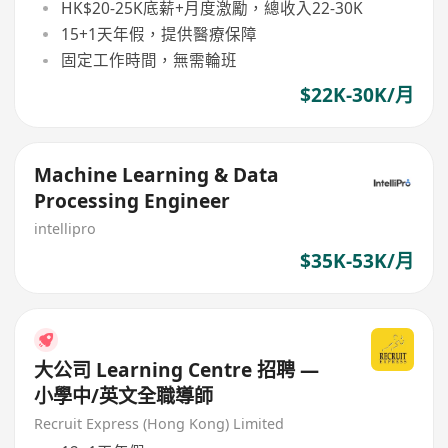
HK$20-25K底薪+月度激勵，總收入22-30K
15+1天年假，提供醫療保障
固定工作時間，無需輪班
$22K-30K/月
Machine Learning & Data
Processing Engineer
intellipro
$35K-53K/月
大公司 Learning Centre 招聘 —
小學中/英文全職導師
Recruit Express (Hong Kong) Limited