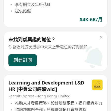
享有酬金及年終花紅
提供婚假
$4K-6K/月
未找到感興趣的職位？
你會收到這次搜尋中未來上新職位的訂閱通知
創建訂閱
Learning and Development L&D
HR [中資公司經驗wlc!]
Recruit Express (Hong Kong) Limited
推動人才發展策略，設計培訓課程，提升組織能力
協調跨部門合作，管理培訓項目實施流程