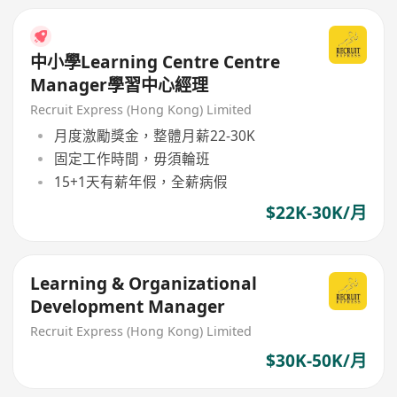
中小學Learning Centre Centre
Manager學習中心經理
Recruit Express (Hong Kong) Limited
月度激勵獎金，整體月薪22-30K
固定工作時間，毋須輪班
15+1天有薪年假，全薪病假
$22K-30K/月
Learning & Organizational
Development Manager
Recruit Express (Hong Kong) Limited
$30K-50K/月