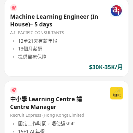
Machine Learning Engineer (In
House)– 5 days
A.I. PACIFIC CONSULTANTS
12至21天有薪年假
13個月薪酬
提供醫療保障
$30K-35K/月
中小學 Learning Centre 請
Centre Manager
Recruit Express (Hong Kong) Limited
固定工作時間，唔使返shift
15+1 AL年假