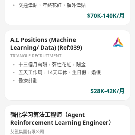
交通津貼，年終花紅，額外津貼
$70K-140K/月
A.I. Positions (Machine
Learning/ Data) (Ref:039)
TRIANGLE RECRUITMENT
十三個月薪酬，彈性花紅，酬金
五天工作周，14天年休，生日假，婚假
醫療計劃
$28K-42K/月
强化学习算法工程师（Agent
Reinforcement Learning Engineer）
艾氪集團有限公司