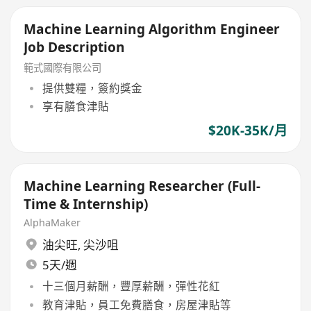
Machine Learning Algorithm Engineer
Job Description
範式國際有限公司
提供雙糧，簽約獎金
享有膳食津貼
$20K-35K/月
Machine Learning Researcher (Full-
Time & Internship)
AlphaMaker
油尖旺
,
尖沙咀
5天/週
十三個月薪酬，豐厚薪酬，彈性花紅
教育津貼，員工免費膳食，房屋津貼等