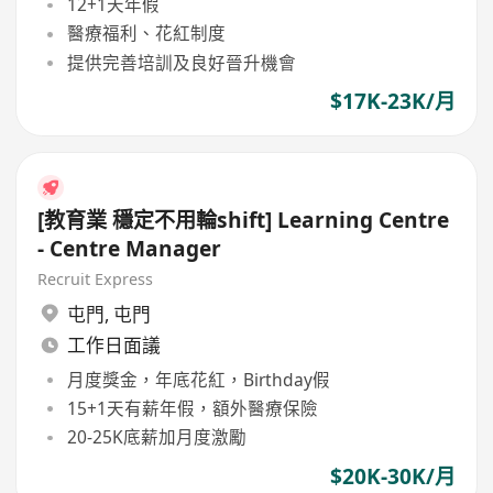
12+1天年假
醫療福利、花紅制度
提供完善培訓及良好晉升機會
$17K-23K/月
[教育業 穩定不用輪shift] Learning Centre
- Centre Manager
Recruit Express
屯門
,
屯門
工作日面議
月度獎金，年底花紅，Birthday假
15+1天有薪年假，額外醫療保險
20-25K底薪加月度激勵
$20K-30K/月