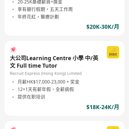
20-25K基礎薪資+獎金
享有銀行假期，五天工作周
年終花紅，醫療計劃
$20K-30K/月
大公司Learning Centre 小學 中/英
文 Full time Tutor
Recruit Express (Hong Kong) Limited
月薪HK$17,000-23,000 + 奖金
12+1天有薪年假，全薪病假
提供在职培训
$18K-24K/月