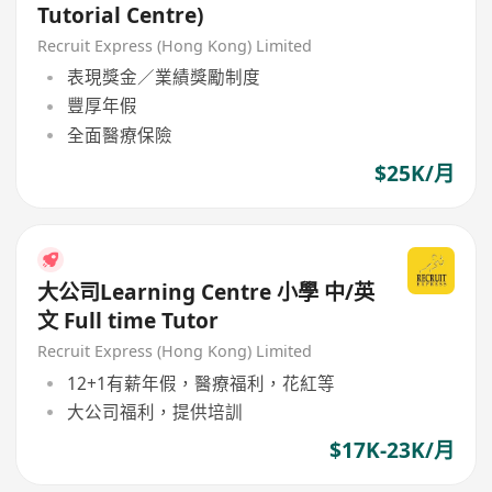
Tutorial Centre)
Recruit Express (Hong Kong) Limited
表現獎金／業績獎勵制度
豐厚年假
全面醫療保險
$25K/月
大公司Learning Centre 小學 中/英
文 Full time Tutor
Recruit Express (Hong Kong) Limited
12+1有薪年假，醫療福利，花紅等
大公司福利，提供培訓
$17K-23K/月