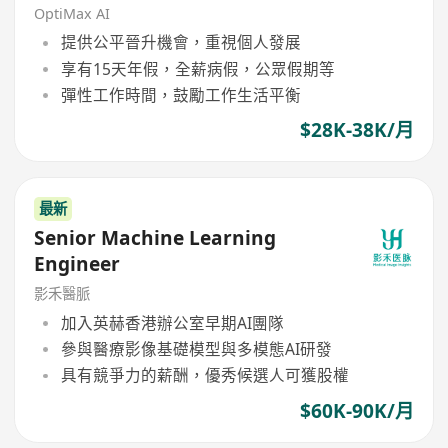
OptiMax AI
提供公平晉升機會，重視個人發展
享有15天年假，全薪病假，公眾假期等
彈性工作時間，鼓勵工作生活平衡
$28K-38K/月
最新
Senior Machine Learning
Engineer
影禾醫脈
加入英赫香港辦公室早期AI團隊
參與醫療影像基礎模型與多模態AI研發
具有競爭力的薪酬，優秀候選人可獲股權
$60K-90K/月