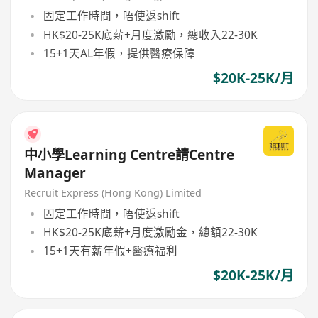
固定工作時間，唔使返shift
HK$20-25K底薪+月度激勵，總收入22-30K
15+1天AL年假，提供醫療保障
$20K-25K/月
中小學Learning Centre請Centre
Manager
Recruit Express (Hong Kong) Limited
固定工作時間，唔使返shift
HK$20-25K底薪+月度激勵金，總額22-30K
15+1天有薪年假+醫療福利
$20K-25K/月