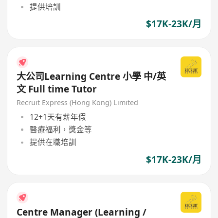
提供培訓
$17K-23K/月
大公司Learning Centre 小學 中/英
文 Full time Tutor
Recruit Express (Hong Kong) Limited
12+1天有薪年假
醫療福利，獎金等
提供在職培訓
$17K-23K/月
Centre Manager (Learning /