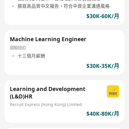
撰寫高品質中文報告，符合中資企業溝通風格
$30K-60K/月
Machine Learning Engineer
國聯鈕扣
十三個月薪酬
$30K-35K/月
Learning and Development
(L&D)HR
Recruit Express (Hong Kong) Limited
$40K-80K/月