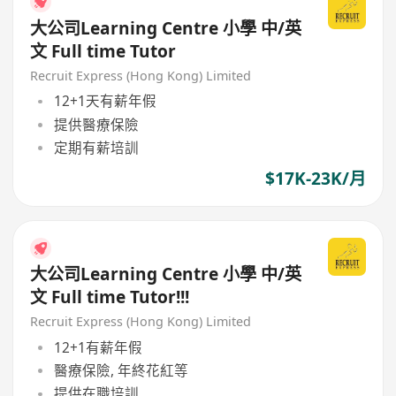
大公司Learning Centre 小學 中/英
文 Full time Tutor
Recruit Express (Hong Kong) Limited
12+1天有薪年假
提供醫療保險
定期有薪培訓
$17K-23K/月
大公司Learning Centre 小學 中/英
文 Full time Tutor!!!
Recruit Express (Hong Kong) Limited
12+1有薪年假
醫療保險, 年終花紅等
提供在職培訓