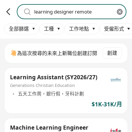
全部篩選
工種
工作地點
受僱形式
創建
為這次搜尋的未來上新職位創建訂閱
Learning Assistant (SY2026/27)
Generations Christian Education
五天工作周，銀行假，牙科計劃
$1K-31K/月
Machine Learning Engineer