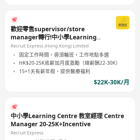
歡迎零售supervisor/store
manager轉行!中小學Learning
Centre請Centre Manager
Recruit Express (Hong Kong) Limited
固定工作時間，毋須輪班，工作地點多選
HK$20-25K底薪加月度激勵（總薪酬22-30K）
15+1天有薪年假，提供醫療福利
$22K-30K/月
中小學Learning Centre 教室經理 Centre
Manager 20-25K+Incentive
Recruit Express