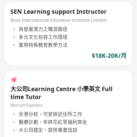
SEN Learning support Instructor
Boaz International Education Institute Limited
具發展潛力之職涯路徑
多元文化包容工作環境
實用特殊教育教學方法
$18K-20K/月
大公司Learning Centre 小學英文 Full
time Tutor
Recruit Express
全港分校，可安排近住所工作
醫療計劃，年終花紅等福利齊全
大公司穩定，提供專業培訓