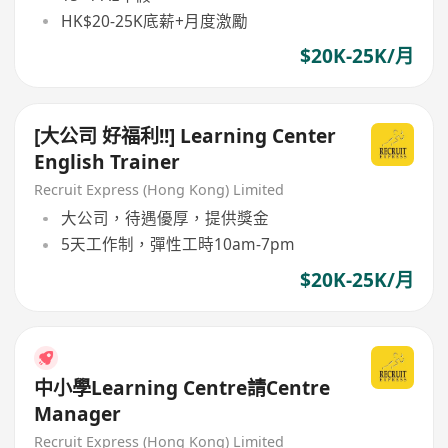
HK$20-25K底薪+月度激勵
$20K-25K/月
[大公司 好福利!!] Learning Center
English Trainer
Recruit Express (Hong Kong) Limited
大公司，待遇優厚，提供獎金
5天工作制，彈性工時10am-7pm
$20K-25K/月
中小學Learning Centre請Centre
Manager
Recruit Express (Hong Kong) Limited