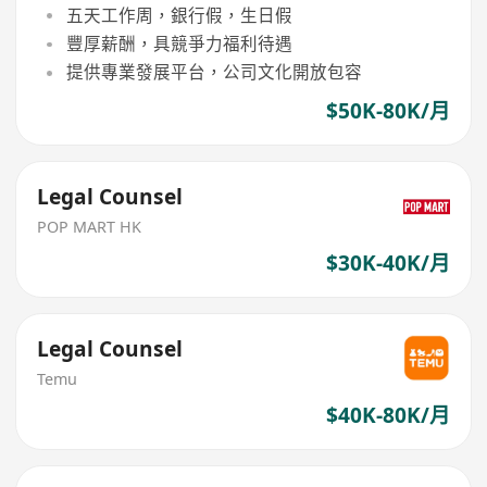
五天工作周，銀行假，生日假
豐厚薪酬，具競爭力福利待遇
提供專業發展平台，公司文化開放包容
$50K-80K/月
Legal Counsel
POP MART HK
$30K-40K/月
Legal Counsel
Temu
$40K-80K/月