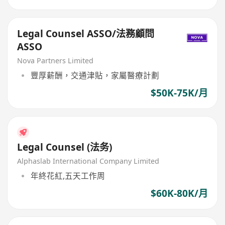
Legal Counsel ASSO/法務顧問
ASSO
Nova Partners Limited
豐厚薪酬，交通津貼，家屬醫療計劃
$50K-75K/月
Legal Counsel (法务)
Alphaslab International Company Limited
年終花紅,五天工作周
$60K-80K/月