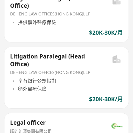
Office)
DEHENG LAW OFFICES(HONG KONG)LLP
提供額外醫療保險
$20K-30K/月
Litigation Paralegal (Head
Office)
DEHENG LAW OFFICES(HONG KONG)LLP
享有銀行公眾假期
額外醫療保險
$20K-30K/月
Legal officer
順能能源集團有限公司