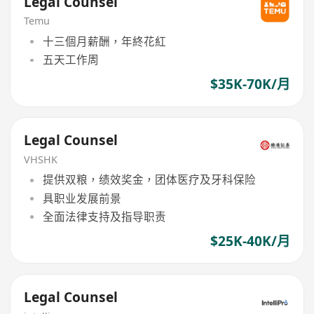
Legal Counsel
Temu
十三個月薪酬，年終花紅
五天工作周
$35K-70K/月
Legal Counsel
VHSHK
提供双粮，绩效奖金，团体医疗及牙科保险
具职业发展前景
全面法律支持及指导职责
$25K-40K/月
Legal Counsel