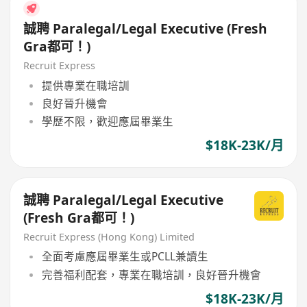
誠聘 Paralegal/Legal Executive (Fresh
Gra都可！)
Recruit Express
提供專業在職培訓
良好晉升機會
學歷不限，歡迎應屆畢業生
$18K-23K/月
誠聘 Paralegal/Legal Executive
(Fresh Gra都可！)
Recruit Express (Hong Kong) Limited
全面考慮應屆畢業生或PCLL兼讀生
完善福利配套，專業在職培訓，良好晉升機會
$18K-23K/月