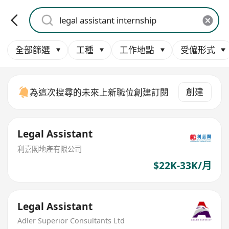
全部篩選
工種
工作地點
受僱形式
創建
為這次搜尋的未來上新職位創建訂閱
Legal Assistant
利嘉閣地產有限公司
$22K-33K/月
Legal Assistant
Adler Superior Consultants Ltd