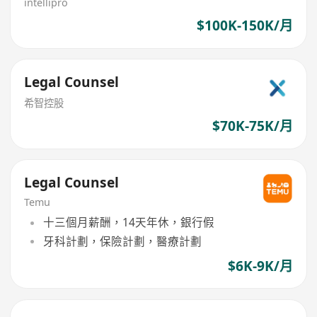
intellipro
$100K-150K/月
Legal Counsel
希智控股
$70K-75K/月
Legal Counsel
Temu
十三個月薪酬，14天年休，銀行假
牙科計劃，保險計劃，醫療計劃
$6K-9K/月