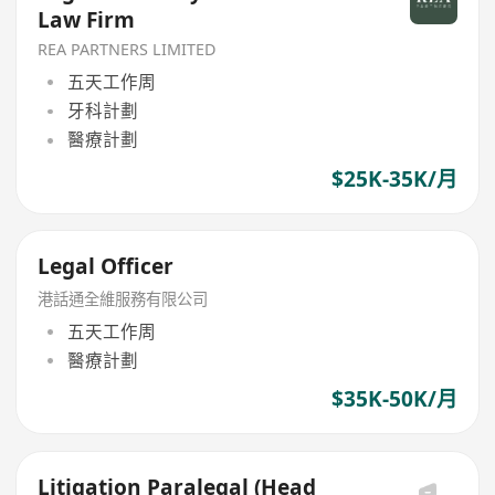
Law Firm
REA PARTNERS LIMITED
五天工作周
牙科計劃
醫療計劃
$25K-35K/月
Legal Officer
港話通全維服務有限公司
五天工作周
醫療計劃
$35K-50K/月
Litigation Paralegal (Head