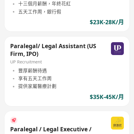
十三個月薪酬，年終花紅
五天工作周，銀行假
$23K-28K/月
Paralegal/ Legal Assistant (US
Firm, IPO)
UP Recruitment
豐厚薪酬待遇
享有五天工作周
提供家屬醫療計劃
$35K-45K/月
Paralegal / Legal Executive /