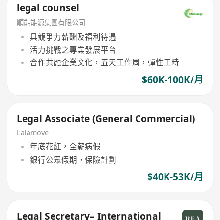
legal counsel
順能能源集團有限公司
具競爭力薪酬及福利待遇
活力挑戰之專業發展平台
合作共融企業文化，五天工作周，彈性工時
$60K-100K/月
Legal Associate (General Commercial)
Lalamove
年底花紅，全薪病假
銀行公眾假期，保險計劃
$40K-53K/月
Legal Secretary– International