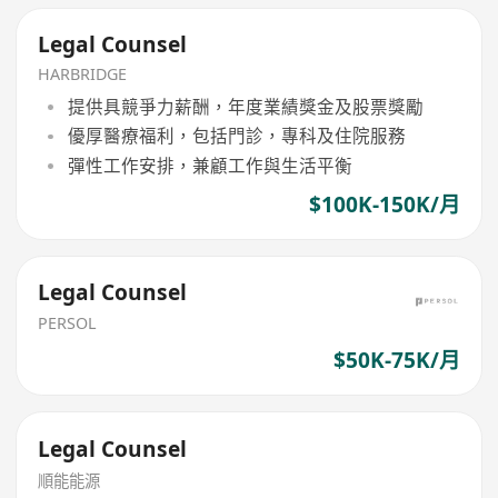
Legal Counsel
HARBRIDGE
提供具競爭力薪酬，年度業績獎金及股票獎勵
優厚醫療福利，包括門診，專科及住院服務
彈性工作安排，兼顧工作與生活平衡
$100K-150K/月
Legal Counsel
PERSOL
$50K-75K/月
Legal Counsel
順能能源