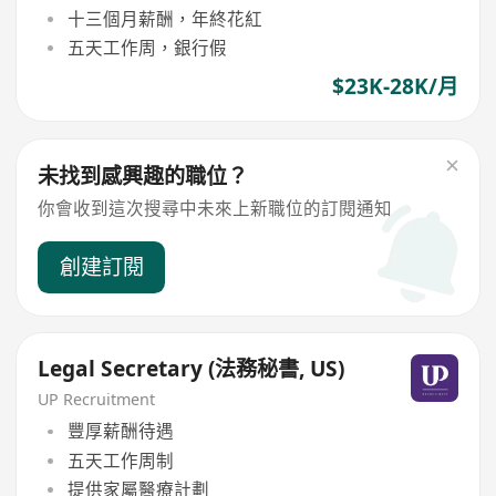
十三個月薪酬，年終花紅
五天工作周，銀行假
$23K-28K/月
未找到感興趣的職位？
你會收到這次搜尋中未來上新職位的訂閱通知
創建訂閱
Legal Secretary (法務秘書, US)
UP Recruitment
豐厚薪酬待遇
五天工作周制
提供家屬醫療計劃