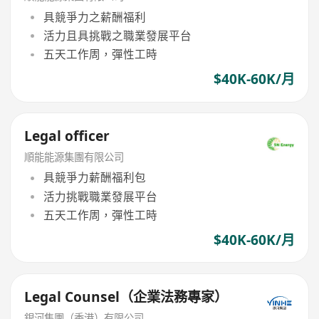
具競爭力之薪酬福利
活力且具挑戰之職業發展平台
五天工作周，彈性工時
$40K-60K/月
Legal officer
順能能源集團有限公司
具競爭力薪酬福利包
活力挑戰職業發展平台
五天工作周，彈性工時
$40K-60K/月
Legal Counsel（企業法務專家）
銀河集團（香港）有限公司