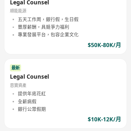
Legal Counsel
順能能源
五天工作周，銀行假，生日假
豐厚薪酬，具競爭力福利
專業發展平台，包容企業文化
$50K-80K/月
最新
Legal Counsel
恩寶資產
提供年底花紅
全薪病假
銀行公眾假期
$10K-12K/月