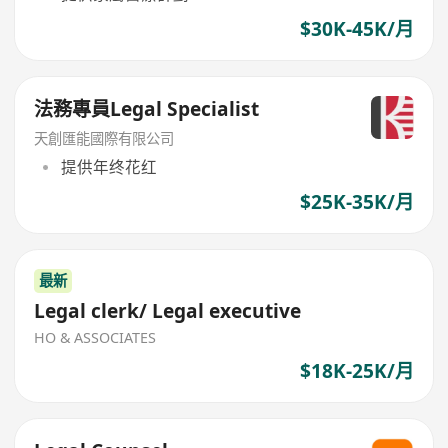
$30K-45K/月
法務專員Legal Specialist‌
天創匯能國際有限公司
提供年终花红
$25K-35K/月
最新
Legal clerk/ Legal executive
HO & ASSOCIATES
$18K-25K/月