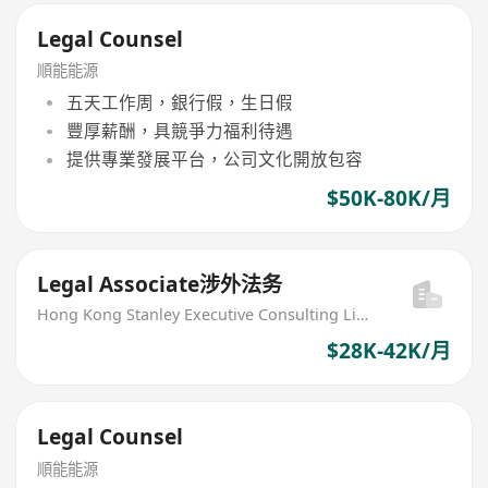
Legal Counsel
順能能源
五天工作周，銀行假，生日假
豐厚薪酬，具競爭力福利待遇
提供專業發展平台，公司文化開放包容
$50K-80K/月
Legal Associate涉外法务
Hong Kong Stanley Executive Consulting Limited
$28K-42K/月
Legal Counsel
順能能源