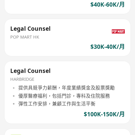
$40K-60K/月
Legal Counsel
POP MART HK
$30K-40K/月
Legal Counsel
HARBRIDGE
提供具競爭力薪酬，年度業績獎金及股票獎勵
優厚醫療福利，包括門診，專科及住院服務
彈性工作安排，兼顧工作與生活平衡
$100K-150K/月