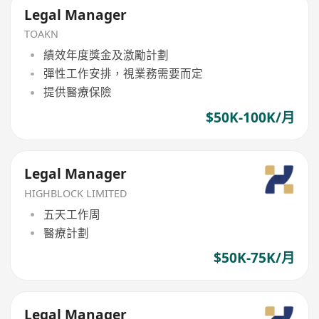
Legal Manager
TOAKN
績效年度獎金及激勵計劃
彈性工作安排，視業務需要而定
提供醫療保險
$50K-100K/月
Legal Manager
HIGHBLOCK LIMITED
五天工作周
醫療計劃
$50K-75K/月
Legal Manager