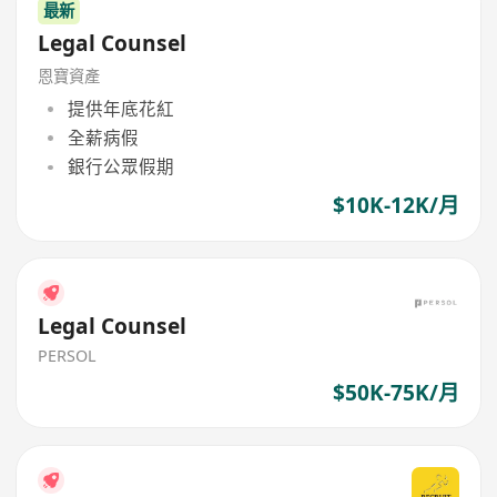
最新
Legal Counsel
恩寶資產
提供年底花紅
全薪病假
銀行公眾假期
$10K-12K/月
Legal Counsel
PERSOL
$50K-75K/月