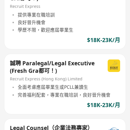
Recruit Express
提供專業在職培訓
良好晉升機會
學歷不限，歡迎應屆畢業生
$18K-23K/月
誠聘 Paralegal/Legal Executive
(Fresh Gra都可！)
Recruit Express (Hong Kong) Limited
全面考慮應屆畢業生或PCLL兼讀生
完善福利配套，專業在職培訓，良好晉升機會
$18K-23K/月
Legal Counsel（企業法務專家）