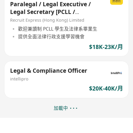
Paralegal / Legal Executive /
Legal Secretary [PCLL /
Freshgrad Welcome]
Recruit Express (Hong Kong) Limited
歡迎兼讀制 PCLL 學生及法律系畢業生
提供全面法律行政支援學習機會
$18K-23K/月
Legal & Compliance Officer
intellipro
$20K-40K/月
加載中