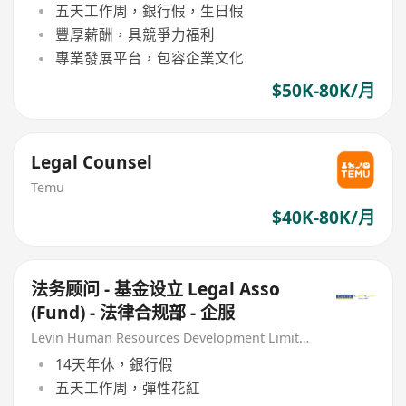
五天工作周，銀行假，生日假
豐厚薪酬，具競爭力福利
專業發展平台，包容企業文化
$50K-80K/月
Legal Counsel
Temu
$40K-80K/月
法务顾问 - 基金设立 Legal Asso
(Fund) - 法律合规部 - 企服
Levin Human Resources Development Limited
14天年休，銀行假
五天工作周，彈性花紅