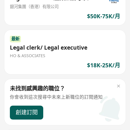
銀河集團（香港）有限公司
$50K-75K/月
最新
Legal clerk/ Legal executive
HO & ASSOCIATES
$18K-25K/月
未找到感興趣的職位？
你會收到這次搜尋中未來上新職位的訂閱通知
創建訂閱