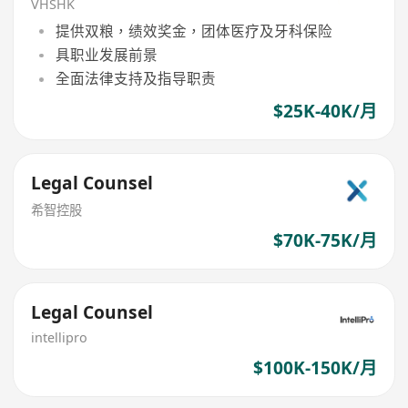
VHSHK
提供双粮，绩效奖金，团体医疗及牙科保险
具职业发展前景
全面法律支持及指导职责
$25K-40K/月
Legal Counsel
希智控股
$70K-75K/月
Legal Counsel
intellipro
$100K-150K/月