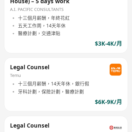
House) – 5 days work
A.I. PACIFIC CONSULTANTS
十三個月薪酬，年終花紅
五天工作周，14天年休
醫療計劃，交通津貼
$3K-4K/月
Legal Counsel
Temu
十三個月薪酬，14天年休，銀行假
牙科計劃，保險計劃，醫療計劃
$6K-9K/月
Legal Counsel