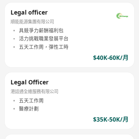
Legal officer
順能能源集團有限公司
具競爭力薪酬福利包
活力挑戰職業發展平台
五天工作周，彈性工時
$40K-60K/月
Legal Officer
港話通全維服務有限公司
五天工作周
醫療計劃
$35K-50K/月