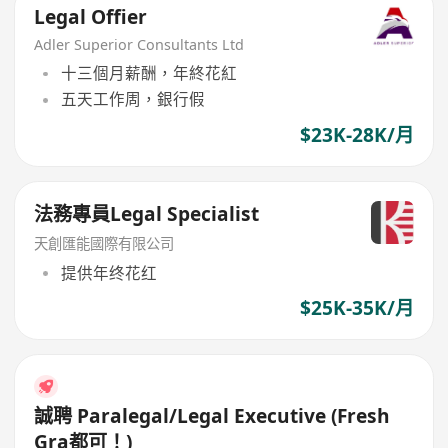
Legal Offier
Adler Superior Consultants Ltd
十三個月薪酬，年終花紅
五天工作周，銀行假
$23K-28K/月
法務專員Legal Specialist‌
天創匯能國際有限公司
提供年终花红
$25K-35K/月
誠聘 Paralegal/Legal Executive (Fresh
Gra都可！)