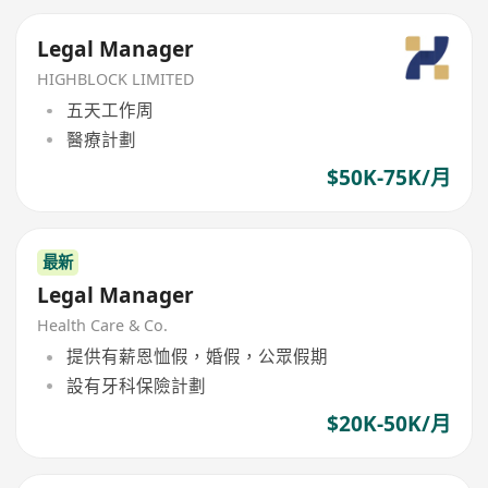
Legal Manager
HIGHBLOCK LIMITED
五天工作周
醫療計劃
$50K-75K/月
最新
Legal Manager
Health Care & Co.
提供有薪恩恤假，婚假，公眾假期
設有牙科保險計劃
$20K-50K/月