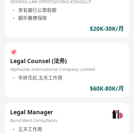
DEHENG LAW OFFICES(HONG KONG)LLP
享有銀行公眾假期
額外醫療保險
$20K-30K/月
Legal Counsel (法务)
Alphaslab International Company Limited
年終花紅,五天工作周
$60K-80K/月
Legal Manager
Bond West Consultants
五天工作周