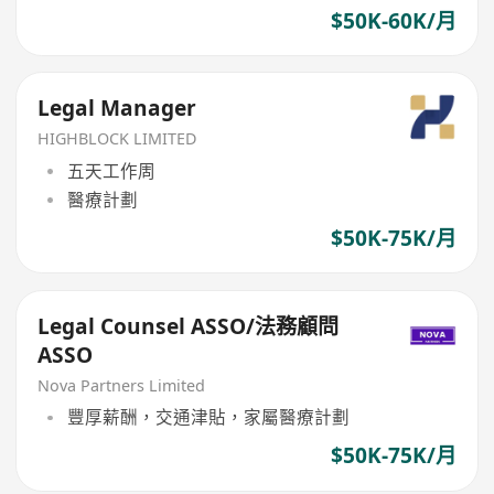
$50K-60K/月
Legal Manager
HIGHBLOCK LIMITED
五天工作周
醫療計劃
$50K-75K/月
Legal Counsel ASSO/法務顧問
ASSO
Nova Partners Limited
豐厚薪酬，交通津貼，家屬醫療計劃
$50K-75K/月