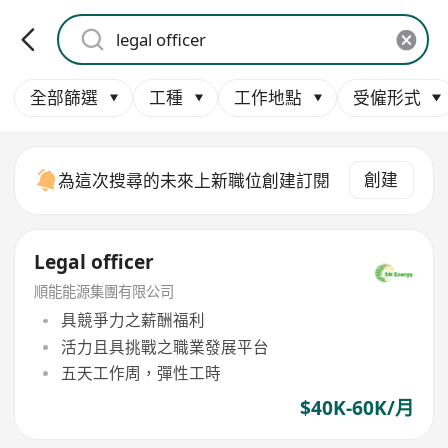
全部篩選
工種
工作地點
受僱形式
創建
為這次搜尋的未來上新職位創建訂閱
Legal officer
順能能源集團有限公司
具競爭力之薪酬福利
活力且具挑戰之職業發展平台
五天工作周，彈性工時
$40K-60K/月