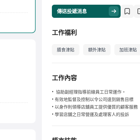
傳送投遞消息
工作福利
膳食津貼
額外津貼
加班津貼
工作內容
• 協助副經理指導前線員工日常運作。
• 有效地監督及控制以令公司達到銷售目標
• 以身作則領導店舖員工提供優質的顧客服務
• 學習店舖之日常營運及處理客人的投訴