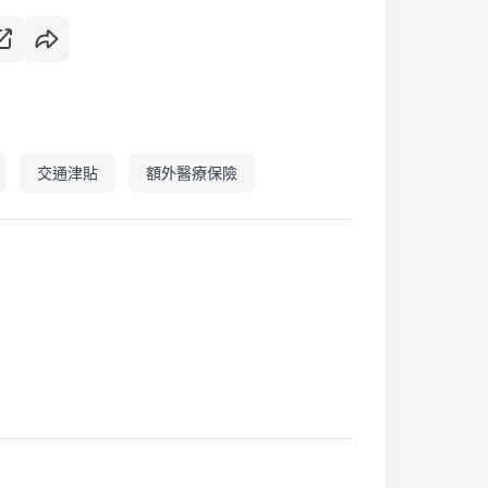
交通津貼
額外醫療保險