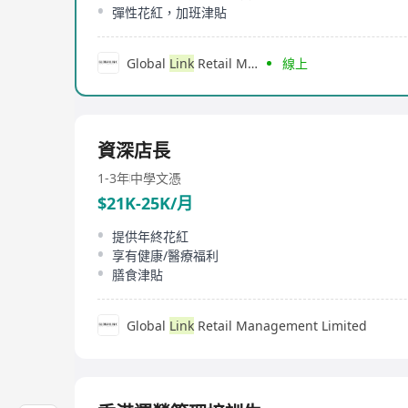
彈性花紅，加班津貼
Global
Link
Retail Management Limited
線上
資深店長
1-3年
中學文憑
$21K-25K/月
提供年終花紅
享有健康/醫療福利
膳食津貼
Global
Link
Retail Management Limited