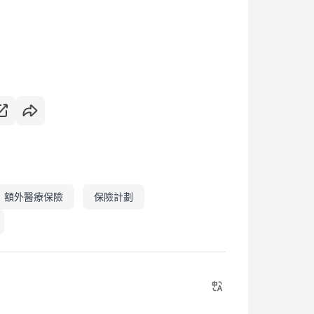
額外醫療保險
保險計劃