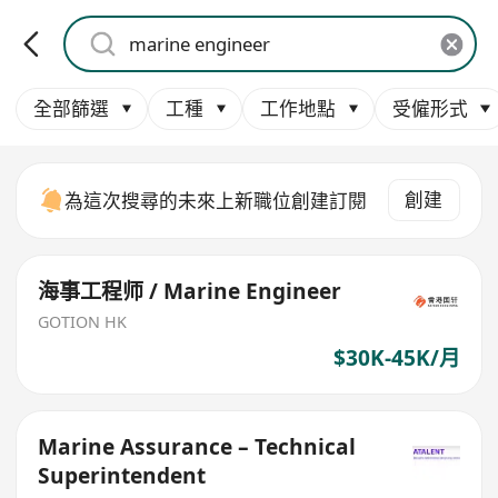
全部篩選
工種
工作地點
受僱形式
創建
為這次搜尋的未來上新職位創建訂閱
海事工程师 / Marine Engineer
GOTION HK
$30K-45K/月
Marine Assurance – Technical
Superintendent