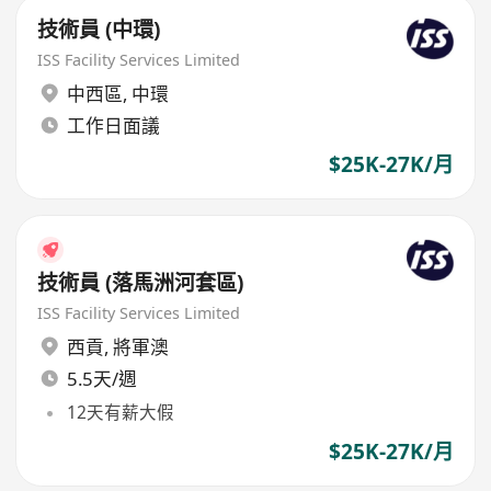
技術員 (中環)
ISS Facility Services Limited
中西區
,
中環
工作日面議
$25K-27K/月
技術員 (落馬洲河套區)
ISS Facility Services Limited
西貢
,
將軍澳
5.5天/週
12天有薪大假
$25K-27K/月