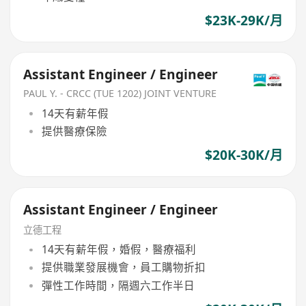
$23K-29K/月
Assistant Engineer / Engineer
PAUL Y. - CRCC (TUE 1202) JOINT VENTURE
14天有薪年假
提供醫療保險
$20K-30K/月
Assistant Engineer / Engineer
立德工程
14天有薪年假，婚假，醫療福利
提供職業發展機會，員工購物折扣
彈性工作時間，隔週六工作半日