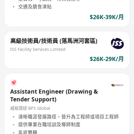
交通及膳食津貼
$26K-39K/月
高級技術員/技術員 (落馬洲河套區)
ISS Facility Services Limited
$26K-29K/月
Assistant Engineer (Drawing &
Tender Support)
威裕環球 BPS Global
清晰職涯發展路徑，晉升為工程師或項目工程師
提供專業在職培訓及導師制度
年底雙糧