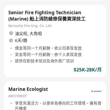
Senior Fire Fighting Technician
(Marine) 船上消防維修保養資深技工
Borsumy Fire Eng. Co. Ltd.
油尖旺
,
大角咀
6天/週
佣金等同一个月薪酬，依公司表现发放
奖金等同一个月薪酬，依个人表现发放
提供在职技术培训及海外原厂培训
$25K-28K/月
Marine Ecologist
ARCHIREEF
享受充滿活力、以使命為導向的工作環境，擁有晉
升機會