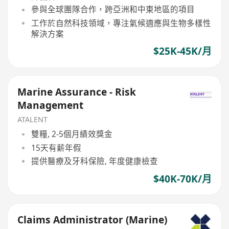
參與全球團隊合作，跨亞洲和中東地區的項目
工作於自然科技領域，專注氣候適應與生物多樣性
解決方案
$25K-45K/月
Marine Assurance - Risk
Management
ATALENT
雙糧, 2-5個月績效獎金
15天有薪年假
提供醫療及牙科保險, 年度健康檢查
$40K-70K/月
Claims Administrator (Marine)