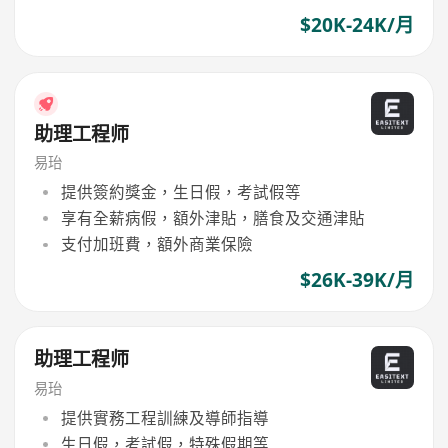
$20K-24K/月
助理工程师
易珆
提供簽約獎金，生日假，考試假等
享有全薪病假，額外津貼，膳食及交通津貼
支付加班費，額外商業保險
$26K-39K/月
助理工程师
易珆
提供實務工程訓練及導師指導
生日假，考試假，特殊假期等