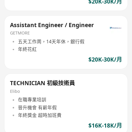
$20K-30K/月
Assistant Engineer / Engineer
GETMORE
五天工作周，14天年休，銀行假
年終花紅
$20K-30K/月
TECHNICIAN 初級技術員
Elibo
在職專業培訓
晉升機會 有薪年假
年終獎金 超時加班費
$16K-18K/月