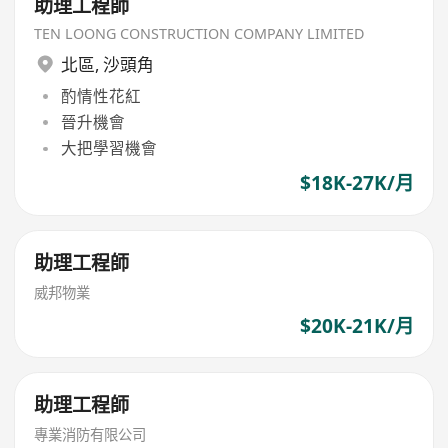
助理工程師
TEN LOONG CONSTRUCTION COMPANY LIMITED
北區
,
沙頭角
酌情性花紅
晉升機會
大把學習機會
$18K-27K/月
助理工程師
威邦物業
$20K-21K/月
助理工程師
專業消防有限公司