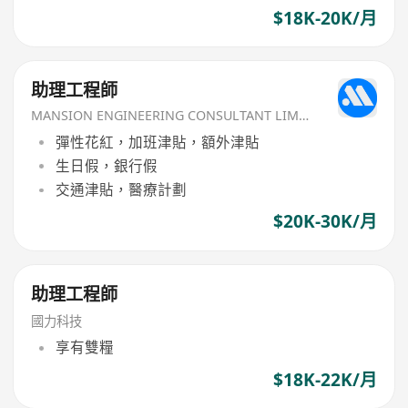
$18K-20K/月
助理工程師
MANSION ENGINEERING CONSULTANT LIMITED
彈性花紅，加班津貼，額外津貼
生日假，銀行假
交通津貼，醫療計劃
$20K-30K/月
助理工程師
國力科技
享有雙糧
$18K-22K/月