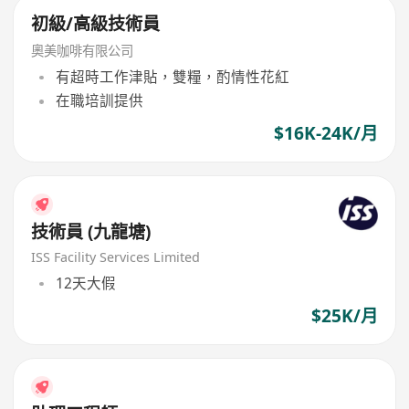
初級/高級技術員
奧美咖啡有限公司
有超時工作津貼，雙糧，酌情性花紅
在職培訓提供
$16K-24K/月
技術員 (九龍塘)
ISS Facility Services Limited
12天大假
$25K/月