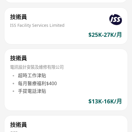
技術員
ISS Facility Services Limited
$25K-27K/月
技術員
電訊設計安裝及維修有限公司
超時工作津貼
每月醫療福利$400
手提電話津貼
$13K-16K/月
技術員