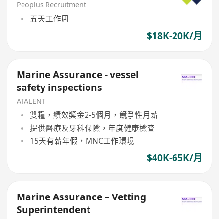
Peoplus Recruitment
五天工作周
$18K-20K/月
Marine Assurance - vessel
safety inspections
ATALENT
雙糧，績效獎金2-5個月，競爭性月薪
提供醫療及牙科保險，年度健康檢查
15天有薪年假，MNC工作環境
$40K-65K/月
Marine Assurance – Vetting
Superintendent