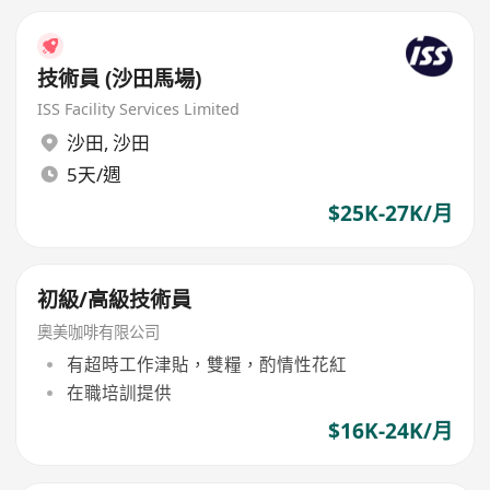
技術員 (沙田馬場)
ISS Facility Services Limited
沙田
,
沙田
5天/週
$25K-27K/月
初級/高級技術員
奧美咖啡有限公司
有超時工作津貼，雙糧，酌情性花紅
在職培訓提供
$16K-24K/月