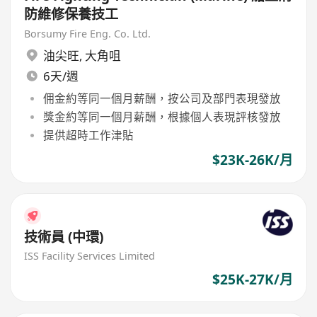
防維修保養技工
Borsumy Fire Eng. Co. Ltd.
油尖旺
,
大角咀
6天/週
佣金約等同一個月薪酬，按公司及部門表現發放
獎金約等同一個月薪酬，根據個人表現評核發放
提供超時工作津貼
$23K-26K/月
技術員 (中環)
ISS Facility Services Limited
$25K-27K/月