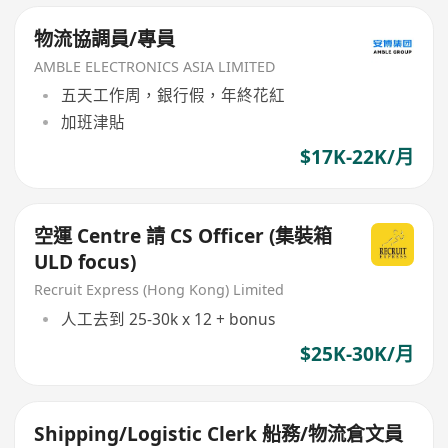
物流協調員/專員
AMBLE ELECTRONICS ASIA LIMITED
五天工作周，銀行假，年終花紅
加班津貼
$17K-22K/月
空運 Centre 請 CS Officer (集裝箱
ULD focus)
Recruit Express (Hong Kong) Limited
人工去到 25-30k x 12 + bonus
$25K-30K/月
Shipping/Logistic Clerk 船務/物流倉文員