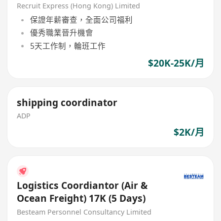
空運主任 / 物流文職
Recruit Express (Hong Kong) Limited
保證年薪審查，全面公司福利
優秀職業晉升機會
5天工作制，輪班工作
$20K-25K/月
shipping coordinator
ADP
$2K/月
Logistics Coordiantor (Air &
Ocean Freight) 17K (5 Days)
Besteam Personnel Consultancy Limited