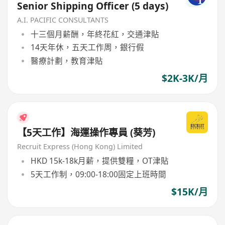
Senior Shipping Officer (5 days)
A.I. PACIFIC CONSULTANTS
十三個月薪酬，年終花紅，交通津貼
14天年休，五天工作周，銀行假
醫療計劃，教育津貼
$2K-3K/月
【5天工作】海運操作專員 (葵芳)
Recruit Express (Hong Kong) Limited
HKD 15k-18k月薪，提供雙糧，OT津貼
5天工作制，09:00-18:00固定上班時間
$15K/月