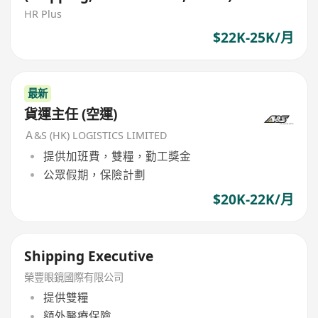
HR Plus
$22K-25K/月
最新
貨運主任 (空運)
Ａ&S (HK) LOGISTICS LIMITED
提供加班費，雙糧，勤工獎金
公眾假期，保險計劃
$20K-22K/月
Shipping Executive
榮豐眼鏡國際有限公司
提供雙糧
額外醫療保險