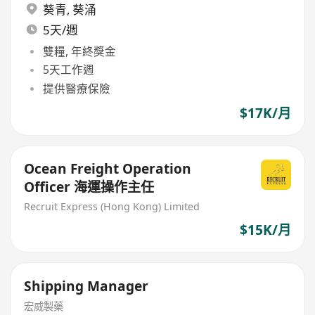
葵青
,
葵涌
5天/週
雙糧, 年終獎金
5天工作週
提供醫療保險
$17K/月
Ocean Freight Operation
Officer 海運操作主任
Recruit Express (Hong Kong) Limited
$15K/月
Shipping Manager
宏威製藥