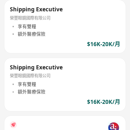
Shipping Executive
榮豐眼鏡國際有限公司
享有雙糧
額外醫療保險
$16K-20K/月
Shipping Executive
榮豐眼鏡國際有限公司
享有雙糧
額外醫療保險
$16K-20K/月