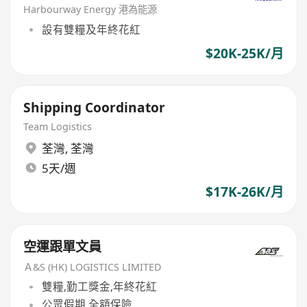
Harbourway Energy 港為能源
設有雙糧及年終花紅
$20K-25K/月
Shipping Coordinator
Team Logistics
荃灣
,
荃灣
5天/週
$17K-26K/月
空運跟單文員
Ａ&S (HK) LOGISTICS LIMITED
雙糧,勤工獎金,年終花紅
公眾假期,全額保險