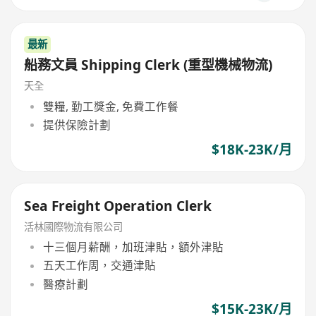
最新
船務文員 Shipping Clerk (重型機械物流)
天全
雙糧, 勤工獎金, 免費工作餐
提供保險計劃
$18K-23K/月
Sea Freight Operation Clerk
活林國際物流有限公司
十三個月薪酬，加班津貼，額外津貼
五天工作周，交通津貼
醫療計劃
$15K-23K/月