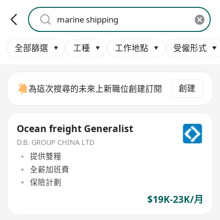
全部篩選
工種
工作地點
受僱形式
創建
為這次搜尋的未來上新職位創建訂閱
Ocean freight Generalist
D.B. GROUP CHINA LTD
提供雙糧
全薪加班費
保險計劃
$19K-23K/月