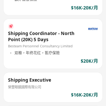
$16K-20K/月
Shipping Coordinator - North
Point (20K) 5 Days
Besteam Personnel Consultancy Limited
双粮，年终花红，医疗保險
$20K/月
Shipping Executive
榮豐眼鏡國際有限公司
$16K-20K/月