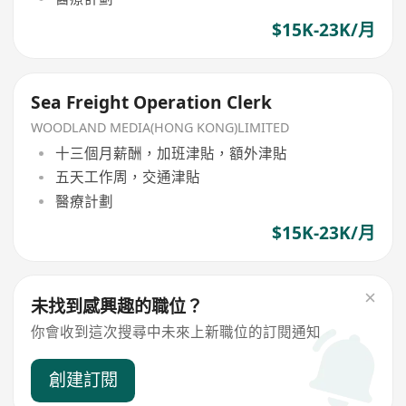
$15K-23K/月
Sea Freight Operation Clerk
WOODLAND MEDIA(HONG KONG)LIMITED
十三個月薪酬，加班津貼，額外津貼
五天工作周，交通津貼
醫療計劃
$15K-23K/月
未找到感興趣的職位？
你會收到這次搜尋中未來上新職位的訂閱通知
創建訂閱