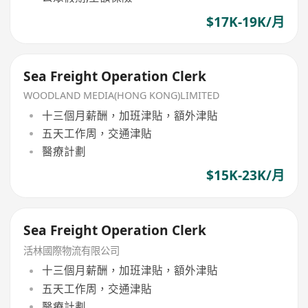
$17K-19K/月
Sea Freight Operation Clerk
WOODLAND MEDIA(HONG KONG)LIMITED
十三個月薪酬，加班津貼，額外津貼
五天工作周，交通津貼
醫療計劃
$15K-23K/月
Sea Freight Operation Clerk
活林國際物流有限公司
十三個月薪酬，加班津貼，額外津貼
五天工作周，交通津貼
醫療計劃