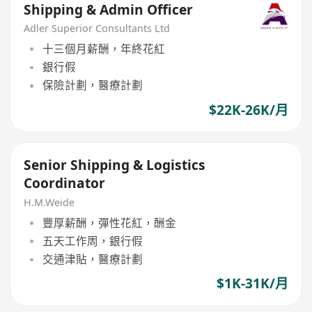
Shipping & Admin Officer
Adler Superior Consultants Ltd
十三個月薪酬，年終花紅
銀行假
保險計劃，醫療計劃
$22K-26K/月
Senior Shipping & Logistics
Coordinator
H.M.Weide
豐厚薪酬，彈性花紅，酬金
五天工作周，銀行假
交通津貼，醫療計劃
$1K-31K/月