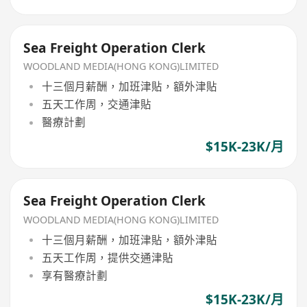
Sea Freight Operation Clerk
WOODLAND MEDIA(HONG KONG)LIMITED
十三個月薪酬，加班津貼，額外津貼
五天工作周，交通津貼
醫療計劃
$15K-23K/月
Sea Freight Operation Clerk
WOODLAND MEDIA(HONG KONG)LIMITED
十三個月薪酬，加班津貼，額外津貼
五天工作周，提供交通津貼
享有醫療計劃
$15K-23K/月