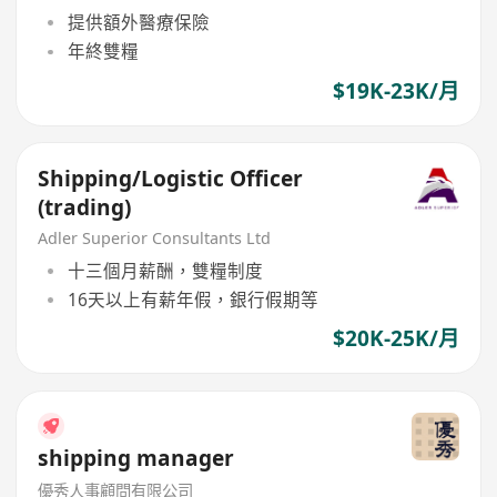
提供額外醫療保險
年終雙糧
$19K-23K/月
Shipping/Logistic Officer
(trading)
Adler Superior Consultants Ltd
十三個月薪酬，雙糧制度
16天以上有薪年假，銀行假期等
$20K-25K/月
shipping manager
優秀人事顧問有限公司