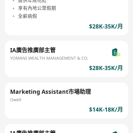
提供年底花紅
享有內地公眾假期
全薪病假
$28K-35K/月
IA廣告推廣部主管
YOMANI WEALTH MANAGEMENT & CO.
$28K-35K/月
Marketing Assistant市場助理
Owell
$14K-18K/月