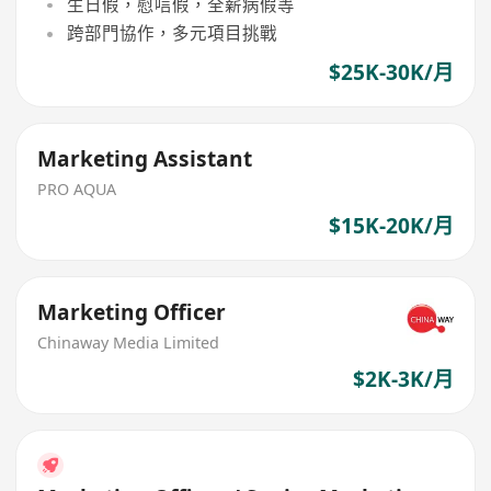
生日假，慰唁假，全薪病假等
跨部門協作，多元項目挑戰
$25K-30K/月
Marketing Assistant
PRO AQUA
$15K-20K/月
Marketing Officer
Chinaway Media Limited
$2K-3K/月