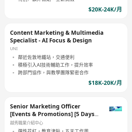
$20K-24K/月
Content Marketing & Multimedia
Specialist - AI Focus & Design
UNI
鄰近佐敦地鐵站，交通便利
積極引入AI技術輔助工作，提升效率
跨部門協作，與教學團隊緊密合作
$18K-20K/月
Senior Marketing Officer
[Events & Promotions] [5 Days
Work]
越秀職業介紹中心
彈性花紅，教育津貼，五天工作周