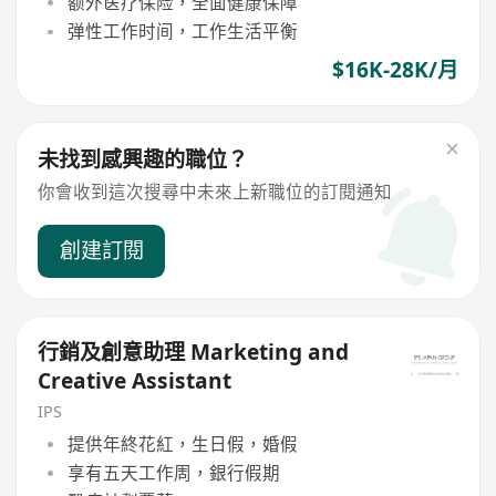
额外医疗保险，全面健康保障
弹性工作时间，工作生活平衡
$16K-28K/月
未找到感興趣的職位？
你會收到這次搜尋中未來上新職位的訂閱通知
創建訂閱
行銷及創意助理 Marketing and
Creative Assistant
IPS
提供年終花紅，生日假，婚假
享有五天工作周，銀行假期