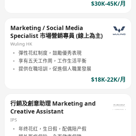
$30K-45K/月
Marketing / Social Media
Specialist 市場營銷專員 (線上為主)
Wuling HK
彈性花紅制度，鼓勵優秀表現
享有五天工作周，工作生活平衡
提供在職培訓，促進個人職業發展
$18K-22K/月
行銷及創意助理 Marketing and
Creative Assistant
IPS
年终花红，生日假，配偶陪产假