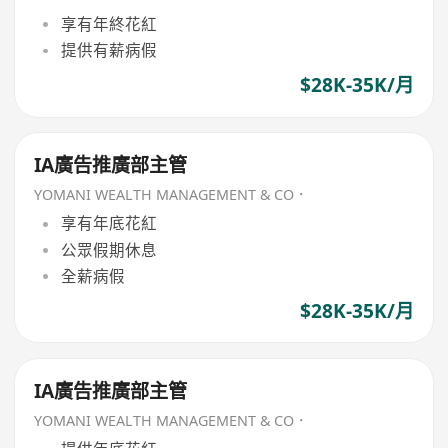
享有年終花紅
提供有薪病假
$28K-35K/月
IA廣告推廣部主管
YOMANI WEALTH MANAGEMENT & CO．
享有年底花紅
公眾假期休息
全薪病假
$28K-35K/月
IA廣告推廣部主管
YOMANI WEALTH MANAGEMENT & CO．