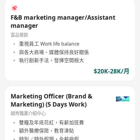
F&B marketing manager/Assistant
manager
富品餐飲
重視員工 Work life balance
與各大商場、媒體保持良好關係
執行創新手法，發揮空間極大
$20K-28K/月
Marketing Officer (Brand &
Marketing) (5 Days Work)
越秀職業介紹中心
雙糧及年底花紅，有薪加班費
額外醫療保險，教育津貼
特別／額外假期，全薪病假