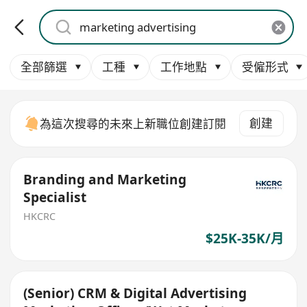
全部篩選
工種
工作地點
受僱形式
創建
為這次搜尋的未來上新職位創建訂閱
Branding and Marketing
Specialist
HKCRC
$25K-35K/月
(Senior) CRM & Digital Advertising