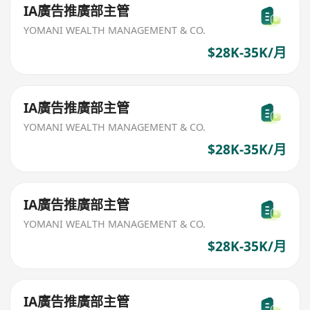
IA廣告推廣部主管
YOMANI WEALTH MANAGEMENT & CO.
$28K-35K/月
IA廣告推廣部主管
YOMANI WEALTH MANAGEMENT & CO.
$28K-35K/月
IA廣告推廣部主管
YOMANI WEALTH MANAGEMENT & CO.
$28K-35K/月
IA廣告推廣部主管