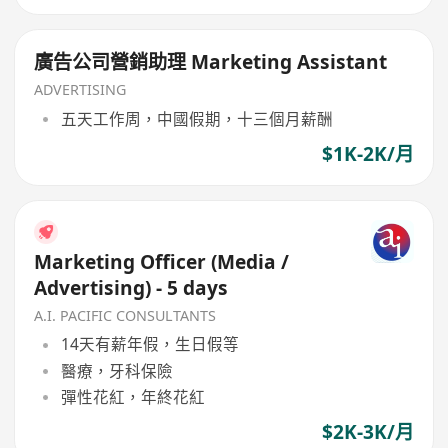
廣告公司營銷助理 Marketing Assistant
ADVERTISING
五天工作周，中國假期，十三個月薪酬
$1K-2K/月
Marketing Officer (Media /
Advertising) - 5 days
A.I. PACIFIC CONSULTANTS
14天有薪年假，生日假等
醫療，牙科保險
彈性花紅，年終花紅
$2K-3K/月