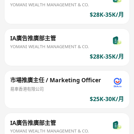
YOMANI WEALTH MANAGEMENT & CO.
$28K-35K/月
IA廣告推廣部主管
YOMANI WEALTH MANAGEMENT & CO.
$28K-35K/月
市場推廣主任 / Marketing Officer
易車香港有限公司
$25K-30K/月
IA廣告推廣部主管
YOMANI WEALTH MANAGEMENT & CO.