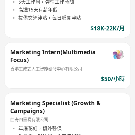
5天工作周，彈性工作時間
高達15天有薪年假
提供交通津貼，每日膳食津貼
$18K-22K/月
Marketing Intern(Multimedia
Focus)
香港生成式人工智能研發中心有限公司
$50/小時
Marketing Specialist (Growth &
Campaigns)
曲奇四重奏有限公司
年底花紅，額外醫保