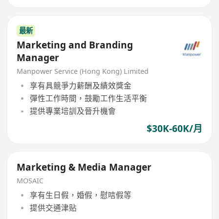
最新
Marketing and Branding
Manager
Manpower Service (Hong Kong) Limited
享有具競爭力薪酬及績效獎金
彈性工作時間，鼓勵工作生活平衡
提供專業培訓及晉升機會
$30K-60K/月
Marketing & Media Manager
MOSAIC
享有生日假，婚假，慰唁假等
提供交通津贴