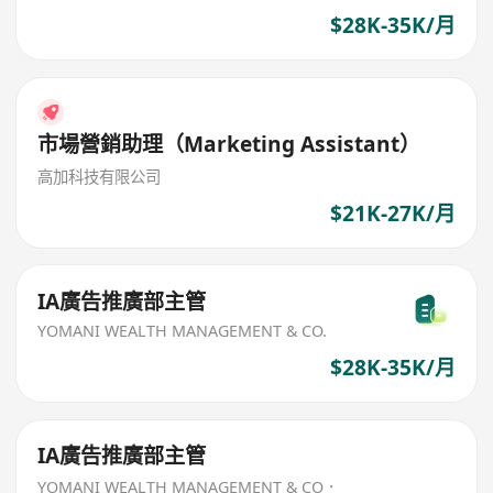
$28K-35K/月
市場營銷助理（Marketing Assistant）
高加科技有限公司
$21K-27K/月
IA廣告推廣部主管
YOMANI WEALTH MANAGEMENT & CO.
$28K-35K/月
IA廣告推廣部主管
YOMANI WEALTH MANAGEMENT & CO．