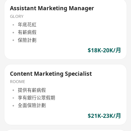
Assistant Marketing Manager
GLORY
年底花紅
有薪病假
保險計劃
$18K-20K/月
Content Marketing Specialist
ROOME
提供有薪病假
享有銀行公眾假期
全面保險計劃
$21K-23K/月