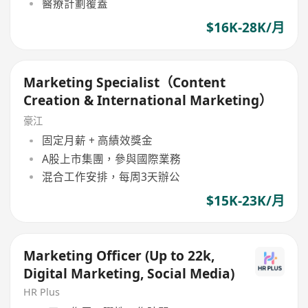
醫療計劃覆蓋
$16K-28K/月
Marketing Specialist（Content
Creation & International Marketing）
豪江
固定月薪 + 高績效獎金
A股上市集團，參與國際業務
混合工作安排，每周3天辦公
$15K-23K/月
Marketing Officer (Up to 22k,
Digital Marketing, Social Media)
HR Plus