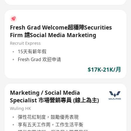
Fresh Grad Welcome超穩陣Securities
Firm 請Social Media Marketing
Recruit Express
15天有薪年假
Fresh Grad 欢迎申请
$17K-21K/月
Marketing / Social Media
Specialist 市場營銷專員 (線上為主)
Wuling HK
彈性花紅制度，鼓勵優秀表現
享有五天工作周，工作生活平衡