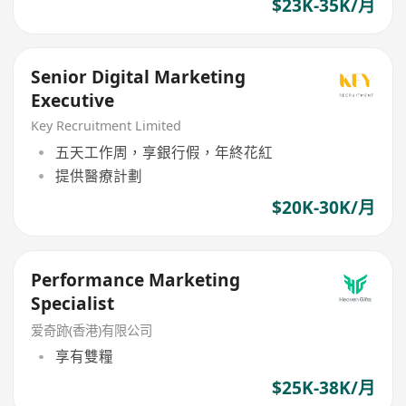
$23K-35K/月
Senior Digital Marketing
Executive
Key Recruitment Limited
五天工作周，享銀行假，年終花紅
提供醫療計劃
$20K-30K/月
Performance Marketing
Specialist
爱奇跡(香港)有限公司
享有雙糧
$25K-38K/月