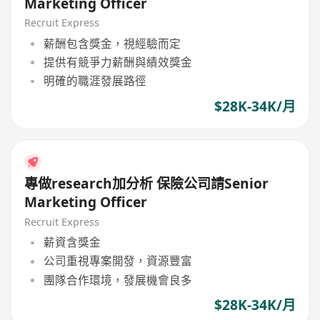
Marketing Officer
Recruit Express
薪酬包含獎金，視經驗而定
提供有競爭力薪酬與績效獎金
明確的職涯發展路徑
$28K-34K/月
專做research加分析 保險公司請Senior
Marketing Officer
Recruit Express
薪資含獎金
公司重視專案開發，資源豐富
團隊合作環境，發展機會良多
$28K-34K/月