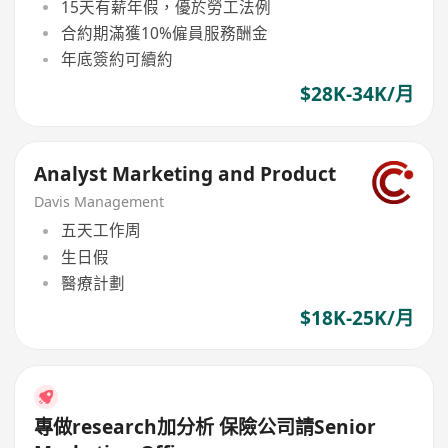
15天有薪年假，優於勞工法例
合約期滿獲10%僱員服務酬金
年底簽約可續約
$28K-34K/月
Analyst Marketing and Product
Davis Management
五天工作周
生日假
醫療計劃
$18K-25K/月
專做research加分析 保險公司請Senior