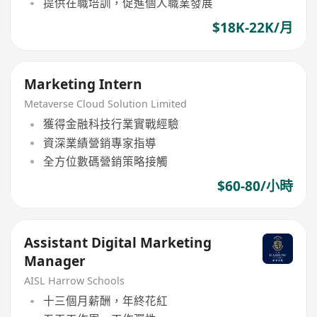
提供在職培訓，促進個人職業發展
$18K-22K/月
Marketing Intern
Metaverse Cloud Solution Limited
獲得金融科技行業實戰經驗
資深業績營銷專家指導
全方位數碼營銷策略接觸
$60-80/小時
Assistant Digital Marketing
Manager
AISL Harrow Schools
十三個月薪酬，年終花紅