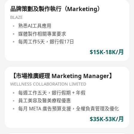
品牌策劃及製作執行（Marketing）
BLAZE
熟悉AI工具應用
媒體製作相關專業要求
每周工作5天，銀行假17日
$15K-18K/月
【市場推廣經理 Marketing Manager】
WELLNESS COLLABORATION LIMITED
每週工作五天，銀行假期 + 年假
員工美容及醫美療程優惠
每月 META 廣告預算支援，全權負責管理及優化
$35K-53K/月