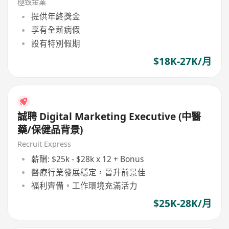
極致金業
提供年終獎金
享有全薪病假
設有特別假期
$18K-27K/月
誠聘 Digital Marketing Executive (中醫
藥/保健品背景)
Recruit Express
薪酬: $25k - $28k x 12 + Bonus
醫療行業發展穩定，晉升前景佳
福利齊備，工作環境充滿活力
$25K-28K/月