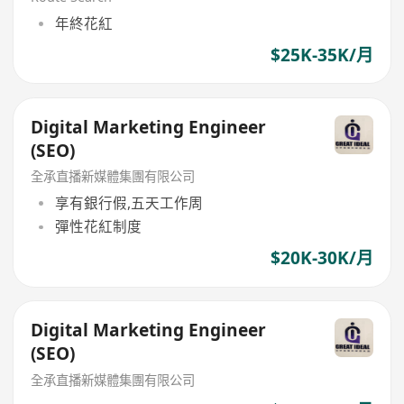
年終花紅
$25K-35K/月
Digital Marketing Engineer
(SEO)
全承直播新媒體集團有限公司
享有銀行假,五天工作周
彈性花紅制度
$20K-30K/月
Digital Marketing Engineer
(SEO)
全承直播新媒體集團有限公司