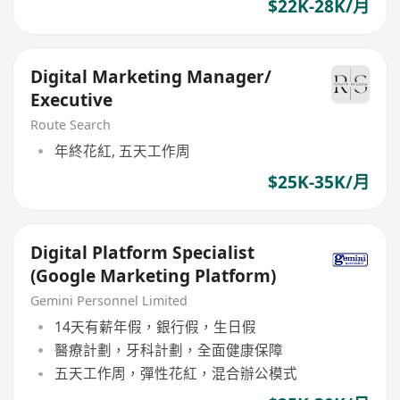
$22K-28K/月
Digital Marketing Manager/
Executive
Route Search
年終花紅, 五天工作周
$25K-35K/月
Digital Platform Specialist
(Google Marketing Platform)
Gemini Personnel Limited
14天有薪年假，銀行假，生日假
醫療計劃，牙科計劃，全面健康保障
五天工作周，彈性花紅，混合辦公模式