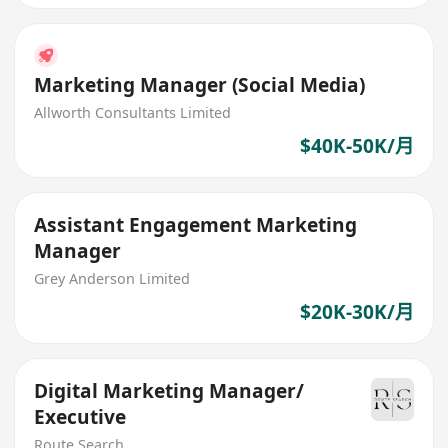
Marketing Manager (Social Media)
Allworth Consultants Limited
$40K-50K/月
Assistant Engagement Marketing
Manager
Grey Anderson Limited
$20K-30K/月
Digital Marketing Manager/
Executive
Route Search