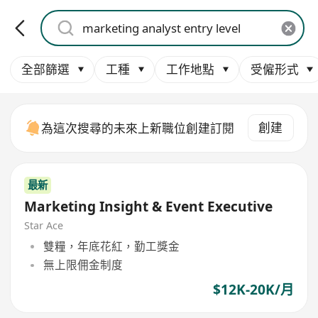
全部篩選
工種
工作地點
受僱形式
創建
為這次搜尋的未來上新職位創建訂閱
最新
Marketing Insight & Event Executive
Star Ace
雙糧，年底花紅，勤工獎金
無上限佣金制度
$12K-20K/月