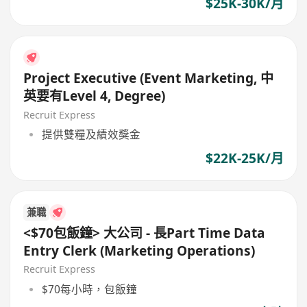
$25K-30K/月
Project Executive (Event Marketing, 中
英要有Level 4, Degree)
Recruit Express
提供雙糧及績效獎金
$22K-25K/月
兼職
<$70包飯鐘> 大公司 - 長Part Time Data
Entry Clerk (Marketing Operations)
Recruit Express
$70每小時，包飯鐘