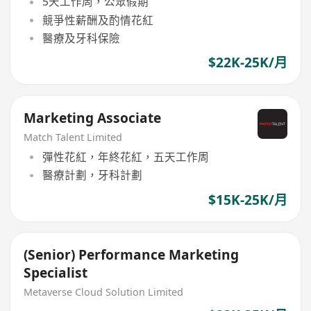
5天工作周，公眾假期
競爭性薪酬及酌情花紅
醫療及牙科保險
$22K-25K/月
Marketing Associate
Match Talent Limited
彈性花紅，年終花紅，五天工作周
醫療計劃，牙科計劃
$15K-25K/月
(Senior) Performance Marketing
Specialist
Metaverse Cloud Solution Limited