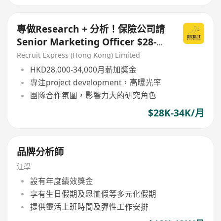
專做Research + 分析！保險公司請
Senior Marketing Officer $28-
34K
Recruit Express (Hong Kong) Limited
HKD28,000-34,000月薪加獎金
專注project development，高曝光率
團隊合作氛圍，影響力大的研究角色
$28K-34K/月
品牌分析師
江學
設有年度績效獎金
享有生日假期及恩恤假等多元化假期
提供靈活上班時間及彈性工作安排