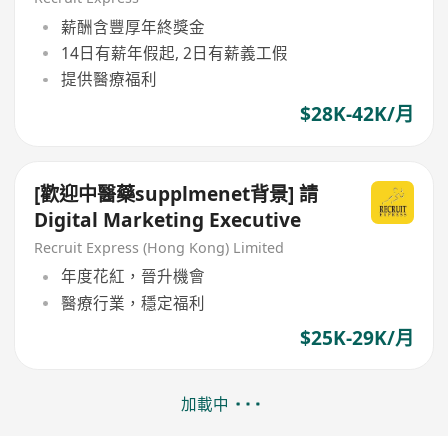
薪酬含豐厚年終獎金
14日有薪年假起, 2日有薪義工假
提供醫療福利
$28K-42K/月
[歡迎中醫藥supplmenet背景] 請
Digital Marketing Executive
Recruit Express (Hong Kong) Limited
年度花紅，晉升機會
醫療行業，穩定福利
$25K-29K/月
加載中