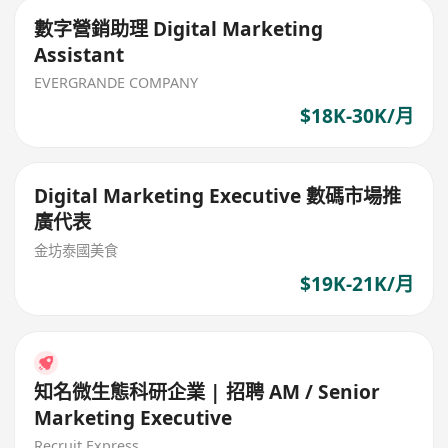
數字營銷助理 Digital Marketing
Assistant
EVERGRANDE COMPANY
$18K-30K/月
Digital Marketing Executive 數碼市場推
廣代表
金坊泰國美食
$19K-21K/月
知名微生態科研企業 | 招聘 AM / Senior
Marketing Executive
Recruit Express