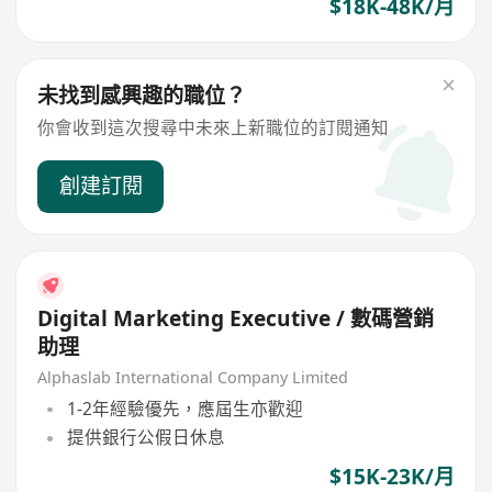
$18K-48K/月
未找到感興趣的職位？
你會收到這次搜尋中未來上新職位的訂閱通知
創建訂閱
Digital Marketing Executive / 數碼營銷
助理
Alphaslab International Company Limited
1-2年經驗優先，應屆生亦歡迎
提供銀行公假日休息
$15K-23K/月