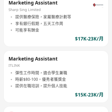
Marketing Assistant
Sharp Sing Limited
提供醫療保險，家屬醫療計劃等
享有銀行假期，五天工作周
可能享有酬金
$17K-23K/月
Marketing Assistant
ITLINK
彈性工作時間，適合學生兼職
時薪$80-100，優秀者獲獎金
提供在職培訓，提升個人技能
$15K-23K/月