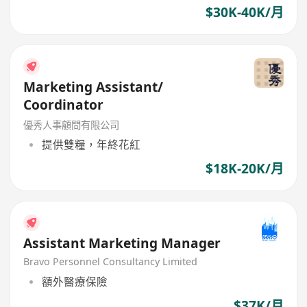
$30K-40K/月
Marketing Assistant/
Coordinator
優秀人事顧問有限公司
提供雙糧，年終花紅
$18K-20K/月
Assistant Marketing Manager
Bravo Personnel Consultancy Limited
額外醫療保險
$37K/月