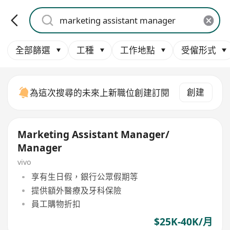
全部篩選
工種
工作地點
受僱形式
創建
為這次搜尋的未來上新職位創建訂閱
Marketing Assistant Manager/
Manager
vivo
享有生日假，銀行公眾假期等
提供額外醫療及牙科保險
員工購物折扣
$25K-40K/月