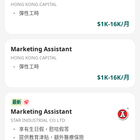
HONG KONG CAPITAL
彈性工時
$1K-16K/月
Marketing Assistant
HONG KONG CAPITAL
彈性工時
$1K-16K/月
最新
Marketing Assistant
STAR INDUSTRIAL CO LTD
享有生日假，慰唁假等
提供教育津貼，額外醫療保險