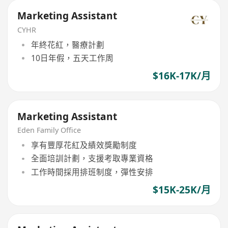
Marketing Assistant
CYHR
年終花紅，醫療計劃
10日年假，五天工作周
$16K-17K/月
Marketing Assistant
Eden Family Office
享有豐厚花紅及績效獎勵制度
全面培訓計劃，支援考取專業資格
工作時間採用排班制度，彈性安排
$15K-25K/月