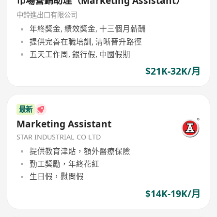
市場營銷助理（Marketing Assistant）
中鈴進出口有限公司
年終獎金, 績效獎金, 十三個月薪酬
提供完善在職培訓, 清晰晉升路徑
五天工作周, 銀行假, 中國假期
$21K-32K/月
最新
Marketing Assistant
STAR INDUSTRIAL CO LTD
提供教育津貼，額外醫療保險
勤工獎勵，年終花紅
生日假，慰問假
$14K-19K/月