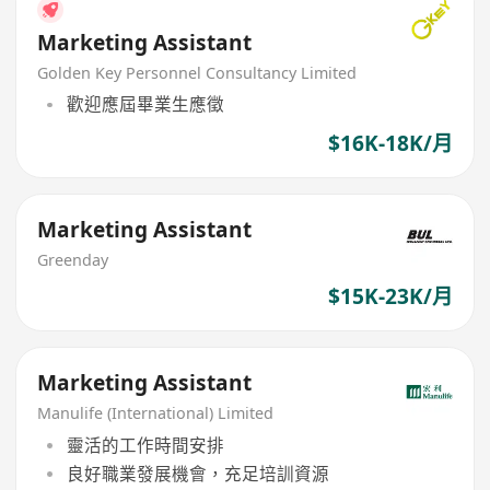
Marketing Assistant
Golden Key Personnel Consultancy Limited
歡迎應屆畢業生應徵
$16K-18K/月
Marketing Assistant
Greenday
$15K-23K/月
Marketing Assistant
Manulife (International) Limited
靈活的工作時間安排
良好職業發展機會，充足培訓資源