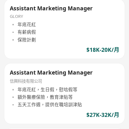
Assistant Marketing Manager
GLORY
年底花紅
有薪病假
保險計劃
$18K-20K/月
Assistant Marketing Manager
信興科技有限公司
年底花紅，生日假，慰唁假等
額外醫療保險，教育津貼等
五天工作週，提供在職培訓津貼
$27K-32K/月