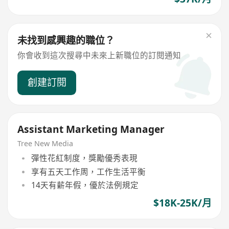
未找到感興趣的職位？
你會收到這次搜尋中未來上新職位的訂閱通知
創建訂閱
Assistant Marketing Manager
Tree New Media
彈性花紅制度，獎勵優秀表現
享有五天工作周，工作生活平衡
14天有薪年假，優於法例規定
$18K-25K/月