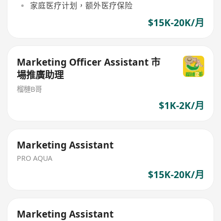
家庭医疗计划，额外医疗保险
$15K-20K/月
Marketing Officer Assistant 市
場推廣助理
榴槤B哥
$1K-2K/月
Marketing Assistant
PRO AQUA
$15K-20K/月
Marketing Assistant