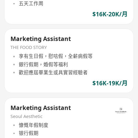
五天工作周
$16K-20K/月
Marketing Assistant
THE FOOD STORY
享有生日假，慰唁假，全薪病假等
銀行假期，婚假等福利
歡迎應屆畢業生或具實習經驗者
$16K-19K/月
Marketing Assistant
Seoul Aesthetic
慷慨年假制度
银行假期