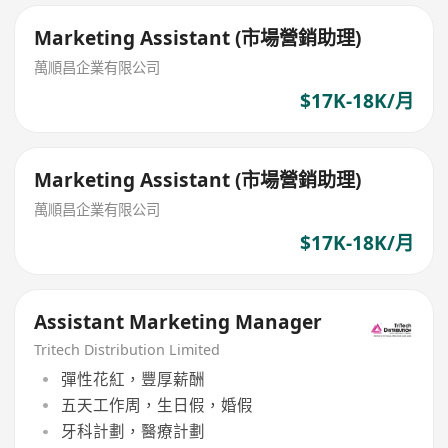
Marketing Assistant (市場營銷助理)
萬順昌企業有限公司
$17K-18K/月
Marketing Assistant (市場營銷助理)
萬順昌企業有限公司
$17K-18K/月
Assistant Marketing Manager
Tritech Distribution Limited
彈性花紅，豐厚薪酬
五天工作周，生日假，婚假
牙科計劃，醫療計劃