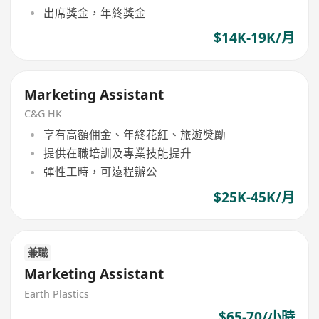
出席獎金，年終獎金
$14K-19K/月
Marketing Assistant
C&G HK
享有高額佣金、年終花紅、旅遊獎勵
提供在職培訓及專業技能提升
彈性工時，可遠程辦公
$25K-45K/月
兼職
Marketing Assistant
Earth Plastics
$65-70/小時