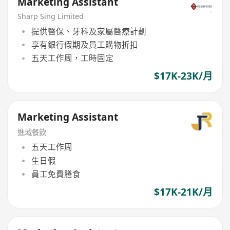
Marketing Assistant
Sharp Sing Limited
提供醫保、牙科及家屬醫療計劃
享有銀行假期及員工購物折扣
五天工作周，工時固定
$17K-23K/月
Marketing Assistant
進域餐飲
五天工作周
生日假
員工免費膳食
$17K-21K/月