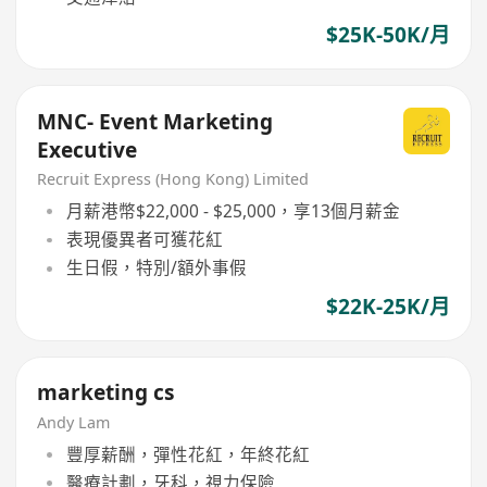
$25K-50K/月
MNC- Event Marketing
Executive
Recruit Express (Hong Kong) Limited
月薪港幣$22,000 - $25,000，享13個月薪金
表現優異者可獲花紅
生日假，特別/額外事假
$22K-25K/月
marketing cs
Andy Lam
豐厚薪酬，彈性花紅，年終花紅
醫療計劃，牙科，視力保險