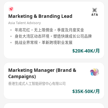
Marketing & Branding Lead
Asia Talent Advisory
年底花红，无上限佣金，季度及月度奖金
身处大湾区动态环境，塑造快速成长公司品牌
挑战业界常规，革新跨境职业发展
$20K-40K/月
Marketing Manager (Brand &
Campaigns)
香港生成式人工智能研發中心有限公司
$35K-50K/月