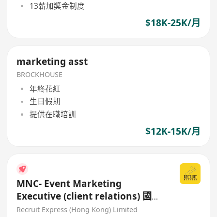
13薪加獎金制度
$18K-25K/月
marketing asst
BROCKHOUSE
年終花紅
生日假期
提供在職培訓
$12K-15K/月
MNC- Event Marketing
Executive (client relations) 國際
視野
Recruit Express (Hong Kong) Limited