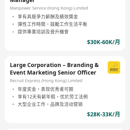
Manager
Manpower Service (Hong Kong) Limited
享有具競爭力薪酬及績效獎金
彈性工作時間，鼓勵工作生活平衡
提供專業培訓及晉升機會
$30K-60K/月
Large Corporation – Branding &
Event Marketing Senior Officer
Recruit Express (Hong Kong) Limited
年度奖金，表现优秀者可期
享有12天有薪年假，优於劳工法例
大型企业工作，品牌及活动营销
$28K-33K/月