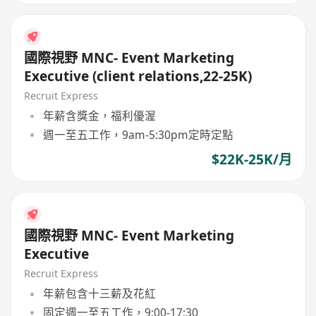
國際視野 MNC- Event Marketing
Executive (client relations,22-25K)
Recruit Express
年薪含獎金，福利優渥
週一至五工作，9am-5:30pm定時定點
$22K-25K/月
國際視野 MNC- Event Marketing
Executive
Recruit Express
年薪包含十三薪及花紅
固定週一至五工作，9:00-17:30