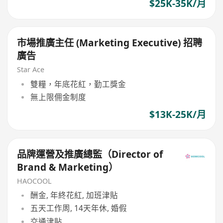
$25K-35K/月
市場推廣主任 (Marketing Executive) 招聘
廣告
Star Ace
雙糧，年底花紅，勤工獎金
無上限佣金制度
$13K-25K/月
品牌運營及推廣總監（Director of
Brand & Marketing）
HAOCOOL
酬金, 年終花紅, 加班津貼
五天工作周, 14天年休, 婚假
交通津貼