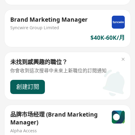
Brand Marketing Manager
Syncwire Group Limited
$40K-60K/月
未找到感興趣的職位？
你會收到這次搜尋中未來上新職位的訂閱通知
創建訂閱
品牌市场经理 (Brand Marketing
Manager)
Alpha Access