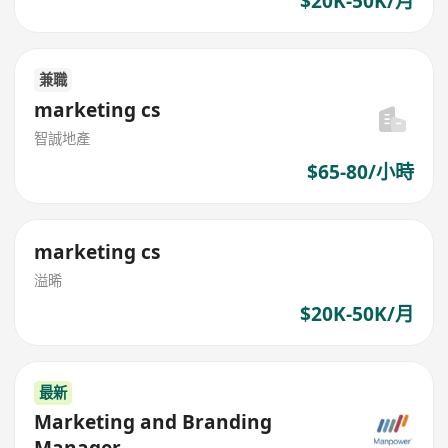
$20K-50K/月
兼職
marketing cs
智誠地產
$65-80/小時
marketing cs
溢晞
$20K-50K/月
最新
Marketing and Branding