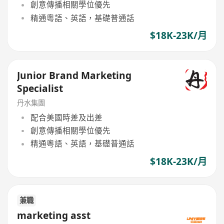
創意傳播相關學位優先
精通粵語、英語，基礎普通話
$18K-23K/月
Junior Brand Marketing
Specialist
丹水集團
配合美國時差及出差
創意傳播相關學位優先
精通粵語、英語，基礎普通話
$18K-23K/月
兼職
marketing asst