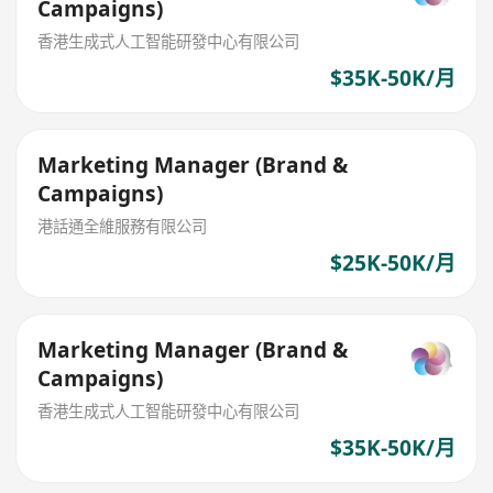
Campaigns)
香港生成式人工智能研發中心有限公司
$35K-50K/月
Marketing Manager (Brand &
Campaigns)
港話通全維服務有限公司
$25K-50K/月
Marketing Manager (Brand &
Campaigns)
香港生成式人工智能研發中心有限公司
$35K-50K/月