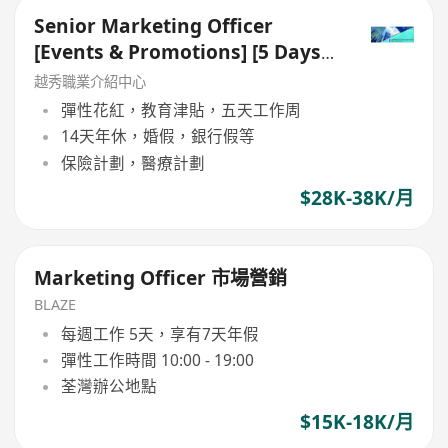
Senior Marketing Officer
[Events & Promotions] [5 Days
Work]
越秀職業介紹中心
彈性花紅，教育津貼，五天工作周
14天年休，婚假，銀行假等
保險計劃，醫療計劃
$28K-38K/月
Marketing Officer 市場營銷
BLAZE
每週工作 5天，享有7天年假
彈性工作時間 10:00 - 19:00
荃灣辦公地點
$15K-18K/月