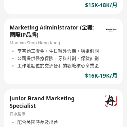
$15K-18K/月
Marketing Administrator (全職;
國際IP品牌)
Moomin Shop Hong Kong
享有勤工獎金，生日額外假期，結婚假期
公司提供醫療保險，牙科計劃，保險計劃
工作地點位於交通便利的觀塘核心商業區
$16K-19K/月
Junior Brand Marketing
Specialist
丹水集團
配合美國時差及出差