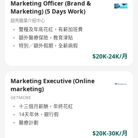
Marketing Officer (Brand &
Marketing) (5 Days Work)
越秀職業介紹中心
雙糧及年底花紅，有薪加班費
額外醫療保險，教育津貼
特別／額外假期，全薪病假
$20K-24K/月
Marketing Executive (Online
marketing)
GETMORE
十三個月薪酬，年終花紅
14天年休，銀行假
醫療計劃
$20K-30K/月