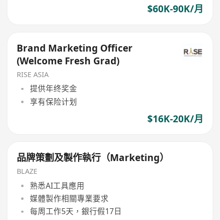
$60K-90K/月
Brand Marketing Officer
(Welcome Fresh Grad)
RISE ASIA
提供年终奖金
享有保险计划
$16K-20K/月
品牌策劃及製作執行（Marketing）
BLAZE
熟悉AI工具應用
媒體製作相關專業要求
每周工作5天，銀行假17日