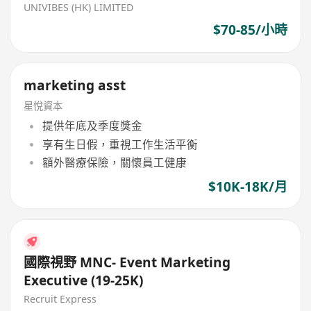
UNIVIBES (HK) LIMITED
$70-85/小時
marketing asst
星悅資本
提供年底及季度獎金
享有生日假，重視工作生活平衡
額外醫療保險，關懷員工健康
$10K-18K/月
國際視野 MNC- Event Marketing
Executive (19-25K)
Recruit Express