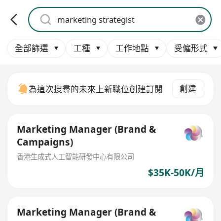
全部篩選
工種
工作地點
受僱形式
創建
為這次搜尋的未來上新職位創建訂閱
Marketing Manager (Brand &
Campaigns)
香港生成式人工智能研發中心有限公司
$35K-50K/月
Marketing Manager (Brand &