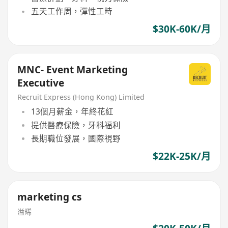
五天工作周，彈性工時
$30K-60K/月
MNC- Event Marketing
Executive
Recruit Express (Hong Kong) Limited
13個月薪金，年終花紅
提供醫療保險，牙科福利
長期職位發展，國際視野
$22K-25K/月
marketing cs
溢晞