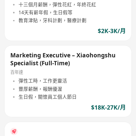
十三個月薪酬，彈性花紅，年終花紅
14天有薪年假，生日假等
教育津貼，牙科計劃，醫療計劃
$2K-3K/月
Marketing Executive – Xiaohongshu
Specialist (Full-Time)
百年達
彈性工時，工作更靈活
豐厚薪酬，報酬優渥
生日假，關懷員工個人節日
$18K-27K/月