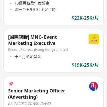
13個月薪及年度獎金
週一至五9-5:30固定工時
$22K-25K/月
[國際視野] MNC- Event
Marketing Executive
Recruit Express (Hong Kong) Limited
十三月薪加獎金
$19K-25K/月
Senior Marketing Officer
(Advertising)
A.I. PACIFIC CONSULTANTS