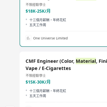
不限經驗
學士
$18K-25K/月
十三個月薪酬，年終花紅
五天工作周
One Universe Limited
CMF Engineer (Color,
Material
, Fin
Vape / E-Cigarettes
不限經驗
學士
$15K-30K/月
十三個月薪酬，年終花紅
五天工作周