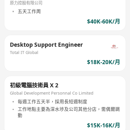
原力控股有限公司
五天工作周
$40K-60K/月
Desktop Support Engineer
Total IT Global
$18K-20K/月
初級電腦技術員 X 2
Global Development Personnal Co Limited
每週工作五天半，採用長短週制度
工作地點主要為深水埗及公司其他分店，需偶爾調
動
$15K-16K/月