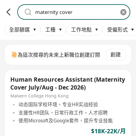
全部篩選
工種
工作地點
受僱形式
創建
為這次搜尋的未來上新職位創建訂閱
Human Resources Assistant (Maternity
Cover July/Aug - Dec 2026)
Malvern College Hong Kong
动态国际学校环境，专业HR实战经验
支援性HR团队，日常行政工作，人才招聘
使用Microsoft及Google套件，提升专业技能
$18K-22K/月