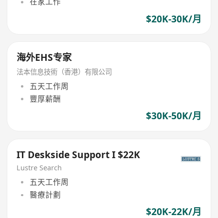
在家工作
$20K-30K/月
海外EHS专家
法本信息技術（香港）有限公司
五天工作周
豐厚薪酬
$30K-50K/月
IT Deskside Support I $22K
Lustre Search
五天工作周
醫療計劃
$20K-22K/月