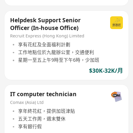
Helpdesk Support Senior
Officer (In-house Office)
Recruit Express (Hong Kong) Limited
享有花紅及全面福利計劃
工作地點位於九龍辦公室，交通便利
星期一至五上午9時至下午6時，少加班
$30K-32K/月
IT computer technician
Comax (Asia) Ltd
享年終花紅，提供加班津貼
五天工作周，週末雙休
享有銀行假