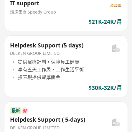
IT support
環速集團 Speedy Group
$21K-24K/月
Helpdesk Support (5 days)
DELKEN GROUP LIMITED
提供醫療計劃，保障員工健康
享有五天工作周，工作生活平衡
按表現提供豐厚酬金
$30K-32K/月
最新
Helpdesk Support ( 5-days)
DELKEN GROUP LIMITED