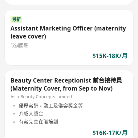
最新
Assistant Marketing Officer (maternity
leave cover)
欣祺國際
$15K-18K/月
Beauty Center Receptionist 前台接待員
(Maternity Cover, from Sep to Nov)
Asia Beauty Concepts Limited
優厚薪酬，勤工及儀容獎金等
介紹人獎金
有薪完善在職培訓
$16K-17K/月