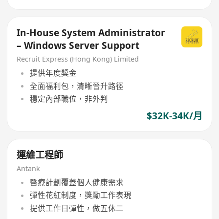
In-House System Administrator
– Windows Server Support
Recruit Express (Hong Kong) Limited
提供年度獎金
全面福利包，清晰晉升路徑
穩定內部職位，非外判
$32K-34K/月
運維工程師
Antank
醫療計劃覆蓋個人健康需求
彈性花紅制度，獎勵工作表現
提供工作日彈性，做五休二