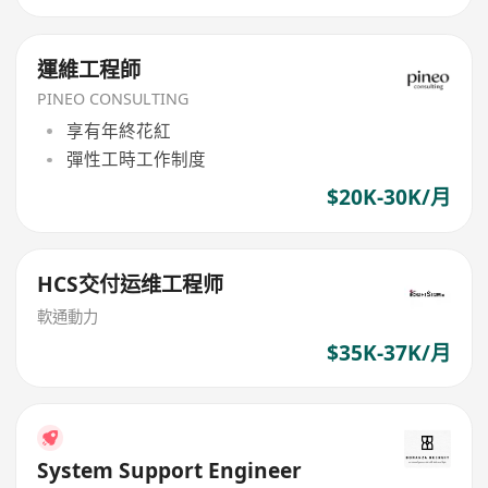
運維工程師
PINEO CONSULTING
享有年終花紅
彈性工時工作制度
$20K-30K/月
HCS交付运维工程师
軟通動力
$35K-37K/月
System Support Engineer