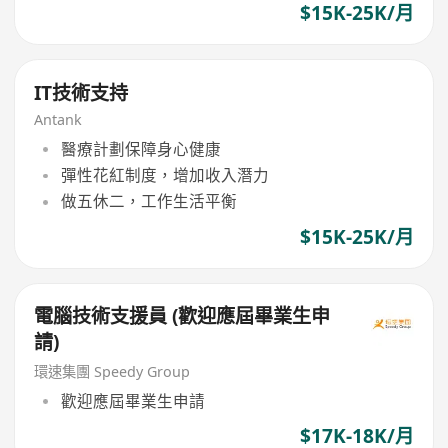
$15K-25K/月
IT技術支持
Antank
醫療計劃保障身心健康
彈性花紅制度，增加收入潛力
做五休二，工作生活平衡
$15K-25K/月
電腦技術支援員 (歡迎應屆畢業生申
請)
環速集團 Speedy Group
歡迎應屆畢業生申請
$17K-18K/月