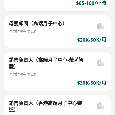
$85-100/小時
母嬰顧問（高端月子中心）
原力控股有限公司
$20K-50K/月
銷售負責人（高端月子中心-茉莉智
慧）
原力控股有限公司
$30K-50K/月
銷售負責人（香港高端月子中心賽
道）