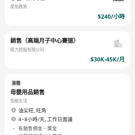
星佑教育
$240/小時
銷售（高端月子中心賽道）
原力控股有限公司
$30K-45K/月
兼職
母嬰用品銷售
型格生活
油尖旺
,
旺角
4~8小時/天, 工作日面議
有銷售佣金、獎金