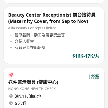
Beauty Center Receptionist 前台接待員
(Maternity Cover, from Sep to Nov)
Asia Beauty Concepts Limited
優厚薪酬，勤工及儀容獎金等
介紹人獎金
有薪完善在職培訓
$16K-17K/月
送件兼清潔員 (健康中心)
HONG KONG HEALTH CHECK
油尖旺
,
油麻地
6天/週