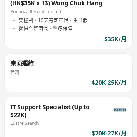
(HK$35K x 13) Wong Chuk Hang
Bonanza Recruit Limited
雙糧制，15天有薪年假，生日假
提供全薪病假，醫療保障
$35K/月
桌面運維
君潤
$20K-25K/月
IT Support Specialist (Up to
$22K)
Lustre Search
$20K-22K/月