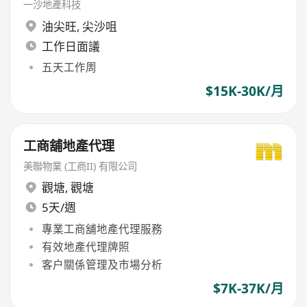
一沙地產科技
油尖旺
,
尖沙咀
工作日面議
五天工作周
$15K-30K/月
工商舖地產代理
美聯物業 (工商II) 有限公司
觀塘
,
觀塘
5天/週
專業工商舖地產代理服務
有效地產代理牌照
客户關係管理及市場分析
$7K-37K/月