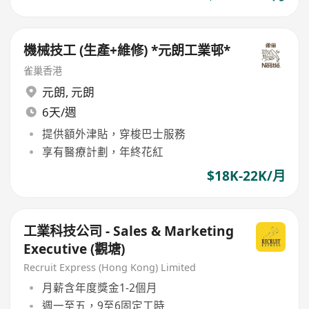
機械技工 (生產+維修) *元朗工業邨*
雀巢香港
元朗
,
元朗
6天/週
提供額外津貼，穿梭巴士服務
享有醫療計劃，年終花紅
$18K-22K/月
工業科技公司 - Sales & Marketing
Executive (觀塘)
Recruit Express (Hong Kong) Limited
月薪含年度獎金1-2個月
週一至五，9至6固定工時