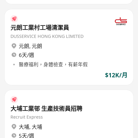
元朗工業村工場清潔員
DUSSERVICE HONG KONG LIMITED
元朗
,
元朗
6天/週
醫療福利，身體檢查，有薪年假
$12K/月
大埔工業邨 生產技術員招聘
Recruit Express
大埔
,
大埔
5天/週