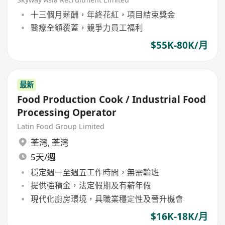
十三個月薪酬，年終花紅，項目結束獎金
醫療全額覆蓋，競爭力員工福利
$55K-80K/月
最新
Food Production Cook / Industrial Food
Processing Operator
Latin Food Group Limited
荃灣
,
荃灣
5天/週
穩定週一至週五工作時間，無需輪班
提供強積金，法定假期及有薪年假
現代化廚房環境，具職業穩定性及晉升機會
$16K-18K/月