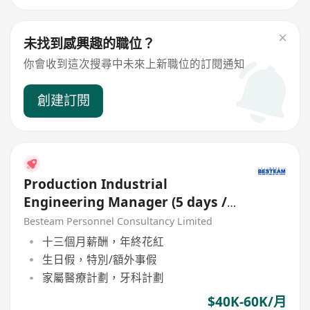
未找到感興趣的職位？
你會收到這次搜尋中未來上新職位的訂閱通知
創建訂閱
Production Industrial
Engineering Manager (5 days /
Manufacturing)
Besteam Personnel Consultancy Limited
十三個月薪酬，年終花紅
生日假，特別/額外事假
家屬醫療計劃，牙科計劃
$40K-60K/月