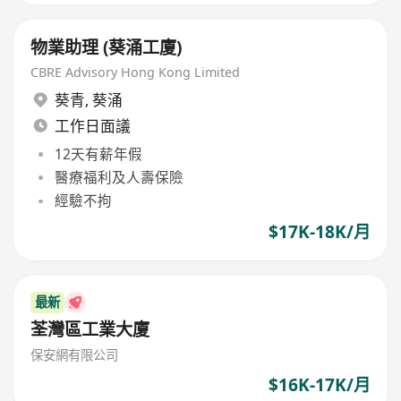
物業助理 (葵涌工廈)
CBRE Advisory Hong Kong Limited
葵青
,
葵涌
工作日面議
12天有薪年假
醫療福利及人壽保險
經驗不拘
$17K-18K/月
最新
荃灣區工業大廈
保安網有限公司
$16K-17K/月