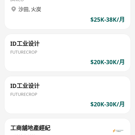
沙田
,
火炭
$25K-38K/月
ID工业设计
FUTURECROP
$20K-30K/月
ID工业设计
FUTURECROP
$20K-30K/月
工商舖地產經紀