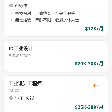
6天/週
醫療福利，身體檢查，有薪年假等
無需經驗，年齡不限，歡迎退休人士
$12K/月
ID工业设计
FUTURECROP
$20K-30K/月
工业设计工程师
IANCO
沙田
,
火炭
$25K-38K/月