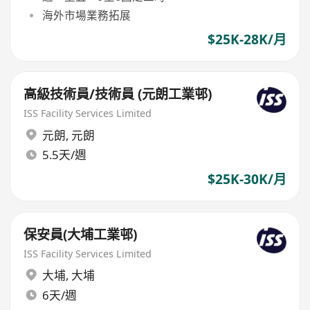
海外市場業務拓展
$25K-28K/月
高級技術員/技術員 (元朗工業邨)
ISS Facility Services Limited
元朗
,
元朗
5.5天/週
$25K-30K/月
保安員(大埔工業邨)
ISS Facility Services Limited
大埔
,
大埔
6天/週