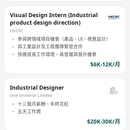
Visual Design Intern (Industrial
product design direction)
HKCRC
參與跨領域項目機會（產品、UI、視覺設計）
與工業設計及工程團隊緊密合作
快速成長工作環境，具發展與晉升機會
$6K-12K/月
Industrial Designer
One Universe Limited
十三個月薪酬，年終花紅
五天工作周
$20K-30K/月