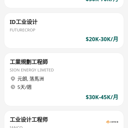
ID工业设计
FUTURECROP
$20K-30K/月
工業規劃工程師
SION ENERGY LIMITED
元朗
,
落馬洲
5天/週
$30K-45K/月
工业设计工程师
IANCO