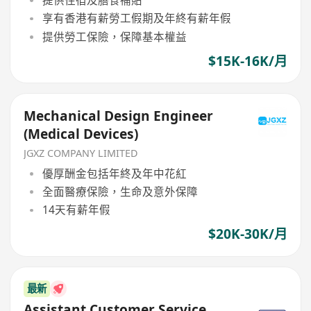
享有香港有薪勞工假期及年終有薪年假
提供勞工保險，保障基本權益
$15K-16K/月
Mechanical Design Engineer
(Medical Devices)
JGXZ COMPANY LIMITED
優厚酬金包括年終及年中花紅
全面醫療保險，生命及意外保障
14天有薪年假
$20K-30K/月
最新
Assistant Customer Service