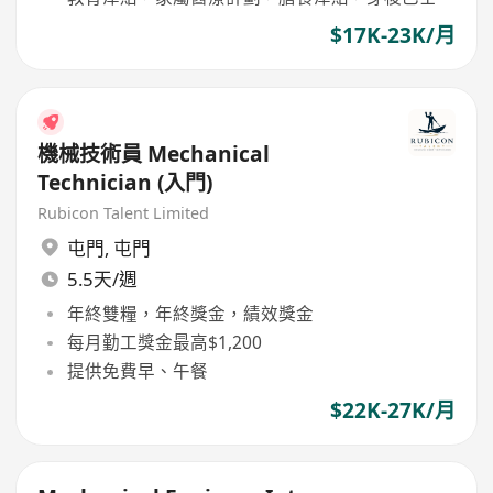
$17K-23K/月
機械技術員 Mechanical
Technician (入門)
Rubicon Talent Limited
屯門
,
屯門
5.5天/週
年終雙糧，年終獎金，績效獎金
每月勤工獎金最高$1,200
提供免費早、午餐
$22K-27K/月