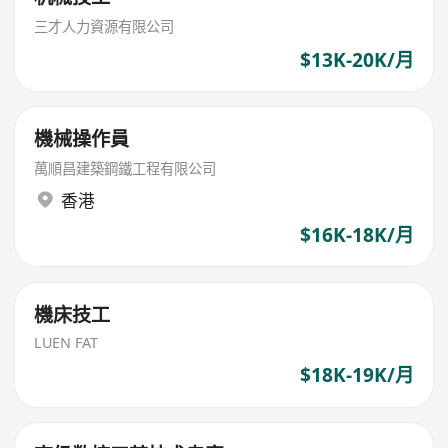
三才人力資源有限公司
$13K-20K/月
機械操作員
萬順昌建築鋼鐵工程有限公司
香港
$16K-18K/月
機床技工
LUEN FAT
$18K-19K/月