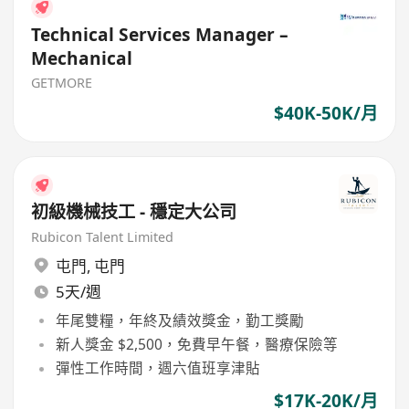
Technical Services Manager –
Mechanical
GETMORE
$40K-50K/月
初級機械技工 - 穩定大公司
Rubicon Talent Limited
屯門
,
屯門
5天/週
年尾雙糧，年終及績效獎金，勤工獎勵
新人獎金 $2,500，免費早午餐，醫療保險等
彈性工作時間，週六值班享津貼
$17K-20K/月