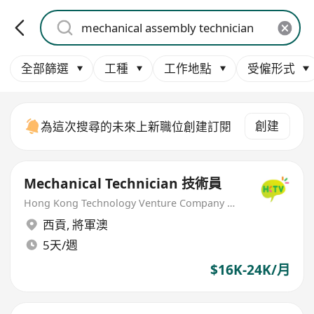
全部篩選
工種
工作地點
受僱形式
創建
為這次搜尋的未來上新職位創建訂閱
Mechanical Technician 技術員
Hong Kong Technology Venture Company Limited(HKTV)
西貢
,
將軍澳
5天/週
$16K-24K/月