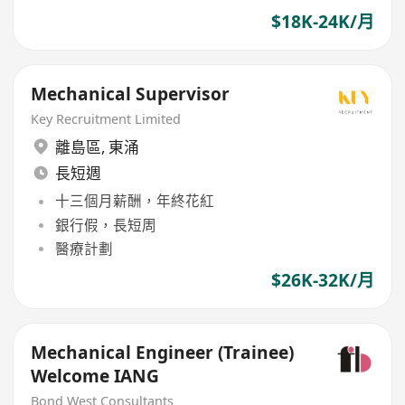
$18K-24K/月
Mechanical Supervisor
Key Recruitment Limited
離島區
,
東涌
長短週
十三個月薪酬，年終花紅
銀行假，長短周
醫療計劃
$26K-32K/月
Mechanical Engineer (Trainee)
Welcome IANG
Bond West Consultants