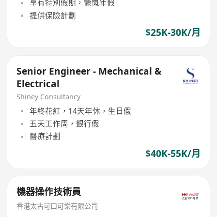
享有特別假期，慷慨年假
提供保險計劃
$25K-30K/月
Senior Engineer - Mechanical &
Electrical
Shiney Consultancy
年終花紅，14天年休，生日假
五天工作周，銀行假
醫療計劃
$40K-55K/月
機器操作技術員
香港太古可口可樂有限公司