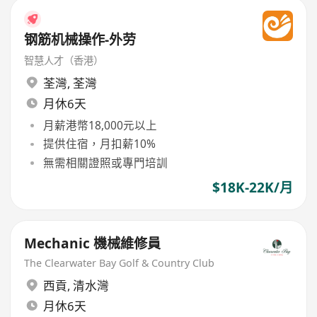
钢筋机械操作-外劳
智慧人才（香港）
荃灣
,
荃灣
月休6天
月薪港幣18,000元以上
提供住宿，月扣薪10%
無需相關證照或專門培訓
$18K-22K/月
Mechanic 機械維修員
The Clearwater Bay Golf & Country Club
西貢
,
清水灣
月休6天