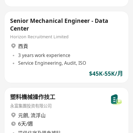
Senior Mechanical Engineer - Data
Center
Horizon Recruitment Limited
西貢
3 years work experience
Service Engineering, Audit, ISO
$45K-55K/月
塑料機械操作技工
永富集團投资有限公司
元朗
,
流浮山
6天/週
提供住宿及膳食補貼