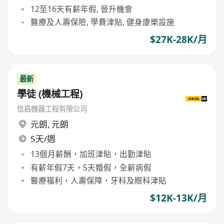
12至16天有薪年假, 晉升機會
醫療及人壽保險, 學費津貼, 健身康樂設施
$27K-28K/月
最新
學徒 (機械工程)
信昌機器工程有限公司
元朗
,
元朗
5天/週
13個月薪酬，加班津貼，出勤津貼
有薪年假7天，5天婚假，全薪病假
醫療福利，人壽保障，牙科及眼科津貼
$12K-13K/月