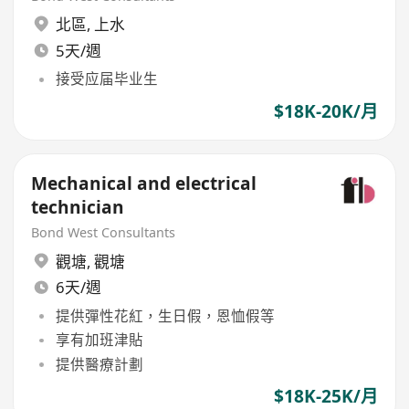
北區
,
上水
5天/週
接受应届毕业生
$18K-20K/月
Mechanical and electrical
technician
Bond West Consultants
觀塘
,
觀塘
6天/週
提供彈性花紅，生日假，恩恤假等
享有加班津貼
提供醫療計劃
$18K-25K/月