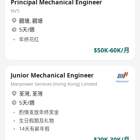
Principal Mechanical Engineer
NV5
觀塘
,
觀塘
5天/週
年终花红
$50K-60K/月
Junior Mechanical Engineer
Manpower Services (Hong Kong) Limited
荃灣
,
荃灣
5天/週
酌情发放年终奖金
生日假期及礼物
14天有薪年假
$20K-30K/月