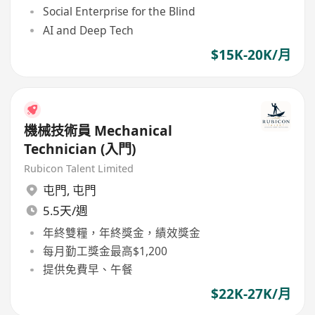
Social Enterprise for the Blind
AI and Deep Tech
$15K-20K/月
機械技術員 Mechanical
Technician (入門)
Rubicon Talent Limited
屯門
,
屯門
5.5天/週
年終雙糧，年終獎金，績效獎金
每月勤工獎金最高$1,200
提供免費早、午餐
$22K-27K/月