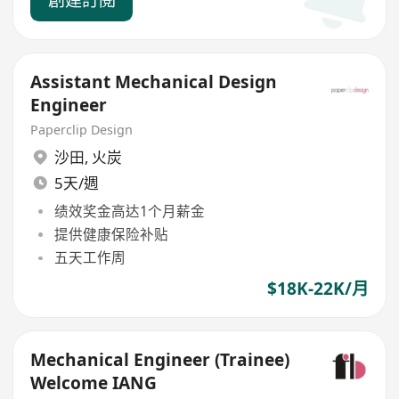
Assistant Mechanical Design
Engineer
Paperclip Design
沙田
,
火炭
5天/週
绩效奖金高达1个月薪金
提供健康保险补贴
五天工作周
$18K-22K/月
Mechanical Engineer (Trainee)
Welcome IANG