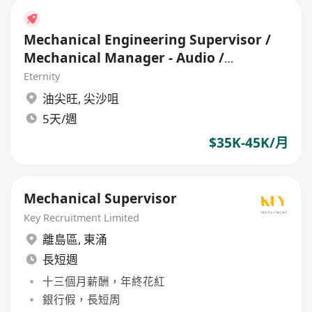
Mechanical Engineering Supervisor /
Mechanical Manager - Audio /
Headphone
Eternity
油尖旺
,
尖沙咀
5天/週
$35K-45K/月
Mechanical Supervisor
Key Recruitment Limited
離島區
,
東涌
長短週
十三個月薪酬，年終花紅
銀行假，長短周