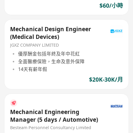
$60/小時
Mechanical Design Engineer
(Medical Devices)
JGXZ COMPANY LIMITED
優厚酬金包括年終及年中花紅
全面醫療保險，生命及意外保障
14天有薪年假
$20K-30K/月
Mechanical Engineering
Manager (5 days / Automotive)
Besteam Personnel Consultancy Limited