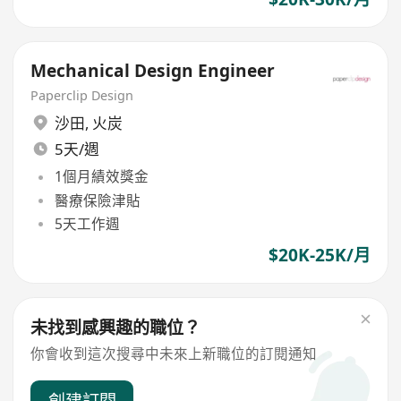
Mechanical Design Engineer
Paperclip Design
沙田
,
火炭
5天/週
1個月績效獎金
醫療保險津貼
5天工作週
$20K-25K/月
未找到感興趣的職位？
你會收到這次搜尋中未來上新職位的訂閱通知
創建訂閱