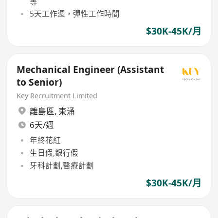
等
5天工作週，彈性工作時間
$30K-45K/月
Mechanical Engineer (Assistant
to Senior)
Key Recruitment Limited
離島區
,
東涌
6天/週
年終花紅
生日假,銀行假
牙科計劃,醫療計劃
$30K-45K/月