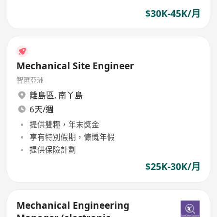
$30K-45K/月
Mechanical Site Engineer
智匯亞洲
離島區
,
南丫島
6天/週
提供雙糧，年末獎金
享有特別假期，慷慨年假
提供保險計劃
$25K-30K/月
Mechanical Engineering