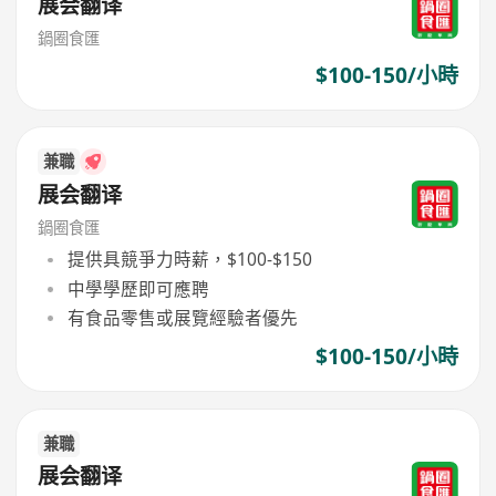
展会翻译
鍋圈食匯
$100-150/小時
兼職
展会翻译
鍋圈食匯
提供具競爭力時薪，$100-$150
中學學歷即可應聘
有食品零售或展覽經驗者優先
$100-150/小時
兼職
展会翻译