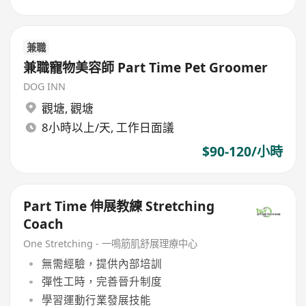
兼職
兼職寵物美容師 Part Time Pet Groomer
DOG INN
觀塘
,
觀塘
8小時以上/天, 工作日面議
$90-120/小時
Part Time 伸展教練 Stretching
Coach
One Stretching - 一鳴筋肌舒展理療中心
無需經驗，提供內部培訓
彈性工時，完善晉升制度
學習運動行業發展技能