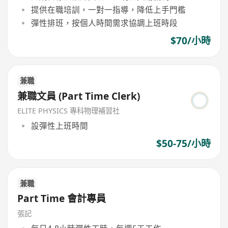
提供在職培訓，一對一指導，降低上手門檻
彈性排班，按個人時間需求協調上班時段
$70/小時
兼職
兼職文員 (Part Time Clerk)
ELITE PHYSICS 專科物理補習社
設彈性上班時間
$50-75/小時
兼職
Part Time 會計專員
張記