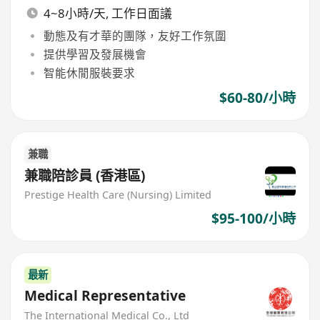
4~8小時/天, 工作日面議
動態及有才華的團隊，友好工作氛圍
提供學習及發展機會
智能休閒服裝要求
$60-80/小時
兼職
兼職陪診員 (香港區)
Prestige Health Care (Nursing) Limited
$95-100/小時
最新
Medical Representative
The International Medical Co., Ltd