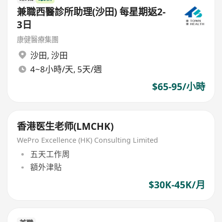
兼職西醫診所助理(沙田) 每星期返2-
3日
康健醫療集團
沙田
,
沙田
4~8小時/天, 5天/週
$65-95/小時
香港医生老师(LMCHK)
WePro Excellence (HK) Consulting Limited
五天工作周
額外津貼
$30K-45K/月