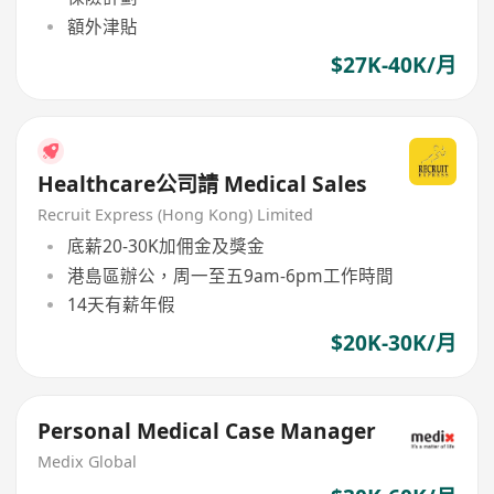
額外津貼
$27K-40K/月
Healthcare公司請 Medical Sales
Recruit Express (Hong Kong) Limited
底薪20-30K加佣金及獎金
港島區辦公，周一至五9am-6pm工作時間
14天有薪年假
$20K-30K/月
Personal Medical Case Manager
Medix Global