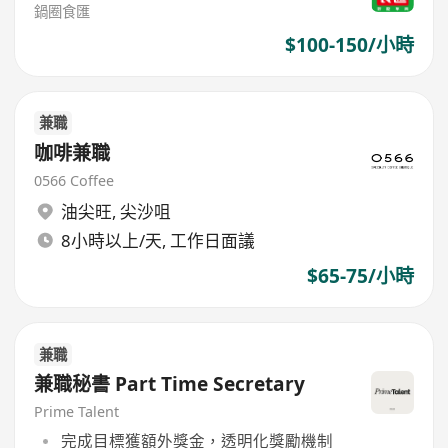
鍋圈食匯
$100-150/小時
兼職
咖啡兼職
0566 Coffee
油尖旺
,
尖沙咀
8小時以上/天, 工作日面議
$65-75/小時
兼職
兼職秘書 Part Time Secretary
Prime Talent
完成目標獲額外獎金，透明化獎勵機制