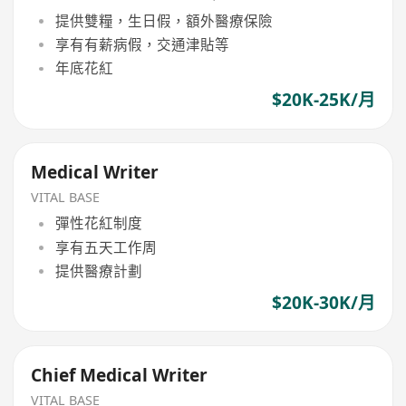
提供雙糧，生日假，額外醫療保險
享有有薪病假，交通津貼等
年底花紅
$20K-25K/月
Medical Writer
VITAL BASE
彈性花紅制度
享有五天工作周
提供醫療計劃
$20K-30K/月
Chief Medical Writer
VITAL BASE