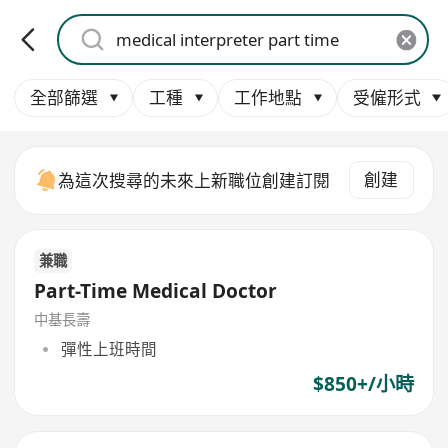
全部篩選
工種
工作地點
受僱形式
創建
為這次搜尋的未來上新職位創建訂閱
兼職
Part-Time Medical Doctor
中基長壽
彈性上班時間
$850+/小時