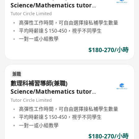
Science/Mathematics tutor
(Part Time)
Tutor Circle Limited
高彈性工作時間，可自由選擇接私補學生數量
平均時薪達＄150-450，視乎不同學生
一對一或小組教學
$180-270/小時
兼職
數理科補習導師(兼職)
Science/Mathematics tutor
(Part Time)
Tutor Circle Limited
高彈性工作時間，可自由選擇接私補學生數量
平均時薪達＄150-450，視乎不同學生
一對一或小組教學
$180-270/小時