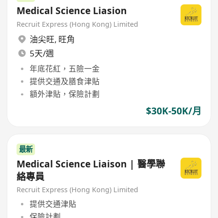
Medical Science Liasion
Recruit Express (Hong Kong) Limited
油尖旺
,
旺角
5天/週
年底花紅，五險一金
提供交通及膳食津貼
額外津貼，保險計劃
$30K-50K/月
最新
Medical Science Liaison | 醫學聯
絡專員
Recruit Express (Hong Kong) Limited
提供交通津貼
保險計劃