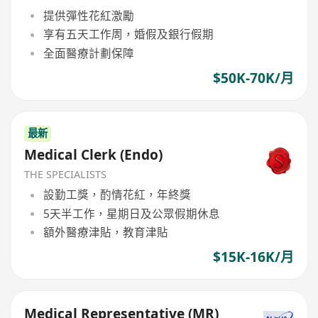
提供彈性花紅激勵
享有五天工作周，婚假及銀行假期
全面醫療計劃保障
$50K-70K/月
最新
Medical Clerk (Endo)
THE SPECIALISTS
設勤工獎，酌情花紅，年終獎
5天半工作，星期日及公眾假期休息
額外醫療津貼，教育津貼
$15K-16K/月
Medical Representative (MR)