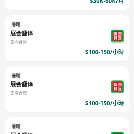
$30K-60K/月
兼職
展会翻译
鍋圈食匯
$100-150/小時
兼職
展会翻译
鍋圈食匯
$100-150/小時
兼職