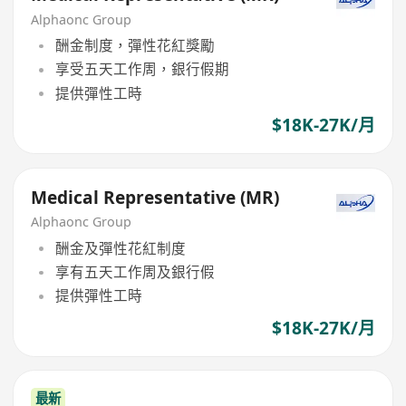
Alphaonc Group
酬金制度，彈性花紅獎勵
享受五天工作周，銀行假期
提供彈性工時
$18K-27K/月
Medical Representative (MR)
Alphaonc Group
酬金及彈性花紅制度
享有五天工作周及銀行假
提供彈性工時
$18K-27K/月
最新