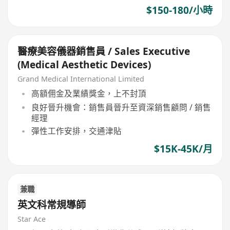
$150-180/小時
醫療美容儀器銷售員 / Sales Executive
(Medical Aesthetic Devices)
Grand Medical International Limited
高額佣金及業績獎金，上不封頂
良好晉升機會：銷售員晉升至資深銷售顧問 / 銷售
經理
彈性工作安排，交通津貼
$15K-45K/月
兼職
英文科常規導師
Star Ace