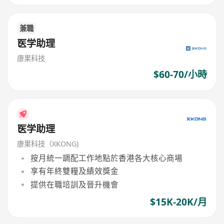
兼職
医学助理
康果科技
$60-70/小時
医学助理
康果科技（XKONG)
按月統一調配工作地點於香港各大核心商場
享有年終雙糧及績效獎金
提供在職培訓及晉升機會
$15K-20K/月