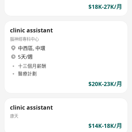
$18K-27K/月
clinic assistant
腦神經專科中心
中西區
,
中環
5天/週
十三個月薪酬
醫療計劃
$20K-23K/月
clinic assistant
康天
$14K-18K/月