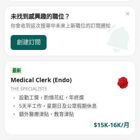
未找到感興趣的職位？
你會收到這次搜尋中未來上新職位的訂閱通知
創建訂閱
最新
Medical Clerk (Endo)
THE SPECIALISTS
設勤工獎，酌情花紅，年終獎
5天半工作，星期日及公眾假期休息
額外醫療津貼，教育津貼
$15K-16K/月