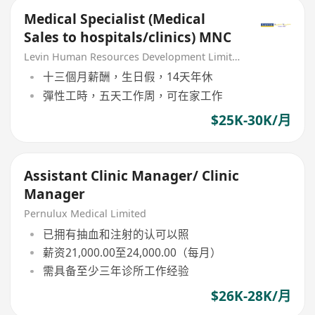
Medical Specialist (Medical
Sales to hospitals/clinics) MNC
Levin Human Resources Development Limited
十三個月薪酬，生日假，14天年休
彈性工時，五天工作周，可在家工作
$25K-30K/月
Assistant Clinic Manager/ Clinic
Manager
Pernulux Medical Limited
已拥有抽血和注射的认可以照
薪资21,000.00至24,000.00（每月）
需具备至少三年诊所工作经验
$26K-28K/月