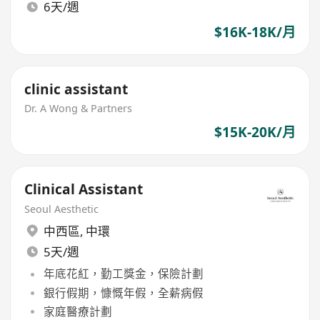
6天/週
$16K-18K/月
clinic assistant
Dr. A Wong & Partners
$15K-20K/月
Clinical Assistant
Seoul Aesthetic
中西區
,
中環
5天/週
年底花紅，勤工獎金，保險計劃
銀行假期，慷慨年假，全薪病假
家庭醫療計劃