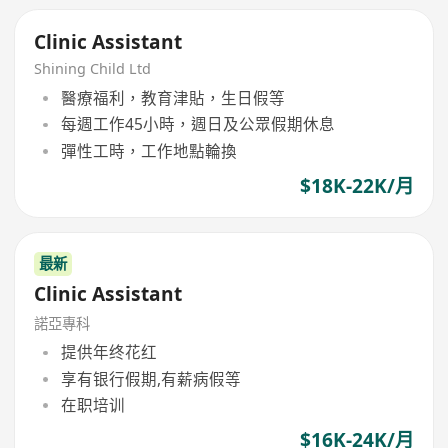
Clinic Assistant
Shining Child Ltd
醫療福利，教育津貼，生日假等
每週工作45小時，週日及公眾假期休息
彈性工時，工作地點輪換
$18K-22K/月
最新
Clinic Assistant
諾亞專科
提供年终花红
享有银行假期,有薪病假等
在职培训
$16K-24K/月