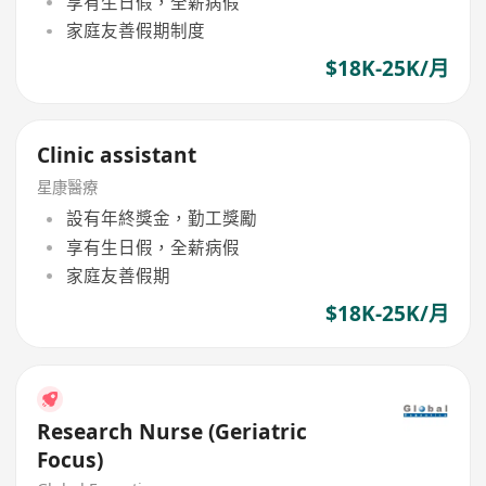
享有生日假，全薪病假
家庭友善假期制度
$18K-25K/月
Clinic assistant
星康醫療
設有年終獎金，勤工獎勵
享有生日假，全薪病假
家庭友善假期
$18K-25K/月
Research Nurse (Geriatric
Focus)