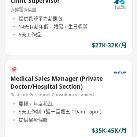
Clinic Supervisor
康健醫療集團
提供具競爭力薪酬包
14天有薪年假，婚假，生日假等
5天工作週
$27K-32K/月
Medical Sales Manager (Private
Doctor/Hospital Section)
Besteam Personnel Consultancy Limited
雙糧，年度花紅
5天工作制（週一至週五：9am - 6pm）
提供醫療保險
$35K-45K/月