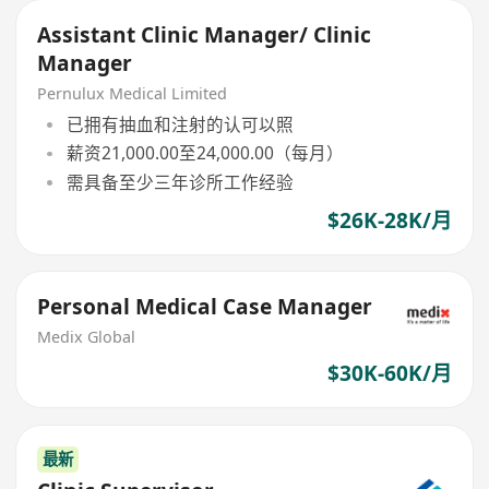
Assistant Clinic Manager/ Clinic
Manager
Pernulux Medical Limited
已拥有抽血和注射的认可以照
薪资21,000.00至24,000.00（每月）
需具备至少三年诊所工作经验
$26K-28K/月
Personal Medical Case Manager
Medix Global
$30K-60K/月
最新