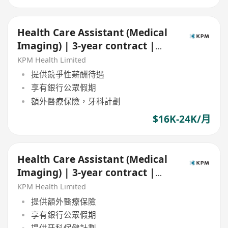
Health Care Assistant (Medical
Imaging) | 3-year contract |
Central
KPM Health Limited
提供競爭性薪酬待遇
享有銀行公眾假期
額外醫療保險，牙科計劃
$16K-24K/月
Health Care Assistant (Medical
Imaging) | 3-year contract |
Central & TST
KPM Health Limited
提供額外醫療保險
享有銀行公眾假期