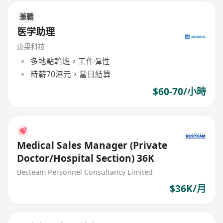
兼職
医学助理
康果科技
多地點輪班，工作彈性
時薪70港元，當日結算
$60-70/小時
Medical Sales Manager (Private
Doctor/Hospital Section) 36K
Besteam Personnel Consultancy Limited
$36K/月