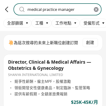
全部篩選
工種
工作地點
受僱形式
創建
為這次搜尋的未來上新職位創建訂閱
Director, Clinical & Medical Affairs —
Obstetrics & Gynecology
SHANYA INTERNATIONAL LIMITED
競爭性薪酬，僱主MPF，股權激勵
領銜開發女性健康產品，制定臨牀、監管策略
提供有薪假期，全額差旅費報銷
$25K-45K/月