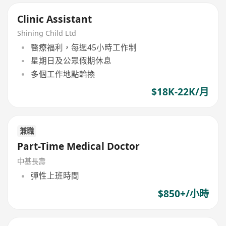
Clinic Assistant
Shining Child Ltd
醫療福利，每週45小時工作制
星期日及公眾假期休息
多個工作地點輪換
$18K-22K/月
兼職
Part-Time Medical Doctor
中基長壽
彈性上班時間
$850+/小時