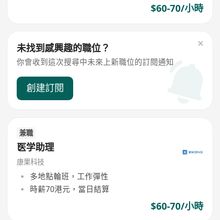
$60-70/小時
未找到感興趣的職位？
你會收到這次搜尋中未來上新職位的訂閱通知
創建訂閱
兼職
医学助理
康果科技
多地點輪班，工作彈性
時薪70港元，當日結算
$60-70/小時