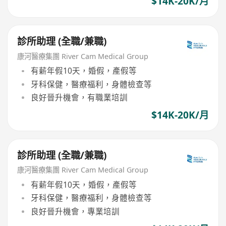
$14K-20K/月
診所助理 (全職/兼職)
康河醫療集團 River Cam Medical Group
有薪年假10天，婚假，產假等
牙科保健，醫療福利，身體檢查等
良好晉升機會，有職業培訓
$14K-20K/月
診所助理 (全職/兼職)
康河醫療集團 River Cam Medical Group
有薪年假10天，婚假，產假等
牙科保健，醫療福利，身體檢查等
良好晉升機會，專業培訓