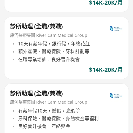
$14K-20K/月
診所助理 (全職/兼職)
康河醫療集團 River Cam Medical Group
10天有薪年假，銀行假，年終花紅
額外產假，醫療保險，牙科計劃等
在職專業培訓，良好晉升機會
$14K-20K/月
診所助理 (全職/兼職)
康河醫療集團 River Cam Medical Group
有薪年假10天，婚假，產假等
牙科保險，醫療保險，身體檢查等福利
良好晉升機會，年終獎金