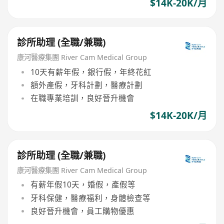
$14K-20K/月
診所助理 (全職/兼職)
康河醫療集團 River Cam Medical Group
10天有薪年假，銀行假，年終花紅
額外產假，牙科計劃，醫療計劃
在職專業培訓，良好晉升機會
$14K-20K/月
診所助理 (全職/兼職)
康河醫療集團 River Cam Medical Group
有薪年假10天，婚假，產假等
牙科保健，醫療福利，身體檢查等
良好晉升機會，員工購物優惠