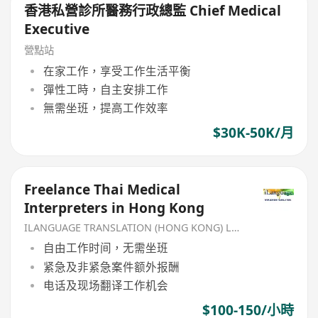
香港私營診所醫務行政總監 Chief Medical
Executive
營點站
在家工作，享受工作生活平衡
彈性工時，自主安排工作
無需坐班，提高工作效率
$30K-50K/月
Freelance Thai Medical
Interpreters in Hong Kong
ILANGUAGE TRANSLATION (HONG KONG) LIMITED
自由工作时间，无需坐班
紧急及非紧急案件额外报酬
电话及现场翻译工作机会
$100-150/小時