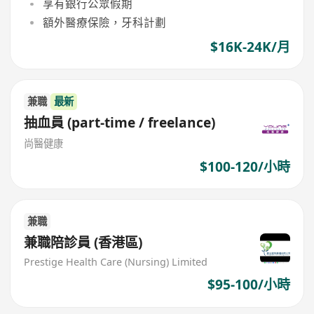
享有銀行公眾假期
額外醫療保險，牙科計劃
$16K-24K/月
兼職
最新
抽血員 (part-time / freelance)
尚醫健康
$100-120/小時
兼職
兼職陪診員 (香港區)
Prestige Health Care (Nursing) Limited
$95-100/小時