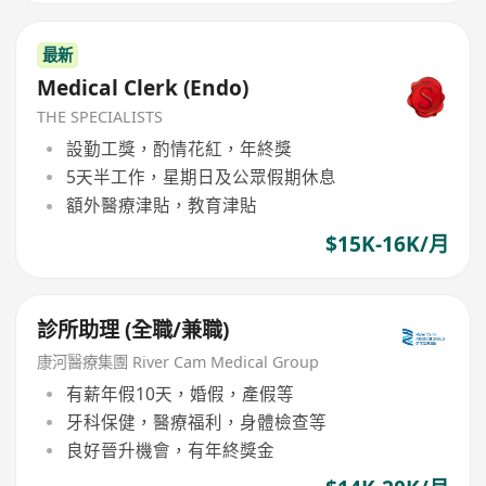
最新
Medical Clerk (Endo)
THE SPECIALISTS
設勤工獎，酌情花紅，年終獎
5天半工作，星期日及公眾假期休息
額外醫療津貼，教育津貼
$15K-16K/月
診所助理 (全職/兼職)
康河醫療集團 River Cam Medical Group
有薪年假10天，婚假，產假等
牙科保健，醫療福利，身體檢查等
良好晉升機會，有年終獎金