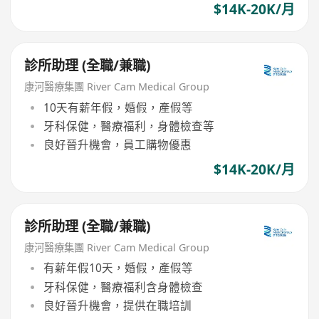
$14K-20K/月
診所助理 (全職/兼職)
康河醫療集團 River Cam Medical Group
10天有薪年假，婚假，產假等
牙科保健，醫療福利，身體檢查等
良好晉升機會，員工購物優惠
$14K-20K/月
診所助理 (全職/兼職)
康河醫療集團 River Cam Medical Group
有薪年假10天，婚假，產假等
牙科保健，醫療福利含身體檢查
良好晉升機會，提供在職培訓