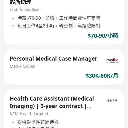
診所助理
Mobile Medical
時薪$70-90，兼職，工作時間彈性可商議
每日工作4至8小時，輪更制，無經驗限制
$70-90/小時
Personal Medical Case Manager
Medix Global
$30K-60K/月
Health Care Assistant (Medical
Imaging) | 3-year contract |
Central
KPM Health Limited
提供競爭性薪酬待遇