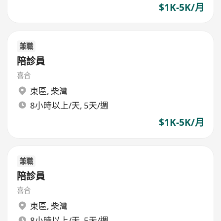
$1K-5K/月
兼職
陪診員
喜合
東區
,
柴灣
8小時以上/天, 5天/週
$1K-5K/月
兼職
陪診員
喜合
東區
,
柴灣
8小時以上/天, 5天/週