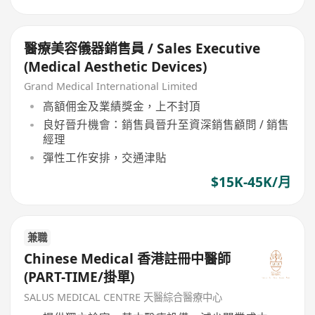
醫療美容儀器銷售員 / Sales Executive
(Medical Aesthetic Devices)
Grand Medical International Limited
高額佣金及業績獎金，上不封頂
良好晉升機會：銷售員晉升至資深銷售顧問 / 銷售
經理
彈性工作安排，交通津貼
$15K-45K/月
兼職
Chinese Medical 香港註冊中醫師
(PART-TIME/掛單)
SALUS MEDICAL CENTRE 天醫綜合醫療中心