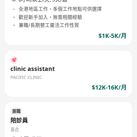
全港地區工作，多個工作地點可供選擇
歡迎新手加入，無需相關經驗
兼職/長期替工靈活工作性質
$1K-5K/月
clinic assistant
PACIFIC CLINIC
$12K-16K/月
兼職
陪診員
喜合