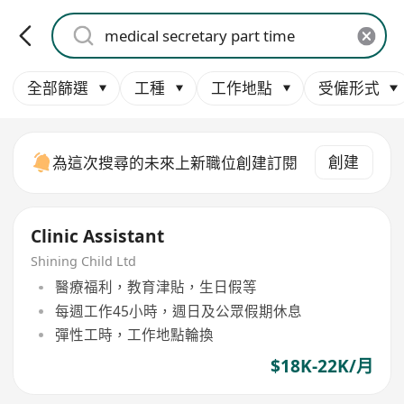
全部篩選
工種
工作地點
受僱形式
創建
為這次搜尋的未來上新職位創建訂閱
Clinic Assistant
Shining Child Ltd
醫療福利，教育津貼，生日假等
每週工作45小時，週日及公眾假期休息
彈性工時，工作地點輪換
$18K-22K/月