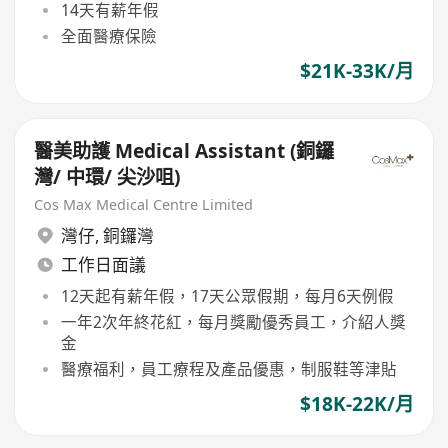
14天有薪年假
全面醫療保險
$21K-33K/月
醫美助護 Medical Assistant (銅鑼
灣/ 中環/ 尖沙咀)
Cos Max Medical Centre Limited
灣仔
,
銅鑼灣
工作日面議
12天起有薪年假，17天公眾假期，每月6天例假
一年2次年終花紅，每月獎勵優秀員工，介紹人獎
金
醫療福利，員工療程及產品優惠，制服鞋等津貼
$18K-22K/月