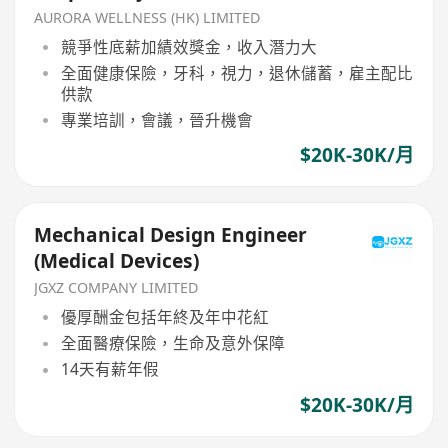
AURORA WELLNESS (HK) LIMITED
競爭性底薪加績效獎金，收入潛力大
全面健康保險，牙科，視力，退休儲蓄，雇主配比
供款
專業培訓，會議，晉升機會
$20K-30K/月
Mechanical Design Engineer
(Medical Devices)
JGXZ COMPANY LIMITED
優厚酬金包括年終及年中花紅
全面醫療保險，生命及意外保障
14天有薪年假
$20K-30K/月