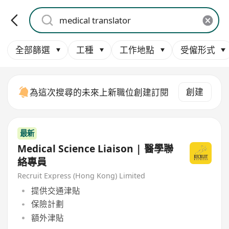
全部篩選
工種
工作地點
受僱形式
創建
為這次搜尋的未來上新職位創建訂閱
最新
Medical Science Liaison | 醫學聯
絡專員
Recruit Express (Hong Kong) Limited
提供交通津貼
保險計劃
額外津貼