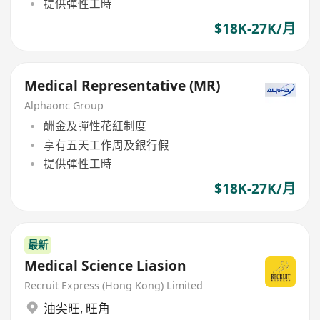
提供彈性工時
$18K-27K/月
Medical Representative (MR)
Alphaonc Group
酬金及彈性花紅制度
享有五天工作周及銀行假
提供彈性工時
$18K-27K/月
最新
Medical Science Liasion
Recruit Express (Hong Kong) Limited
油尖旺
,
旺角