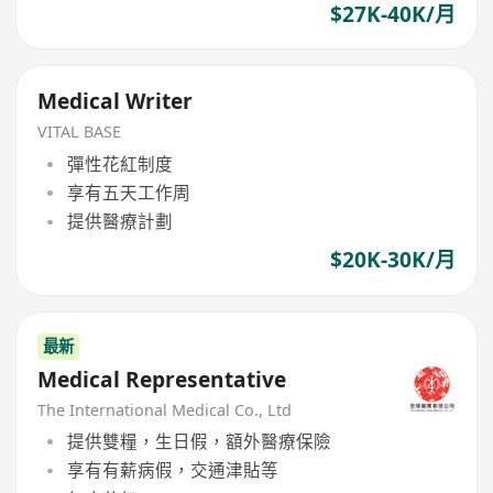
$27K-40K/月
Medical Writer
VITAL BASE
彈性花紅制度
享有五天工作周
提供醫療計劃
$20K-30K/月
最新
Medical Representative
The International Medical Co., Ltd
提供雙糧，生日假，額外醫療保險
享有有薪病假，交通津貼等