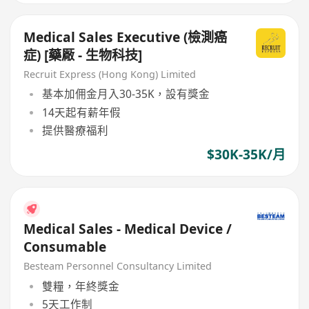
Medical Sales Executive (檢測癌
症) [藥厰 - 生物科技]
Recruit Express (Hong Kong) Limited
基本加佣金月入30-35K，設有獎金
14天起有薪年假
提供醫療福利
$30K-35K/月
Medical Sales - Medical Device /
Consumable
Besteam Personnel Consultancy Limited
雙糧，年終獎金
5天工作制