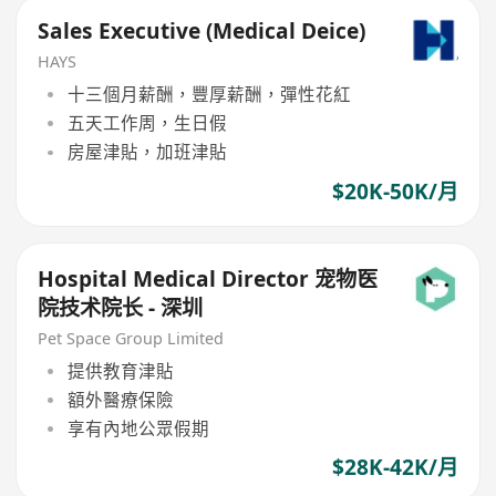
Sales Executive (Medical Deice)
HAYS
十三個月薪酬，豐厚薪酬，彈性花紅
五天工作周，生日假
房屋津貼，加班津貼
$20K-50K/月
Hospital Medical Director 宠物医
院技术院长 - 深圳
Pet Space Group Limited
提供教育津貼
額外醫療保險
享有內地公眾假期
$28K-42K/月