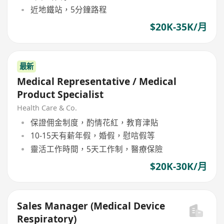
近地鐵站，5分鐘路程
$20K-35K/月
最新
Medical Representative / Medical
Product Specialist
Health Care & Co.
保證佣金制度，酌情花紅，教育津貼
10-15天有薪年假，婚假，慰唁假等
靈活工作時間，5天工作制，醫療保險
$20K-30K/月
Sales Manager (Medical Device
Respiratory)