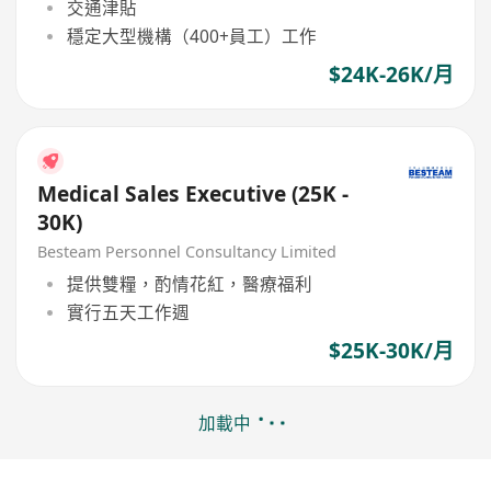
交通津貼
穩定大型機構（400+員工）工作
$24K-26K/月
Medical Sales Executive (25K -
30K)
Besteam Personnel Consultancy Limited
提供雙糧，酌情花紅，醫療福利
實行五天工作週
$25K-30K/月
加載中