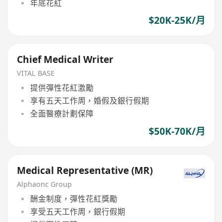
年底花紅
$20K-25K/月
Chief Medical Writer
VITAL BASE
提供彈性花紅激勵
享有五天工作周，婚假及銀行假期
全面醫療計劃保障
$50K-70K/月
Medical Representative (MR)
Alphaonc Group
酬金制度，彈性花紅獎勵
享受五天工作周，銀行假期