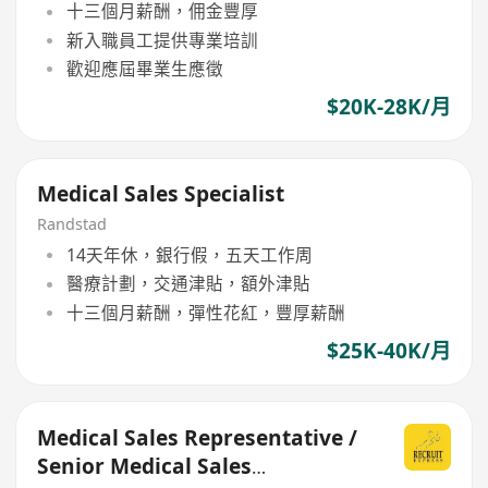
十三個月薪酬，佣金豐厚
新入職員工提供專業培訓
歡迎應屆畢業生應徵
$20K-28K/月
Medical Sales Specialist
Randstad
14天年休，銀行假，五天工作周
醫療計劃，交通津貼，額外津貼
十三個月薪酬，彈性花紅，豐厚薪酬
$25K-40K/月
Medical Sales Representative /
Senior Medical Sales