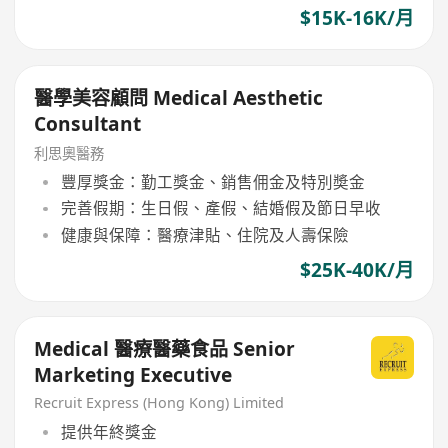
$15K-16K/月
醫學美容顧問 Medical Aesthetic
Consultant
利思奧醫務
豐厚獎金：勤工獎金、銷售佣金及特別奬金
完善假期：生日假、產假、結婚假及節日早收
健康與保障：醫療津貼、住院及人壽保險
$25K-40K/月
Medical 醫療醫藥食品 Senior
Marketing Executive
Recruit Express (Hong Kong) Limited
提供年終獎金