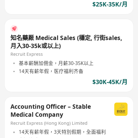
$25K-35K/月
知名藥厰 Medical Sales (穩定, 行街sales,
月入30-35k或以上)
Recruit Express
基本薪酬加佣金，月薪30-35K以上
14天有薪年假，医疗福利齐备
$30K-45K/月
Accounting Officer – Stable
Medical Company
Recruit Express (Hong Kong) Limited
14天有薪年假，3天特別假期，全面福利