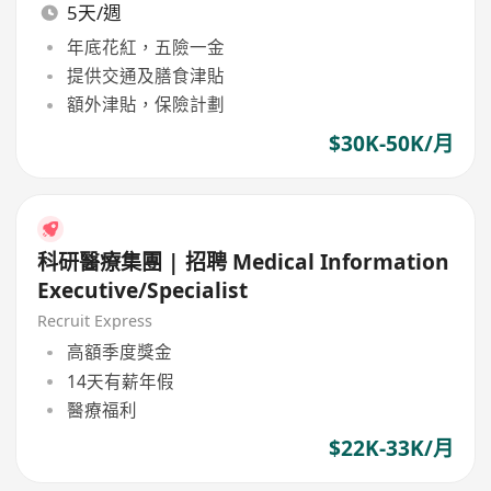
5天/週
年底花紅，五險一金
提供交通及膳食津貼
額外津貼，保險計劃
$30K-50K/月
科研醫療集團 | 招聘 Medical Information
Executive/Specialist
Recruit Express
高額季度獎金
14天有薪年假
醫療福利
$22K-33K/月