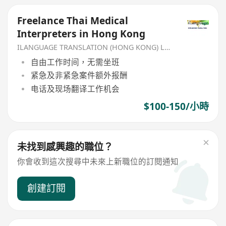
Freelance Thai Medical
Interpreters in Hong Kong
ILANGUAGE TRANSLATION (HONG KONG) LIMITED
自由工作时间，无需坐班
紧急及非紧急案件额外报酬
电话及现场翻译工作机会
$100-150/小時
未找到感興趣的職位？
你會收到這次搜尋中未來上新職位的訂閱通知
創建訂閱