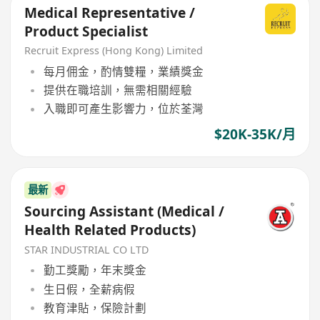
Medical Representative /
Product Specialist
Recruit Express (Hong Kong) Limited
每月佣金，酌情雙糧，業績獎金
提供在職培訓，無需相關經驗
入職即可產生影響力，位於荃灣
$20K-35K/月
最新
Sourcing Assistant (Medical /
Health Related Products)
STAR INDUSTRIAL CO LTD
勤工獎勵，年末獎金
生日假，全薪病假
教育津貼，保險計劃