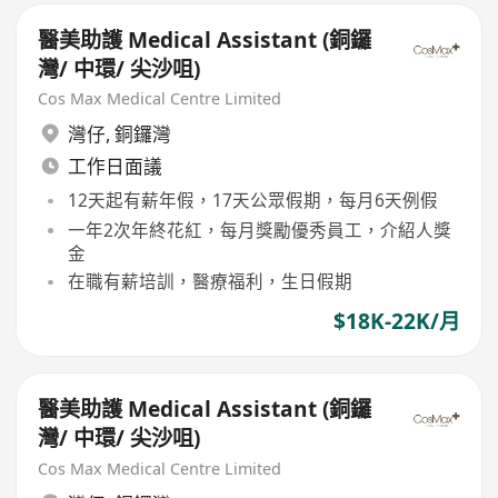
醫美助護 Medical Assistant (銅鑼
灣/ 中環/ 尖沙咀)
Cos Max Medical Centre Limited
灣仔
,
銅鑼灣
工作日面議
12天起有薪年假，17天公眾假期，每月6天例假
一年2次年終花紅，每月獎勵優秀員工，介紹人獎
金
在職有薪培訓，醫療福利，生日假期
$18K-22K/月
醫美助護 Medical Assistant (銅鑼
灣/ 中環/ 尖沙咀)
Cos Max Medical Centre Limited