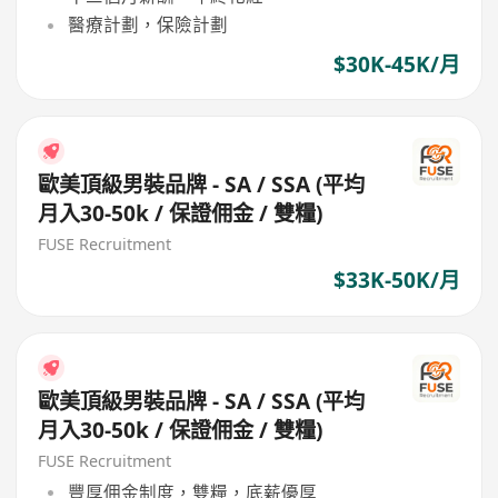
醫療計劃，保險計劃
$30K-45K/月
歐美頂級男裝品牌 - SA / SSA (平均
月入30-50k / 保證佣金 / 雙糧)
FUSE Recruitment
$33K-50K/月
歐美頂級男裝品牌 - SA / SSA (平均
月入30-50k / 保證佣金 / 雙糧)
FUSE Recruitment
豐厚佣金制度，雙糧，底薪優厚