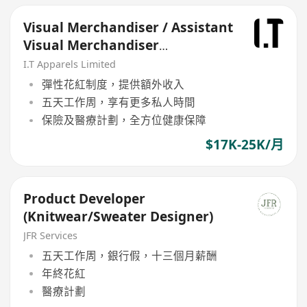
Visual Merchandiser / Assistant
Visual Merchandiser
(Ladieswear)
I.T Apparels Limited
彈性花紅制度，提供額外收入
五天工作周，享有更多私人時間
保險及醫療計劃，全方位健康保障
$17K-25K/月
Product Developer
(Knitwear/Sweater Designer)
JFR Services
五天工作周，銀行假，十三個月薪酬
年終花紅
醫療計劃