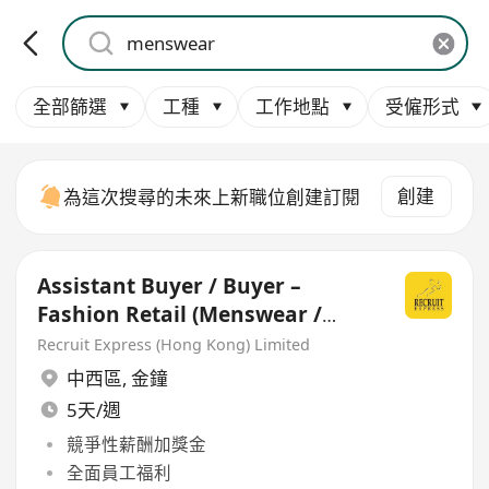
全部篩選
工種
工作地點
受僱形式
創建
為這次搜尋的未來上新職位創建訂閱
Assistant Buyer / Buyer –
Fashion Retail (Menswear /
Womenswear)
Recruit Express (Hong Kong) Limited
中西區
,
金鐘
5天/週
競爭性薪酬加獎金
全面員工福利