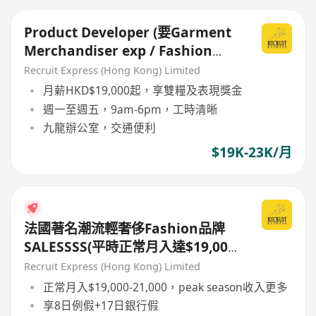
Product Developer (要Garment
Merchandiser exp / Fashion
Design 背景!!)
Recruit Express (Hong Kong) Limited
月薪HKD$19,000起，享雙糧及表現獎金
週一至週五，9am-6pm，工時清晰
九龍辦公室，交通便利
$19K-23K/月
法國著名潮流輕奢侈Fashion品牌
SALESSSS(平時正常月入達$19,000-
21,000)
Recruit Express (Hong Kong) Limited
正常月入$19,000-21,000，peak season收入更多
享8日例假+17日銀行假