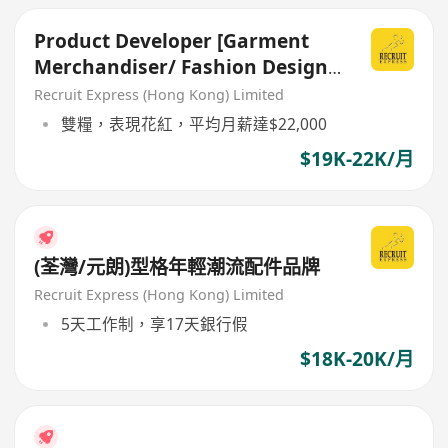
Product Developer [Garment
Merchandiser/ Fashion Design
背景]
Recruit Express (Hong Kong) Limited
雙糧，表現花紅，平均月薪達$22,000
$19K-22K/月
(荃灣/元朗)型格年輕潮流配件品牌
Recruit Express (Hong Kong) Limited
5天工作制，享17天銀行假
$18K-20K/月