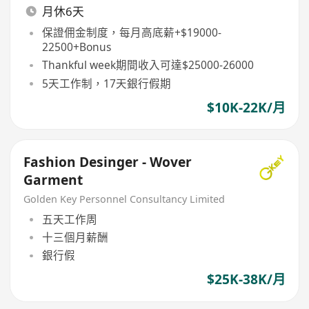
月休6天
保證佣金制度，每月高底薪+$19000-
22500+Bonus
Thankful week期間收入可達$25000-26000
5天工作制，17天銀行假期
$10K-22K/月
Fashion Desinger - Wover
Garment
Golden Key Personnel Consultancy Limited
五天工作周
十三個月薪酬
銀行假
$25K-38K/月