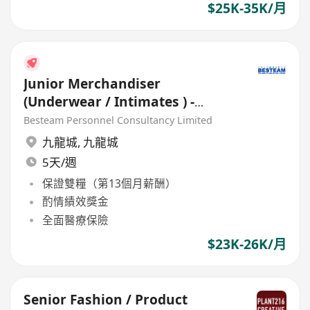
$25K-35K/月
Junior Merchandiser
(Underwear / Intimates ) -
European Fashion Buying
Besteam Personnel Consultancy Limited
Office
九龍城
,
九龍城
5天/週
保證雙糧（第13個月薪酬）
酌情績效獎金
全面醫療保險
$23K-26K/月
Senior Fashion / Product