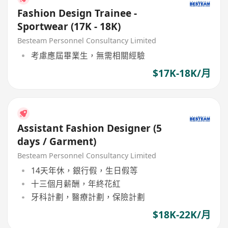
Fashion Design Trainee -
Sportwear (17K - 18K)
Besteam Personnel Consultancy Limited
考慮應屆畢業生，無需相關經驗
$17K-18K/月
Assistant Fashion Designer (5
days / Garment)
Besteam Personnel Consultancy Limited
14天年休，銀行假，生日假等
十三個月薪酬，年終花紅
牙科計劃，醫療計劃，保險計劃
$18K-22K/月