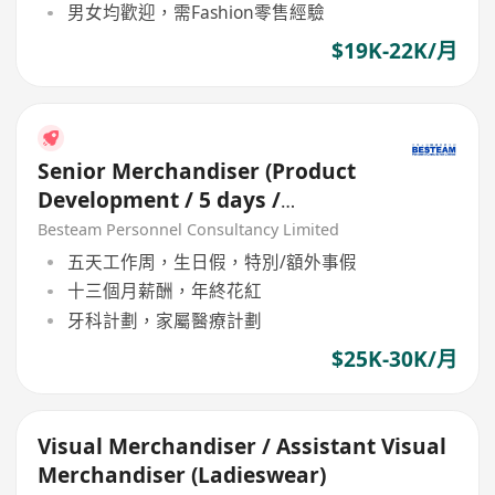
男女均歡迎，需Fashion零售經驗
$19K-22K/月
Senior Merchandiser (Product
Development / 5 days /
Garment)
Besteam Personnel Consultancy Limited
五天工作周，生日假，特別/額外事假
十三個月薪酬，年終花紅
牙科計劃，家屬醫療計劃
$25K-30K/月
Visual Merchandiser / Assistant Visual
Merchandiser (Ladieswear)