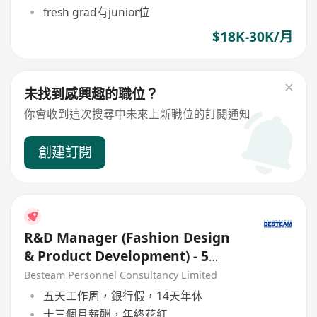
fresh grad有junior位
$18K-30K/月
未找到感興趣的職位？
你會收到這次搜尋中未來上新職位的訂閱通知
創建訂閱
R&D Manager (Fashion Design
& Product Development) - 5
days
Besteam Personnel Consultancy Limited
五天工作周，銀行假，14天年休
十三個月薪酬，年終花紅