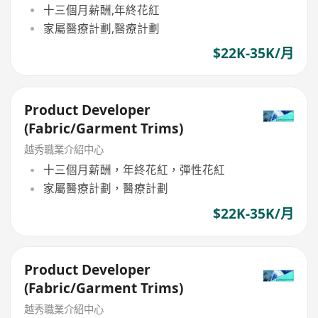
十三個月薪酬,年終花紅
家屬醫療計劃,醫療計劃
$22K-35K/月
Product Developer
(Fabric/Garment Trims)
越秀職業介紹中心
十三個月薪酬，年終花紅，彈性花紅
家屬醫療計劃，醫療計劃
$22K-35K/月
Product Developer
(Fabric/Garment Trims)
越秀職業介紹中心