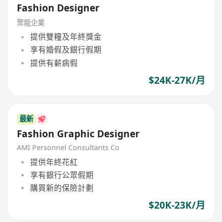
Fashion Designer
聚龍企業
提供雙糧及年終獎金
享有婚假及銀行假期
提供有薪病假
$24K-27K/月
最新
Fashion Graphic Designer
AMI Personnel Consultants Co
提供年終花紅
享有銀行公眾假期
購買新的保險計劃
$20K-23K/月