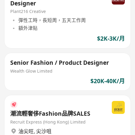
Designer
Plant216 Creative
彈性工時，長短周，五天工作周
額外津貼
$2K-3K/月
Senior Fashion / Product Designer
Wealth Glow Limited
$20K-40K/月
潮流輕奢侈Fashion品牌SALES
Recruit Express (Hong Kong) Limited
油尖旺
,
尖沙咀