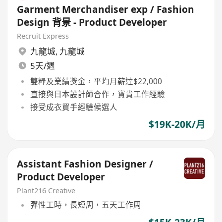
Garment Merchandiser exp / Fashion
Design 背景 - Product Developer
Recruit Express
九龍城
,
九龍城
5天/週
雙糧及業績獎金，平均月薪達$22,000
直接與日本設計師合作，寶貴工作經驗
接受成衣買手經驗候選人
$19K-20K/月
Assistant Fashion Designer /
Product Developer
Plant216 Creative
彈性工時，長短周，五天工作周