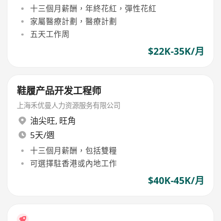
十三個月薪酬，年終花紅，彈性花紅
家屬醫療計劃，醫療計劃
五天工作周
$22K-35K/月
鞋履产品开发工程师
上海禾优曼人力资源服务有限公司
油尖旺
,
旺角
5天/週
十三個月薪酬，包括雙糧
可選擇駐香港或內地工作
$40K-45K/月