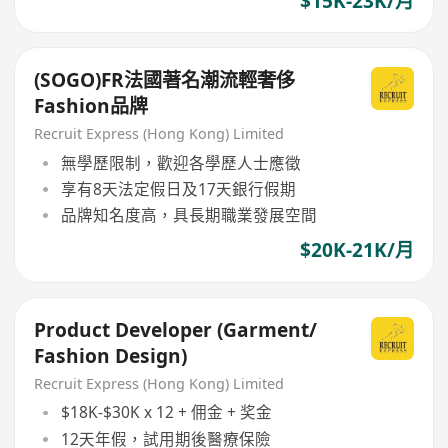
$15K-23K/月
(SOGO)FR法國著名潮流輕奢侈
Fashion品牌
Recruit Express (Hong Kong) Limited
無學歷限制，歡迎各學歷人士應徵
享有8天法定假日及17天銀行假期
品牌知名度高，具長期職業發展空間
$20K-21K/月
Product Developer (Garment/
Fashion Design)
Recruit Express (Hong Kong) Limited
$18K-$30K x 12 + 佣金 + 奖金
12天年假，試用期後醫療保險