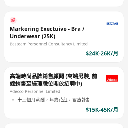
Markering Exectuive - Bra /
Underwear (25K)
Besteam Personnel Consultancy Limited
$24K-26K/月
高端時尚品牌銷售顧問 (高端男裝, 前
線銷售至經理職位開放招聘中)
Adecco Personnel Limited
十三個月薪酬，年終花紅，醫療計劃
$15K-45K/月