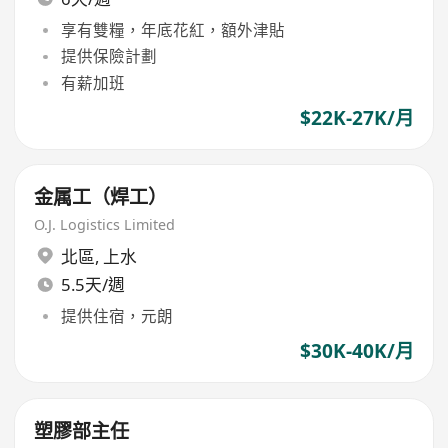
享有雙糧，年底花紅，額外津貼
提供保險計劃
有薪加班
$22K-27K/月
金属工（焊工）
O.J. Logistics Limited
北區
,
上水
5.5天/週
提供住宿，元朗
$30K-40K/月
塑膠部主任