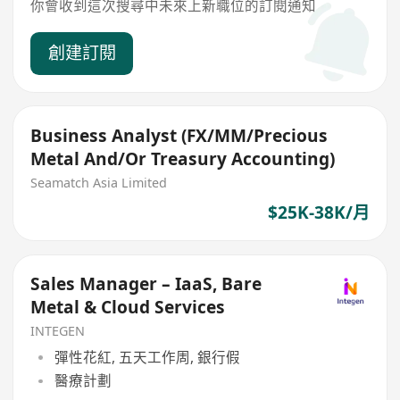
你會收到這次搜尋中未來上新職位的訂閱通知
創建訂閱
Business Analyst (FX/MM/Precious
Metal And/Or Treasury Accounting)
Seamatch Asia Limited
$25K-38K/月
Sales Manager – IaaS, Bare
Metal & Cloud Services
INTEGEN
彈性花紅, 五天工作周, 銀行假
醫療計劃