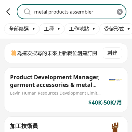
全部篩選
工種
工作地點
受僱形式
創建
為這次搜尋的未來上新職位創建訂閱
Product Development Manager,
garment accessories & metal
parts (MNC)
Levin Human Resources Development Limited
$40K-50K/月
加工技術員