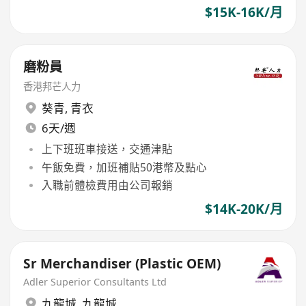
$15K-16K/月
磨粉員
香港邦芒人力
葵青
,
青衣
6天/週
上下班班車接送，交通津貼
午飯免費，加班補貼50港幣及點心
入職前體檢費用由公司報銷
$14K-20K/月
Sr Merchandiser (Plastic OEM)
Adler Superior Consultants Ltd
九龍城
,
九龍城