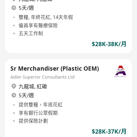
5天/週
雙糧, 年終花紅, 14天年假
僱員享有醫療保險
五天工作制
$28K-38K/月
Sr Merchandiser (Plastic OEM)
Adler Superior Consultants Ltd
九龍城
,
紅磡
5天/週
提供雙糧，年底花紅
享有銀行公眾假期
提供保險計劃
$28K-37K/月