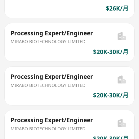
$26K/月
Processing Expert/Engineer
MIRABO BIOTECHNOLOGY LIMITED
$20K-30K/月
Processing Expert/Engineer
MIRABO BIOTECHNOLOGY LIMITED
$20K-30K/月
Processing Expert/Engineer
MIRABO BIOTECHNOLOGY LIMITED
$20K-30K/月