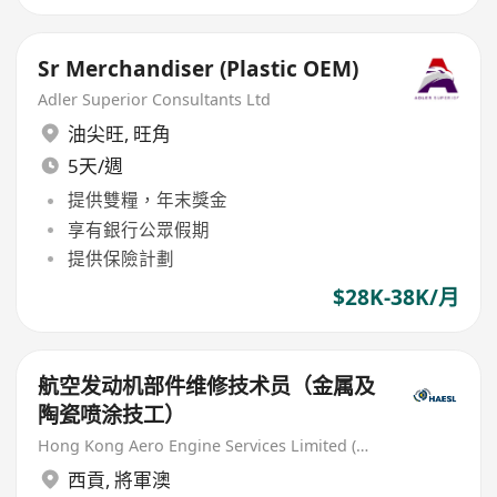
Sr Merchandiser (Plastic OEM)
Adler Superior Consultants Ltd
油尖旺
,
旺角
5天/週
提供雙糧，年末獎金
享有銀行公眾假期
提供保險計劃
$28K-38K/月
航空发动机部件维修技术员（金属及
陶瓷喷涂技工）
Hong Kong Aero Engine Services Limited (HAESL)
西貢
,
將軍澳