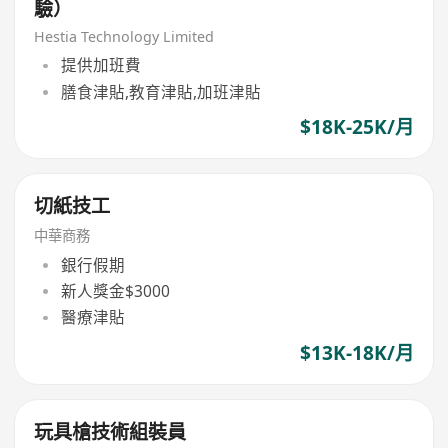
驗）
Hestia Technology Limited
提供加班費
膳食津貼,教育津貼,加班津貼
$18K-25K/月
切紙技工
中華商務
銀行假期
新人獎金$3000
醫療津貼
$13K-18K/月
玩具槍技術組裝員