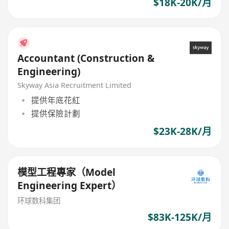
$18K-20K/月
Accountant (Construction &
Engineering)
Skyway Asia Recruitment Limited
提供年底花紅
提供保險計劃
$23K-28K/月
模型工程專家（Model
Engineering Expert）
环球数科集团
$83K-125K/月