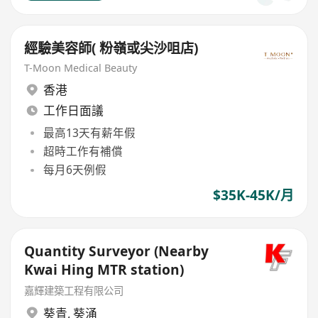
經驗美容師( 粉嶺或尖沙咀店)
T-Moon Medical Beauty
香港
工作日面議
最高13天有薪年假
超時工作有補償
每月6天例假
$35K-45K/月
Quantity Surveyor (Nearby
Kwai Hing MTR station)
嘉輝建築工程有限公司
葵青
,
葵涌