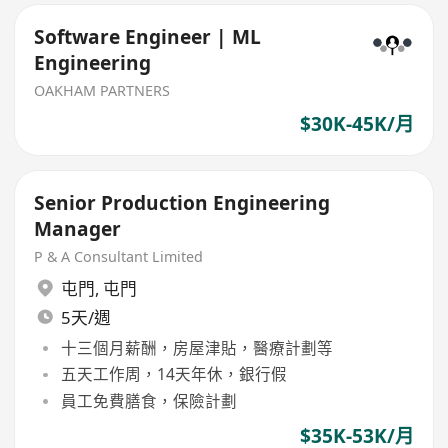
Software Engineer | ML
Engineering
OAKHAM PARTNERS
$30K-45K/月
Senior Production Engineering
Manager
P & A Consultant Limited
屯門
,
屯門
5天/週
十三個月薪酬，房屋津貼，醫療計劃等
五天工作周，14天年休，銀行假
員工免費膳食，保險計劃
$35K-53K/月