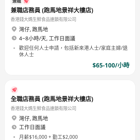
兼職
兼職店務員 (跑馬地景祥大樓店)
香港錢大媽生鮮食品連鎖有限公司
灣仔
,
跑馬地
4~8小時/天, 工作日面議
歡迎任何人士申請，包括新來港人士/家庭主婦/退
休人士
$65-100/小時
全職店務員 (跑馬地景祥大樓店)
香港錢大媽生鮮食品連鎖有限公司
灣仔
,
跑馬地
工作日面議
月薪$16,000 + 勤工$2,000