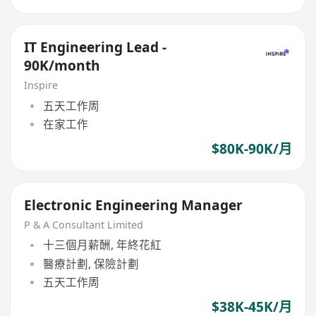
IT Engineering Lead -
90K/month
Inspire
五天工作周
在家工作
$80K-90K/月
Electronic Engineering Manager
P & A Consultant Limited
十三個月薪酬, 年終花紅
醫療計劃, 保險計劃
五天工作周
$38K-45K/月