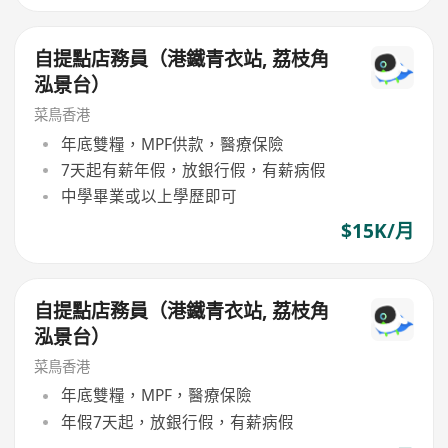
自提點店務員（港鐵青衣站, 荔枝角
泓景台）
菜鳥香港
年底雙糧，MPF供款，醫療保險
7天起有薪年假，放銀行假，有薪病假
中學畢業或以上學歷即可
$15K/月
自提點店務員（港鐵青衣站, 荔枝角
泓景台）
菜鳥香港
年底雙糧，MPF，醫療保險
年假7天起，放銀行假，有薪病假