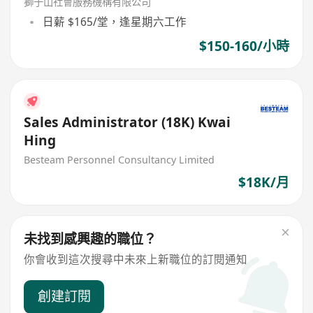
獅子山社會服務機構有限公司
日薪 $165/堂，逢星期六工作
$150-160/小時
Sales Administrator (18K) Kwai
Hing
Besteam Personnel Consultancy Limited
$18K/月
未找到感興趣的職位？
你會收到這次搜尋中未來上新職位的訂閱通知
創建訂閱