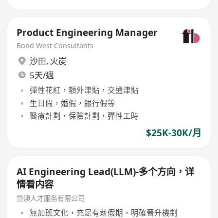
Product Engineering Manager
Bond West Consultants
沙田
,
火炭
5天/週
彈性花紅，額外津貼，交通津貼
生日假，婚假，銀行假等
醫療計劃，保險計劃，彈性工時
$25K-30K/月
AI Engineering Lead(LLM)-多个方向，详
情看内容
岱澳人才服务有限公司
無加班文化，充足有薪假期，明確晉升機制