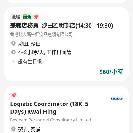
兼職
最新
兼職店務員 -沙田乙明邨店(14:30 - 19:30)
香港錢大媽生鮮食品連鎖有限公司
沙田
,
沙田
4~8小時/天, 工作日面議
設有生日假
$60/小時
Logistic Coordinator (18K, 5
Days) Kwai Hing
Besteam Personnel Consultancy Limited
葵青
,
葵涌