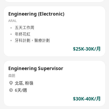
Engineering (Electronic)
ARAL
五天工作周
年終花紅
牙科計劃，醫療計劃
$25K-30K/月
Engineering Supervisor
森朗
北區
,
粉嶺
6天/週
$30K-40K/月