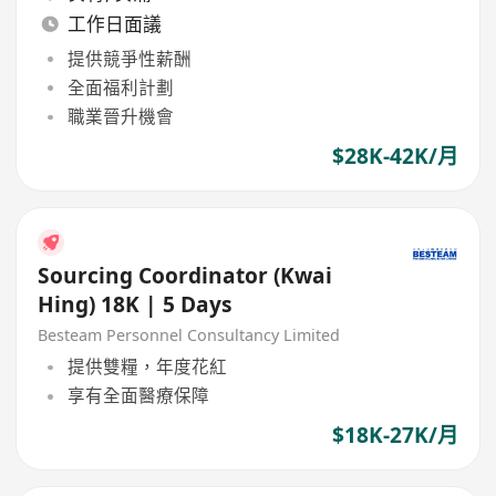
工作日面議
提供競爭性薪酬
全面福利計劃
職業晉升機會
$28K-42K/月
Sourcing Coordinator (Kwai
Hing) 18K | 5 Days
Besteam Personnel Consultancy Limited
提供雙糧，年度花紅
享有全面醫療保障
$18K-27K/月