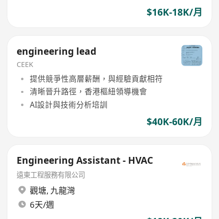
$16K-18K/月
engineering lead
CEEK
提供競爭性高層薪酬，與經驗貢獻相符
清晰晉升路徑，香港樞紐領導機會
AI設計與技術分析培訓
$40K-60K/月
Engineering Assistant - HVAC
遠東工程服務有限公司
觀塘
,
九龍灣
6天/週