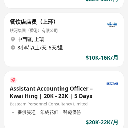
餐饮店店员（上环）
銀河集團（香港）有限公司
中西區
,
上環
8小時以上/天, 6天/週
$10K-16K/月
Assistant Accounting Officer –
Kwai Hing | 20K - 22K | 5 Days
Besteam Personnel Consultancy Limited
提供雙糧，年終花紅，醫療保險
$20K-22K/月