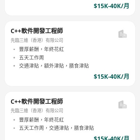
$15K-40K/月
C++軟件開發工程師
先臨三維（香港）有限公司
豐厚薪酬，年終花紅
五天工作周
交通津貼，額外津貼，膳食津貼
$15K-40K/月
C++軟件開發工程師
先臨三維（香港）有限公司
豐厚薪酬，年終花紅
五天工作周，交通津貼，膳食津貼
$15K-40K/月