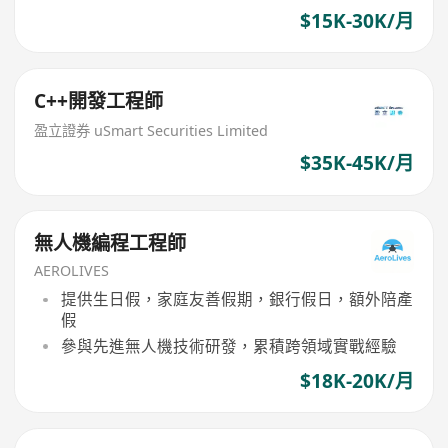
$15K-30K/月
C++開發工程師
盈立證券 uSmart Securities Limited
$35K-45K/月
無人機編程工程師
AEROLIVES
提供生日假，家庭友善假期，銀行假日，額外陪產
假
參與先進無人機技術研發，累積跨領域實戰經驗
$18K-20K/月