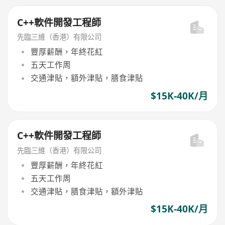
C++軟件開發工程師
先臨三維（香港）有限公司
豐厚薪酬，年終花紅
五天工作周
交通津貼，額外津貼，膳食津貼
$15K-40K/月
C++軟件開發工程師
先臨三維（香港）有限公司
豐厚薪酬，年終花紅
五天工作周
交通津貼，膳食津貼，額外津貼
$15K-40K/月