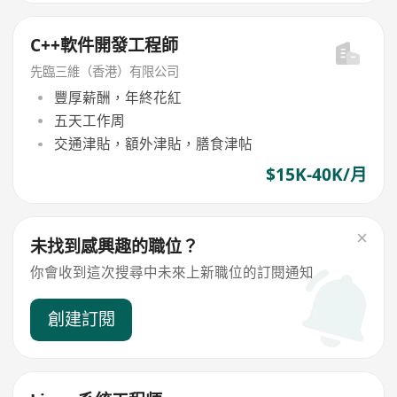
C++軟件開發工程師
先臨三維（香港）有限公司
豐厚薪酬，年終花紅
五天工作周
交通津貼，額外津貼，膳食津帖
$15K-40K/月
未找到感興趣的職位？
你會收到這次搜尋中未來上新職位的訂閱通知
創建訂閱