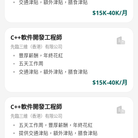
交通津貼，額外津貼，膳食津貼
$15K-40K/月
C++軟件開發工程師
先臨三維（香港）有限公司
豐厚薪酬，年終花紅
五天工作周
交通津貼，額外津貼，膳食津貼
$15K-40K/月
C++軟件開發工程師
先臨三維（香港）有限公司
五天工作周，豐厚薪酬，年終花紅
提供交通津貼，額外津貼，膳食津貼