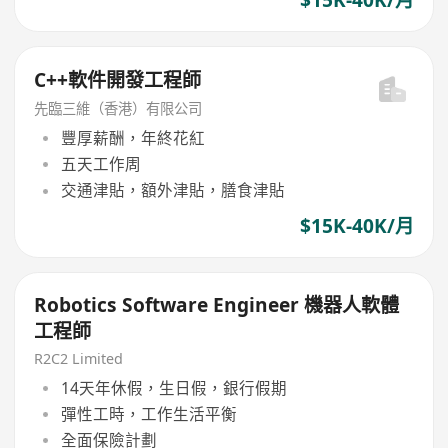
C++軟件開發工程師
先臨三維（香港）有限公司
豐厚薪酬，年終花紅
五天工作周
交通津貼，額外津貼，膳食津貼
$15K-40K/月
Robotics Software Engineer 機器人軟體
工程師
R2C2 Limited
14天年休假，生日假，銀行假期
彈性工時，工作生活平衡
全面保險計劃