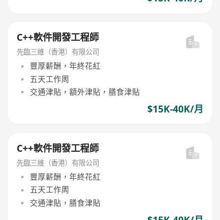
C++軟件開發工程師
先臨三維（香港）有限公司
豐厚薪酬，年終花紅
五天工作周
交通津貼，額外津貼，膳食津貼
$15K-40K/月
C++軟件開發工程師
先臨三維（香港）有限公司
豐厚薪酬，年終花紅
五天工作周
交通津貼，膳食津貼
$15K-40K/月