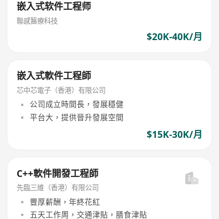
嵌入式软件工程师
聯感醫療科技
$20K-40K/月
嵌入式軟件工程師
芯中芯電子（香港）有限公司
公司成立時間長，發展穩健
平台大，提供晉升發展空間
$15K-30K/月
C++軟件開發工程師
先臨三維（香港）有限公司
豐厚薪酬，年終花紅
五天工作周，交通津貼，膳食津貼