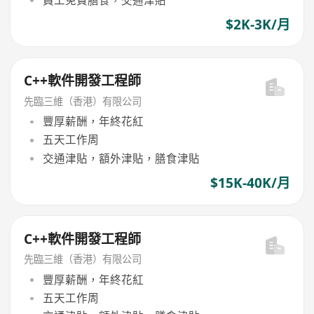
員工免費膳食，交通津貼
$2K-3K/月
C++軟件開發工程師
先臨三維（香港）有限公司
豐厚薪酬，年終花紅
五天工作周
交通津貼，額外津貼，膳食津貼
$15K-40K/月
C++軟件開發工程師
先臨三維（香港）有限公司
豐厚薪酬，年終花紅
五天工作周