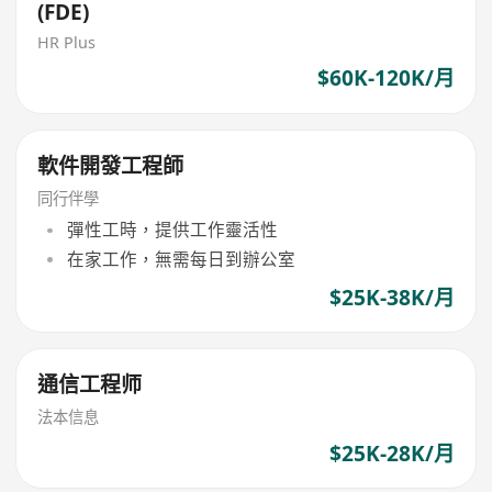
(FDE)
HR Plus
$60K-120K/月
軟件開發工程師
同行伴學
彈性工時，提供工作靈活性
在家工作，無需每日到辦公室
$25K-38K/月
通信工程师
法本信息
$25K-28K/月