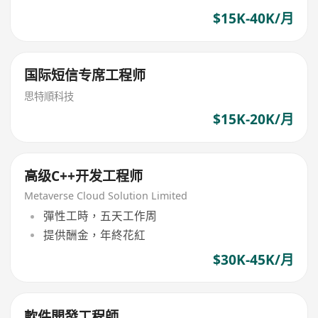
$15K-40K/月
国际短信专席工程师
思特順科技
$15K-20K/月
高级C++开发工程师
Metaverse Cloud Solution Limited
彈性工時，五天工作周
提供酬金，年終花紅
$30K-45K/月
軟件開發工程師