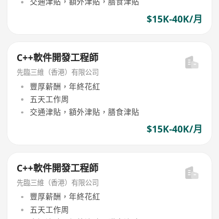
交通津貼，額外津貼，膳食津貼
$15K-40K/月
C++軟件開發工程師
先臨三維（香港）有限公司
豐厚薪酬，年終花紅
五天工作周
交通津貼，額外津貼，膳食津貼
$15K-40K/月
C++軟件開發工程師
先臨三維（香港）有限公司
豐厚薪酬，年終花紅
五天工作周