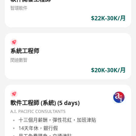
智環軟件
$22K-30K/月
系統工程师
閏迪數智
$20K-30K/月
軟件工程師 (系統) (5 days)
A.I. PACIFIC CONSULTANTS
十三個月薪酬，彈性花紅，加班津貼
14天年休，銀行假