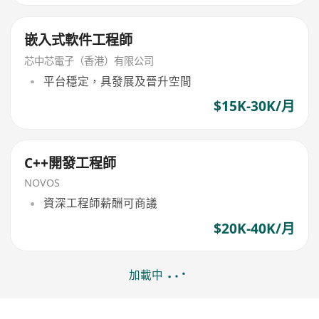
嵌入式軟件工程師
芯中芯電子（香港）有限公司
平台穩定，具發展及晉升空間
$15K-30K/月
C++開發工程師
NOVOS
資深工程師薪酬可商議
$20K-40K/月
加載中