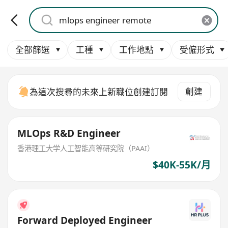
全部篩選
工種
工作地點
受僱形式
創建
為這次搜尋的未來上新職位創建訂閱
MLOps R&D Engineer
香港理工大学人工智能高等研究院（PAAI）
$40K-55K/月
Forward Deployed Engineer