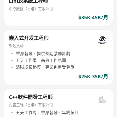
Linux系统工程师
中亦數據（香港）有限公司
$35K-45K/月
嵌入式开发工程师
聚触灵动
豐厚薪酬，提供長期激勵計劃
五天工作周，高效工作氛圍
清晰成長路徑，專業判斷受尊重
$25K-35K/月
C++軟件開發工程師
先臨三維（香港）有限公司
五天工作周，豐厚薪酬，年終花紅