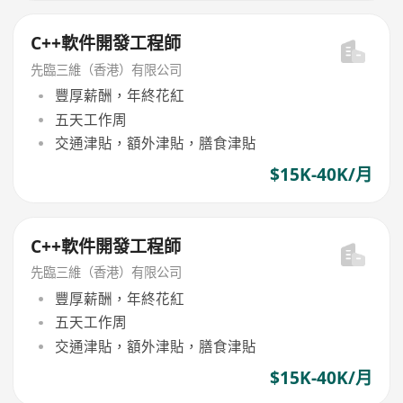
C++軟件開發工程師
先臨三維（香港）有限公司
豐厚薪酬，年終花紅
五天工作周
交通津貼，額外津貼，膳食津貼
$15K-40K/月
C++軟件開發工程師
先臨三維（香港）有限公司
豐厚薪酬，年終花紅
五天工作周
交通津貼，額外津貼，膳食津貼
$15K-40K/月