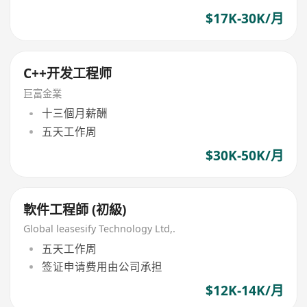
$17K-30K/月
C++开发工程师
巨富金業
十三個月薪酬
五天工作周
$30K-50K/月
軟件工程師 (初級)
Global leasesify Technology Ltd,.
五天工作周
签证申请费用由公司承担
$12K-14K/月