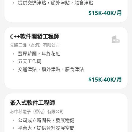
提供交通津貼，額外津貼，膳食津貼
$15K-40K/月
C++軟件開發工程師
先臨三維（香港）有限公司
豐厚薪酬，年終花紅
五天工作周
交通津貼，額外津貼，膳食津貼
$15K-40K/月
嵌入式軟件工程師
芯中芯電子（香港）有限公司
公司成立時間長，發展穩健
平台大，提供晉升發展空間