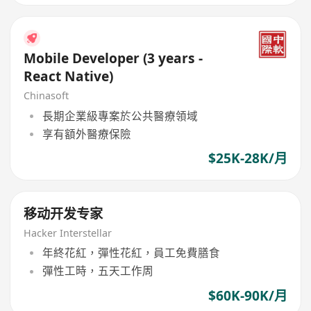
Mobile Developer (3 years -
React Native)
Chinasoft
長期企業級專案於公共醫療領域
享有額外醫療保險
$25K-28K/月
移动开发专家
Hacker Interstellar
年終花紅，彈性花紅，員工免費膳食
彈性工時，五天工作周
$60K-90K/月