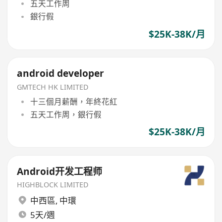
五天工作周
銀行假
$25K-38K/月
android developer
GMTECH HK LIMITED
十三個月薪酬，年終花紅
五天工作周，銀行假
$25K-38K/月
Android开发工程师
HIGHBLOCK LIMITED
中西區
,
中環
5天/週