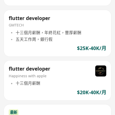
flutter developer
GMTECH
十三個月薪酬，年終花紅，豐厚薪酬
五天工作周，銀行假
$25K-40K/月
flutter developer
Happiness with apple
十三個月薪酬
$20K-40K/月
最新