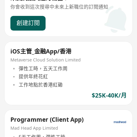
你會收到這次搜尋中未來上新職位的訂閱通知
創建訂閱
iOS主管_金融App/香港
Metaverse Cloud Solution Limited
彈性工時，五天工作周
提供年終花紅
工作地點於香港紅磡
$25K-40K/月
Programmer (Client App)
Mad Head App Limited
5天工作周，彈性工時