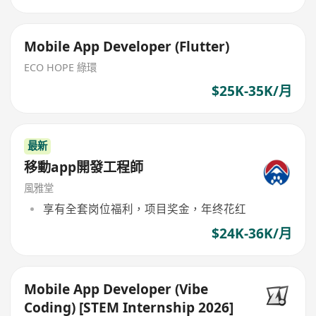
Mobile App Developer (Flutter)
ECO HOPE 綠環
$25K-35K/月
最新
移動app開發工程師
風雅堂
享有全套岗位福利，项目奖金，年终花红
$24K-36K/月
Mobile App Developer (Vibe
Coding) [STEM Internship 2026]