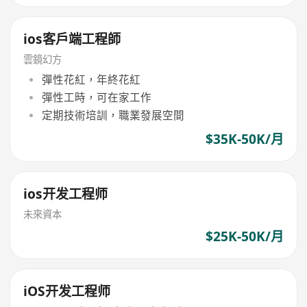
ios客戶端工程師
雲鏡幻方
彈性花紅，年終花紅
彈性工時，可在家工作
定期技術培訓，職業發展空間
$35K-50K/月
ios开发工程师
未來資本
$25K-50K/月
iOS开发工程师