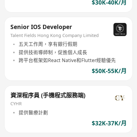
$30K-40K/月
Senior IOS Developer
Talent Fields Hong Kong Company Limited
五天工作周，享有銀行假期
提供技術導師制，促進個人成長
跨平台框架如React Native和Flutter經驗優先
$50K-55K/月
資深程序員 (手機程式服務端)
CYHR
提供醫療計劃
$32K-37K/月