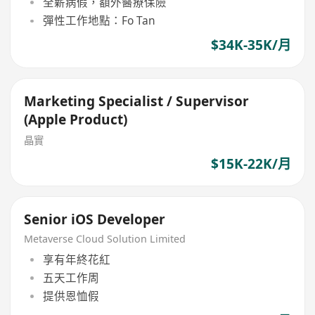
全薪病假，額外醫療保險
彈性工作地點：Fo Tan
$34K-35K/月
Marketing Specialist / Supervisor
(Apple Product)
晶實
$15K-22K/月
Senior iOS Developer
Metaverse Cloud Solution Limited
享有年終花紅
五天工作周
提供恩恤假