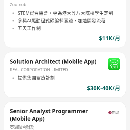
Zoomob
STEM實習機會，專為港大等八大院校學生定制
參與AI驅動程式碼編輯實踐，加速開發流程
五天工作制
$11K/月
Solution Architect (Mobile App)
REAL CORPORATION LIMITED
提供集團醫療計劃
$30K-40K/月
Senior Analyst Programmer
(Mobile App)
亞洲聯合財務