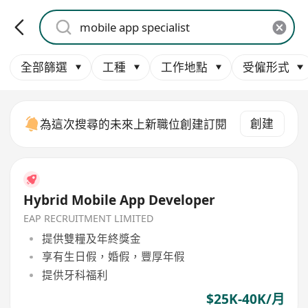
全部篩選
工種
工作地點
受僱形式
創建
為這次搜尋的未來上新職位創建訂閱
Hybrid Mobile App Developer
EAP RECRUITMENT LIMITED
提供雙糧及年終獎金
享有生日假，婚假，豐厚年假
提供牙科福利
$25K-40K/月