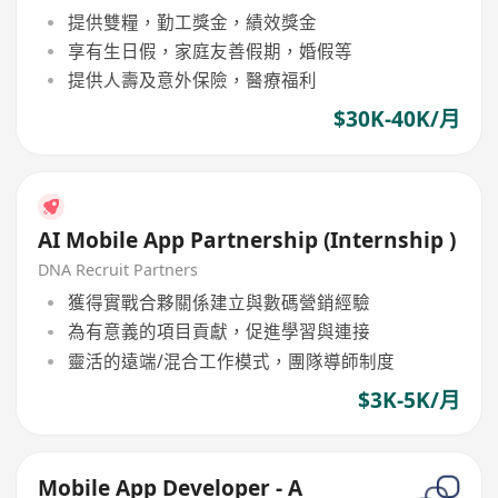
提供雙糧，勤工獎金，績效獎金
享有生日假，家庭友善假期，婚假等
提供人壽及意外保險，醫療福利
$30K-40K/月
AI Mobile App Partnership (Internship )
DNA Recruit Partners
獲得實戰合夥關係建立與數碼營銷經驗
為有意義的項目貢獻，促進學習與連接
靈活的遠端/混合工作模式，團隊導師制度
$3K-5K/月
Mobile App Developer - A