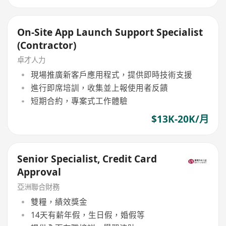
On-Site App Launch Support Specialist
(Contractor)
卓才人力
現場推廣新客戶應用程式，提供即時技術支援
進行即席培訓，收集並上報使用者反饋
短期合約，專案式工作體驗
$13K-20K/月
Senior Specialist, Credit Card
Approval
亞洲聯合財務
雙糧，績效獎金
14天有薪年假，生日假，婚假等