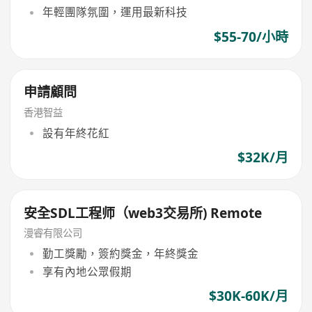
年輕團隊氛圍，運用最新科技
$55-70/小時
申請顧問
香港智益
設有年終花紅
$32K/月
安全SDL工程师（web3交易所) Remote
漫睿有限公司
勤工獎勵，簽約獎金，年終獎金
享有內地公眾假期
$30K-60K/月