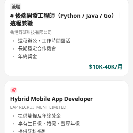
兼職
# 後端開發工程師（Python / Java / Go）｜
遠程兼職
香港野望科技有限公司
遠程辦公，工作時間靈活
長期穩定合作機會
年終獎金
$10K-40K/月
Hybrid Mobile App Developer
EAP RECRUITMENT LIMITED
提供雙糧及年終獎金
享有生日假，婚假，豐厚年假
提供牙科福利