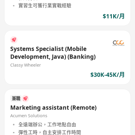
實習生可獲行業實戰經驗
$11K/月
Systems Specialist (Mobile
Development, Java) (Banking)
Classy Wheeler
$30K-45K/月
兼職
Marketing assistant (Remote)
Acumen Solutions
全遠端辦公，工作地點自由
彈性工時，自主安排工作時間