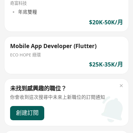
奇富科技
年底雙糧
$20K-50K/月
Mobile App Developer (Flutter)
ECO HOPE 綠環
$25K-35K/月
未找到感興趣的職位？
你會收到這次搜尋中未來上新職位的訂閱通知
創建訂閱