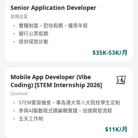
Senior Application Developer
星橋金業
雙糧制度，慰唁假期，優厚年假
銀行公眾假期
提供保險計劃
$35K-53K/月
Mobile App Developer (Vibe
Coding) [STEM Internship 2026]
Zoomob
STEM實習機會，專為港大等八大院校學生定制
參與AI驅動程式碼編輯實踐，加速開發流程
五天工作制
$11K/月