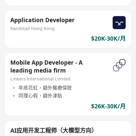
Application Developer
Randstad Hong Kong
$20K-30K/月
Mobile App Developer - A
leading media firm
Linkers International Limited
年底花紅，額外醫療保險
同理心假，額外津貼
$26K-30K/月
AI应用开发工程师（大模型方向）