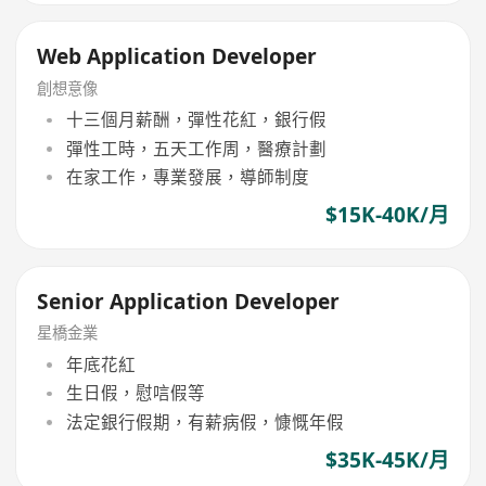
Web Application Developer
創想意像
十三個月薪酬，彈性花紅，銀行假
彈性工時，五天工作周，醫療計劃
在家工作，專業發展，導師制度
$15K-40K/月
Senior Application Developer
星橋金業
年底花紅
生日假，慰唁假等
法定銀行假期，有薪病假，慷慨年假
$35K-45K/月