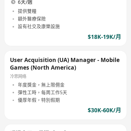
6天/週
提供雙糧
額外醫療保險
設有社交及康樂設施
$18K-19K/月
User Acquisition (UA) Manager - Mobile
Games (North America)
冷思网络
年度獎金，無上限佣金
彈性工時，每周工作5天
優厚年假，特別假期
$30K-60K/月