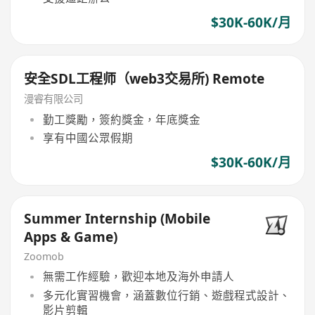
$30K-60K/月
安全SDL工程师（web3交易所) Remote
漫睿有限公司
勤工獎勵，簽約獎金，年底獎金
享有中國公眾假期
$30K-60K/月
Summer Internship (Mobile
Apps & Game)
Zoomob
無需工作經驗，歡迎本地及海外申請人
多元化實習機會，涵蓋數位行銷、遊戲程式設計、
影片剪輯