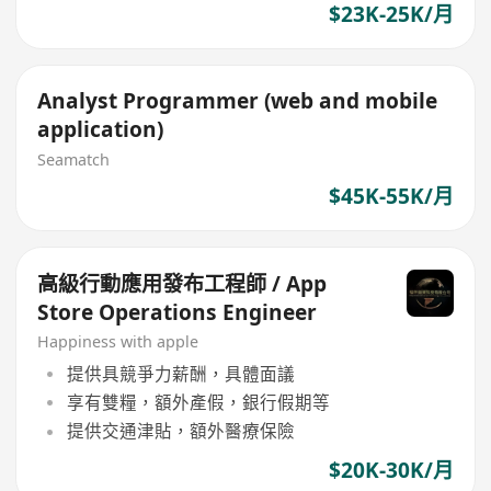
$23K-25K/月
Analyst Programmer (web and mobile
application)
Seamatch
$45K-55K/月
高級行動應用發布工程師 / App
Store Operations Engineer
Happiness with apple
提供具競爭力薪酬，具體面議
享有雙糧，額外產假，銀行假期等
提供交通津貼，額外醫療保險
$20K-30K/月