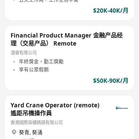
$20K-40K/月
Financial Product Manager 金融产品经
理（交易产品） Remote
漫睿有限公司
年終獎金，勤工獎勵
享有公眾假期
$50K-90K/月
Yard Crane Operator (remote)
遙距吊機操作員
香港國際貨櫃碼頭有限公司
葵青
,
葵涌