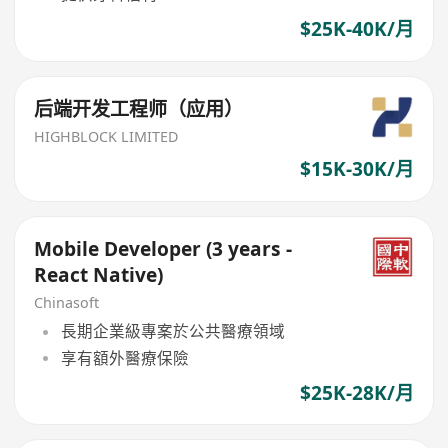
$25K-40K/月
后端开发工程师（应用）
HIGHBLOCK LIMITED
$15K-30K/月
Mobile Developer (3 years -
React Native)
Chinasoft
長期企業級專案於公共醫療領域
享有額外醫療保險
$25K-28K/月