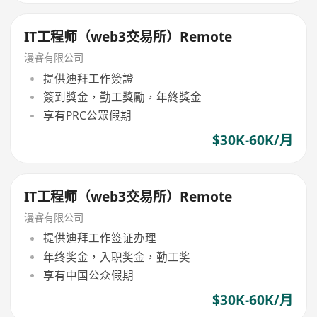
IT工程师（web3交易所）Remote
漫睿有限公司
提供迪拜工作簽證
簽到獎金，勤工獎勵，年終獎金
享有PRC公眾假期
$30K-60K/月
IT工程师（web3交易所）Remote
漫睿有限公司
提供迪拜工作签证办理
年终奖金，入职奖金，勤工奖
享有中国公众假期
$30K-60K/月