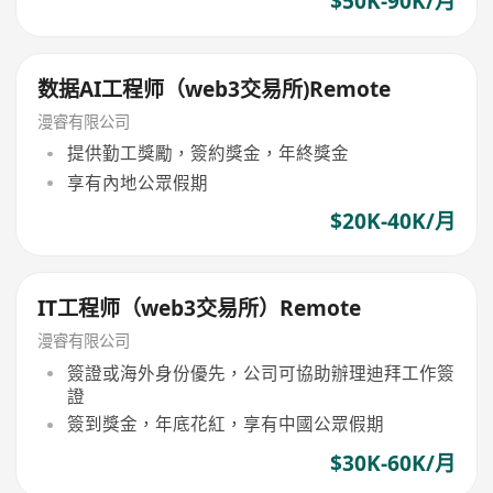
$50K-90K/月
数据AI工程师（web3交易所)Remote
漫睿有限公司
提供勤工獎勵，簽約獎金，年終獎金
享有內地公眾假期
$20K-40K/月
IT工程师（web3交易所）Remote
漫睿有限公司
簽證或海外身份優先，公司可協助辦理迪拜工作簽
證
簽到獎金，年底花紅，享有中國公眾假期
$30K-60K/月