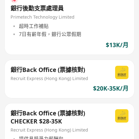
銀行後勤支票處理員
Primetech Technology Limited
超時工作補貼
7日有薪年假，銀行公眾假期
$13K/月
銀行Back Office (票據核對)
Recruit Express (Hong Kong) Limited
$20K-35K/月
銀行Back Office (票據核對)
CHECKER $28-35K
Recruit Express (Hong Kong) Limited
提供具競爭力薪酬包