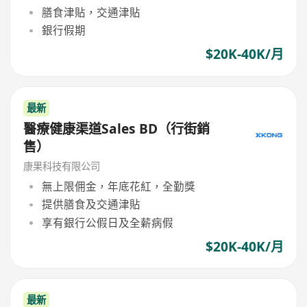
膳食津貼，交通津貼
銀行假期
$20K-40K/月
最新
醫療健康渠道Sales BD（行街銷
售）
康果科技有限公司
無上限佣金，年底花紅，全勤獎
提供膳食及交通津貼
享有銀行公假日及全薪病假
$20K-40K/月
最新