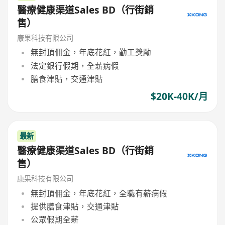
醫療健康渠道Sales BD（行街銷
售）
康果科技有限公司
無封頂佣金，年底花紅，勤工獎勵
法定銀行假期，全薪病假
膳食津貼，交通津貼
$20K-40K/月
最新
醫療健康渠道Sales BD（行街銷
售）
康果科技有限公司
無封頂佣金，年底花紅，全職有薪病假
提供膳食津貼，交通津貼
公眾假期全薪