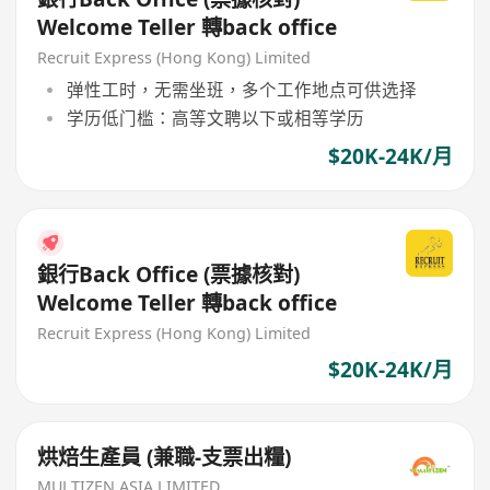
Welcome Teller 轉back office
Recruit Express (Hong Kong) Limited
弹性工时，无需坐班，多个工作地点可供选择
学历低门槛：高等文聘以下或相等学历
$20K-24K/月
銀行Back Office (票據核對)
Welcome Teller 轉back office
Recruit Express (Hong Kong) Limited
$20K-24K/月
烘焙生產員 (兼職-支票出糧)
MULTIZEN ASIA LIMITED