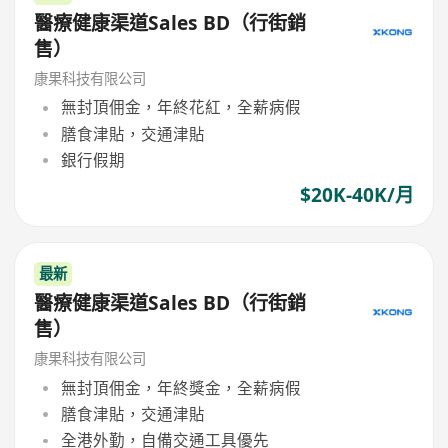
醫療健康渠道Sales BD（行街銷
售）
康果科技有限公司
無封頂佣金，年終花紅，全薪病假
膳食津貼，交通津貼
銀行假期
$20K-40K/月
最新
醫療健康渠道Sales BD（行街銷
售）
康果科技有限公司
無封頂佣金，年終獎金，全薪病假
膳食津貼，交通津貼
全港外勤，自備交通工具優先