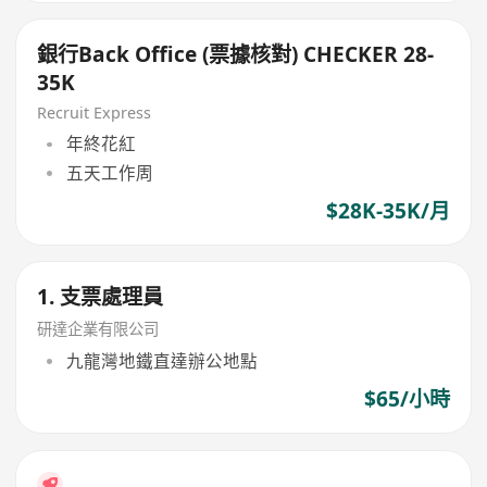
銀行Back Office (票據核對) CHECKER 28-
35K
Recruit Express
年終花紅
五天工作周
$28K-35K/月
1. 支票處理員
研達企業有限公司
九龍灣地鐵直達辦公地點
$65/小時