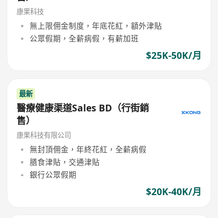
康果科技
無上限佣金制度，年底花紅，額外津貼
公眾假期，全薪病假，有薪加班
$25K-50K/月
最新
醫療健康渠道Sales BD（行街銷
售）
康果科技有限公司
無封頂佣金，年終花紅，全薪病假
膳食津貼，交通津貼
銀行公眾假期
$20K-40K/月