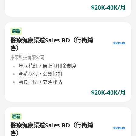
$20K-40K/月
最新
醫療健康渠道Sales BD（行街銷
售）
康果科技有限公司
年底花紅，無上限佣金制度
全薪病假，公眾假期
膳食津貼，交通津貼
$20K-40K/月
最新
醫療健康渠道Sales BD（行街銷
售）