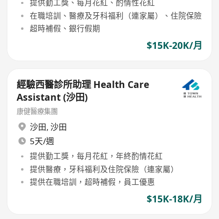
提供勤工獎、每月花紅、酌情性花紅
在職培訓、醫療及牙科福利（連家屬）、住院保險
超時補假、銀行假期
$15K-20K/月
經驗西醫診所助理 Health Care
Assistant (沙田)
康健醫療集團
沙田
,
沙田
5天/週
提供勤工獎，每月花紅，年終酌情花紅
提供醫療，牙科福利及住院保險（連家屬）
提供在職培訓，超時補假，員工優惠
$15K-18K/月