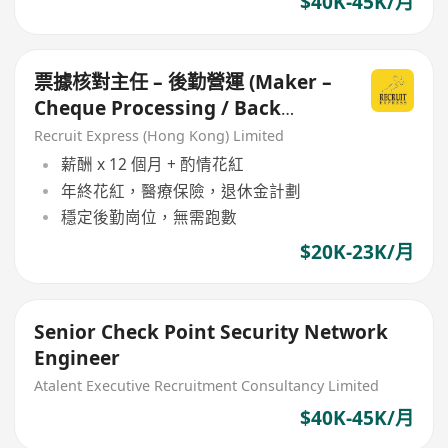
$40K-45K/月
票據核對主任 – 後勤營運 (Maker –
Cheque Processing / Back
Office)
Recruit Express (Hong Kong) Limited
薪酬 x 12 個月 + 酌情花紅
年終花紅，醫療保險，退休金計劃
穩定後勤崗位，無需跑數
$20K-23K/月
Senior Check Point Security Network
Engineer
Atalent Executive Recruitment Consultancy Limited
$40K-45K/月