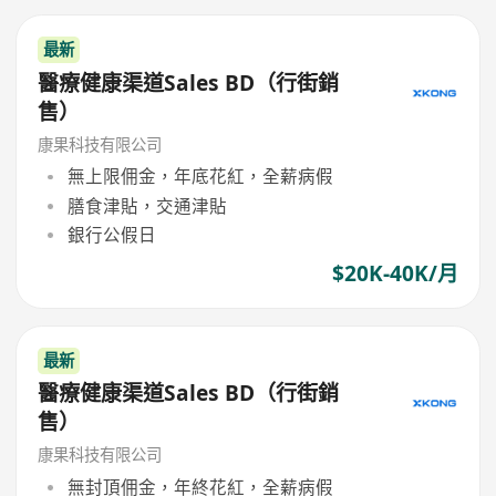
最新
醫療健康渠道Sales BD（行街銷
售）
康果科技有限公司
無上限佣金，年底花紅，全薪病假
膳食津貼，交通津貼
銀行公假日
$20K-40K/月
最新
醫療健康渠道Sales BD（行街銷
售）
康果科技有限公司
無封頂佣金，年終花紅，全薪病假