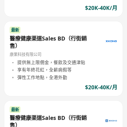
$20K-40K/月
最新
醫療健康渠道Sales BD（行街銷
售）
康果科技有限公司
提供無上限佣金，餐飲及交通津貼
享有年終花紅，全薪病假等
彈性工作地點，全港外勤
$20K-40K/月
最新
醫療健康渠道Sales BD（行街銷
售）