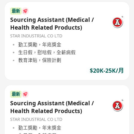
最新
Sourcing Assistant (Medical /
Health Related Products)
STAR INDUSTRIAL CO LTD
勤工獎勵，年底獎金
生日假，慰唁假，全薪病假
教育津貼，保險計劃
$20K-25K/月
最新
Sourcing Assistant (Medical /
Health Related Products)
STAR INDUSTRIAL CO LTD
勤工獎勵，年末獎金