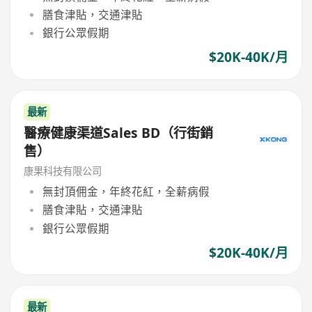
膳食津貼，交通津貼
銀行公眾假期
$20K-40K/月
最新
醫療健康渠道Sales BD（行街銷
售）
康果科技有限公司
無封頂佣金，年終花紅，全薪病假
膳食津貼，交通津貼
銀行公眾假期
$20K-40K/月
最新