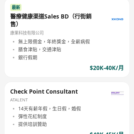
最新
醫療健康渠道Sales BD（行街銷
售）
康果科技有限公司
無上限佣金，年終獎金，全薪病假
膳食津貼，交通津貼
銀行假期
$20K-40K/月
Check Point Consultant
ATALENT
14天有薪年假，生日假，婚假
彈性花紅制度
提供培訓贊助