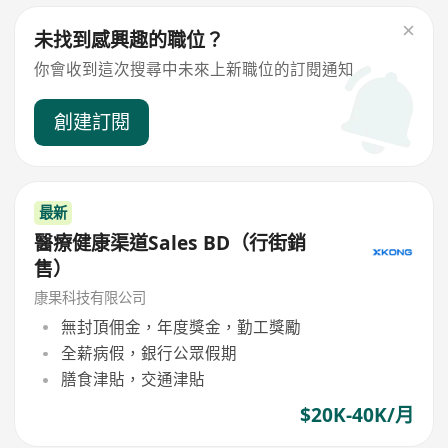
未找到感興趣的職位？
你會收到這次搜尋中未來上新職位的訂閱通知
創建訂閱
最新
醫療健康渠道Sales BD（行街銷
售）
康果科技有限公司
無封頂佣金，年度獎金，勤工獎勵
全薪病假，銀行公眾假期
膳食津貼，交通津貼
$20K-40K/月