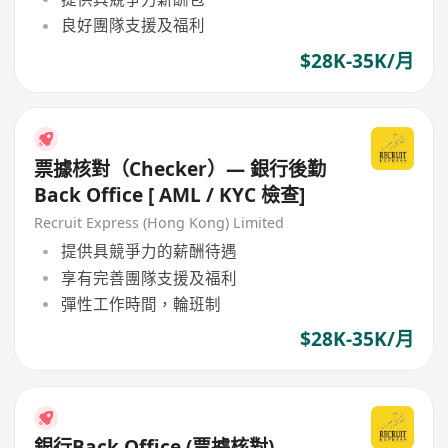
良好團隊支援及福利
$28K-35K/月
票據核對（Checker）— 銀行後勤
Back Office [ AML / KYC 檢查]
Recruit Express (Hong Kong) Limited
提供具競爭力的薪酬待遇
享有完善團隊支援及福利
彈性工作時間，輪班制
$28K-35K/月
銀行Back Office (票據核對)