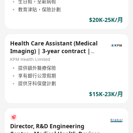
生日假，全薪病假
教育津貼，保險計劃
$20K-25K/月
Health Care Assistant (Medical
Imaging) | 3-year contract |
Central & TST
KPM Health Limited
提供額外醫療保險
享有銀行公眾假期
提供牙科保健計劃
$15K-23K/月
Director, R&D Engineering