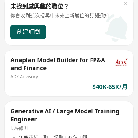
未找到感興趣的職位？
你會收到這次搜尋中未來上新職位的訂閱通知
創建訂閱
Anaplan Model Builder for FP&A
and Finance
ADX Advisory
$40K-65K/月
Generative AI / Large Model Training
Engineer
比特綠洲
年底花紅，勤工獎勵，有償加班