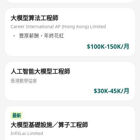
大模型算法工程師
Career International AP (Hong Kong) Limited
豐厚薪酬，年終花紅
$100K-150K/月
人工智能大模型工程師
香港數學協會
$30K-45K/月
最新
大模型基礎設施／算子工程師
InfiG.ai Limited