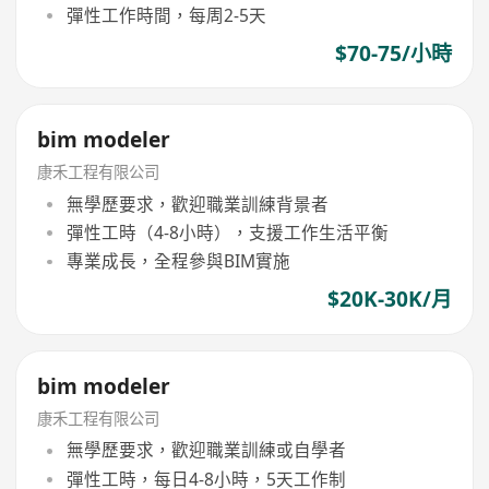
彈性工作時間，每周2-5天
$70-75/小時
bim modeler
康禾工程有限公司
無學歷要求，歡迎職業訓練背景者
彈性工時（4-8小時），支援工作生活平衡
專業成長，全程參與BIM實施
$20K-30K/月
bim modeler
康禾工程有限公司
無學歷要求，歡迎職業訓練或自學者
彈性工時，每日4-8小時，5天工作制