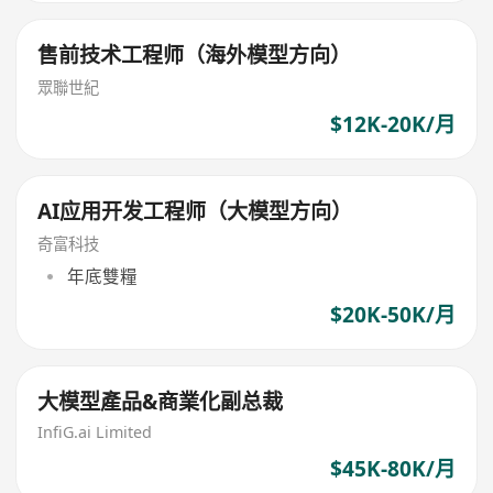
售前技术工程师（海外模型方向）
眾聯世紀
$12K-20K/月
AI应用开发工程师（大模型方向）
奇富科技
年底雙糧
$20K-50K/月
大模型產品&商業化副总裁
InfiG.ai Limited
$45K-80K/月