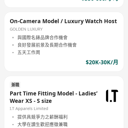
On-Camera Model / Luxury Watch Host
GOLDEN LUXURY
與國際名錶品牌合作機會
良好發展前景及長期合作機會
五天工作周
$20K-30K/月
兼職
Part Time Fitting Model - Ladies’
Wear XS - S size
I.T Apparels Limited
提供具競爭力之薪酬福利
大學在讀生歡迎應徵兼職