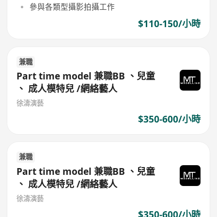
參與各類型攝影拍攝工作
$110-150/小時
兼職
Part time model 兼職BB 、兒童
、 成人模特兒 /網絡藝人
徐濤演藝
$350-600/小時
兼職
Part time model 兼職BB 、兒童
、 成人模特兒 /網絡藝人
徐濤演藝
$350-600/小時