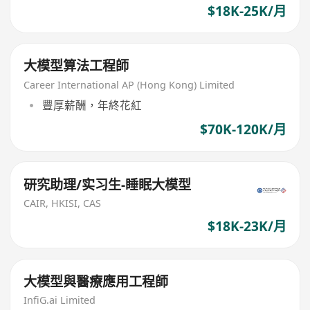
$18K-25K/月
大模型算法工程師
Career International AP (Hong Kong) Limited
豐厚薪酬，年終花紅
$70K-120K/月
研究助理/实习生-睡眠大模型
CAIR, HKISI, CAS
$18K-23K/月
大模型與醫療應用工程師
InfiG.ai Limited