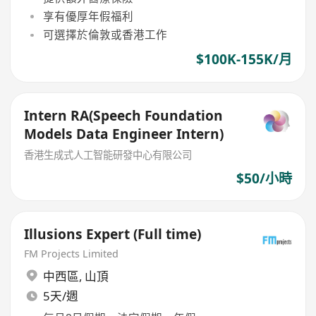
享有優厚年假福利
可選擇於倫敦或香港工作
$100K-155K/月
Intern RA(Speech Foundation
Models Data Engineer Intern)
香港生成式人工智能研發中心有限公司
$50/小時
Illusions Expert (Full time)
FM Projects Limited
中西區
,
山頂
5天/週