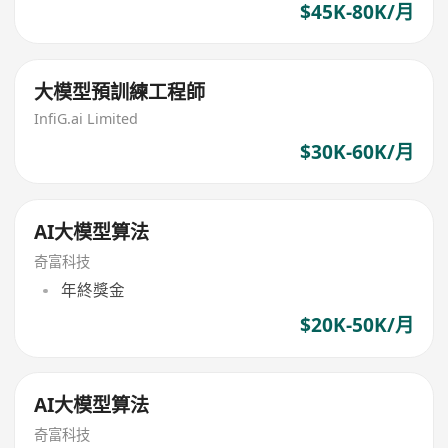
$45K-80K/月
大模型預訓練工程師
InfiG.ai Limited
$30K-60K/月
AI大模型算法
奇富科技
年終獎金
$20K-50K/月
AI大模型算法
奇富科技