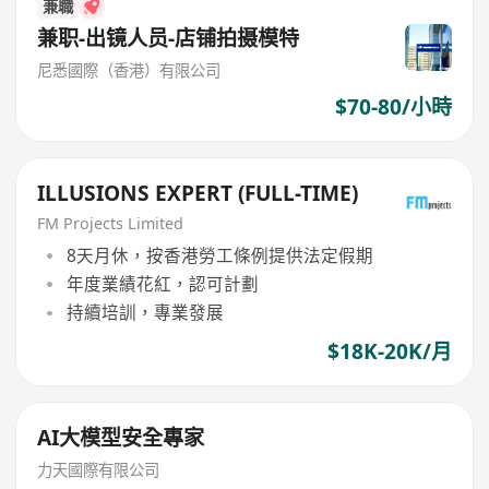
兼職
兼职-出镜人员-店铺拍摄模特
尼悉國際（香港）有限公司
$70-80/小時
ILLUSIONS EXPERT (FULL-TIME)
FM Projects Limited
8天月休，按香港勞工條例提供法定假期
年度業績花紅，認可計劃
持續培訓，專業發展
$18K-20K/月
AI大模型安全專家
力天國際有限公司