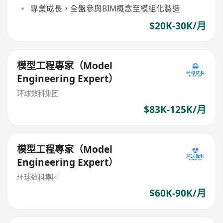
專業成長，全盤參與BIM概念至模組化製造
$20K-30K/月
模型工程專家（Model
Engineering Expert）
环球数科集团
$83K-125K/月
模型工程專家（Model
Engineering Expert）
环球数科集团
$60K-90K/月