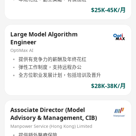
$25K-45K/月
Large Model Algorithm
Engineer
OptiMax AI
提供有竞争力的薪酬及年终花红
弹性工作制度，支持远程办公
全方位职业发展计划，包括培训及晋升
$28K-38K/月
Associate Director (Model
Advisory & Management, CIB)
Manpower Service (Hong Kong) Limited
提供額外醫療保險