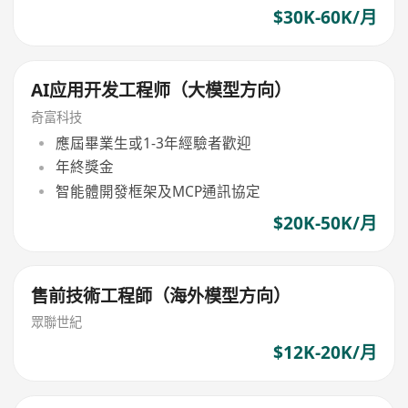
$30K-60K/月
AI应用开发工程师（大模型方向）
奇富科技
應屆畢業生或1-3年經驗者歡迎
年終獎金
智能體開發框架及MCP通訊協定
$20K-50K/月
售前技術工程師（海外模型方向）
眾聯世紀
$12K-20K/月