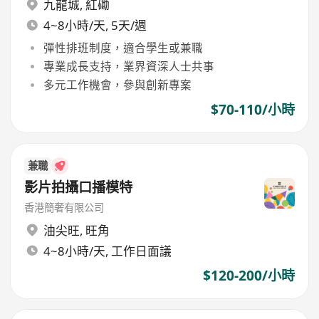
九龍城
,
紅磡
4~8小時/天, 5天/週
彈性排班制度，適合學生或兼職
專業成長支持，業界資深人士共事
多元工作機會，參與創新專案
$70-110/小時
兼職
影片拍攝口播模特
香港簡奢有限公司
油尖旺
,
旺角
4~8小時/天, 工作日面議
$120-200/小時