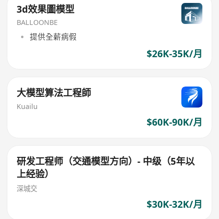
3d效果圖模型
BALLOONBE
提供全薪病假
$26K-35K/月
大模型算法工程師
Kuailu
$60K-90K/月
研发工程师（交通模型方向）- 中级（5年以
上经验）
深城交
$30K-32K/月