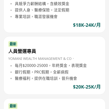
具競爭力薪酬結構，含績效獎金
提供人身、醫療保險，法定假期
專業培訓，職涯發展機會
$18K-24K/月
最新
人員營運專員
YOMANI WEALTH MANAGEMENT & CO．
每月$20000-25000，年終獎金，表現獎金
銀行假期，PRC假期，全薪病假
醫療福利，提供在職培訓，晉升機會
$20K-25K/月
最新