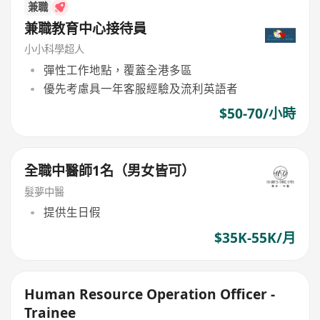
兼職
兼職教育中心接待員
小小科學超人
彈性工作地點，覆蓋全港多區
優先考慮具一年客服經驗及流利英語者
$50-70/小時
全職中醫師1名（男女皆可）
髮夢中醫
提供生日假
$35K-55K/月
Human Resource Operation Officer -
Trainee