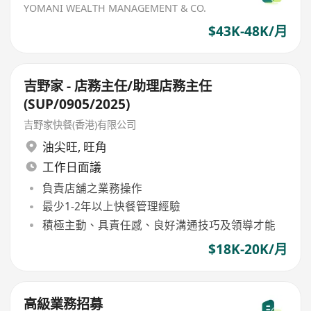
YOMANI WEALTH MANAGEMENT & CO.
$43K-48K/月
吉野家 - 店務主任/助理店務主任
(SUP/0905/2025)
吉野家快餐(香港)有限公司
油尖旺
,
旺角
工作日面議
負責店舖之業務操作
最少1-2年以上快餐管理經驗
積極主動、具責任感、良好溝通技巧及領導才能
$18K-20K/月
高級業務招募