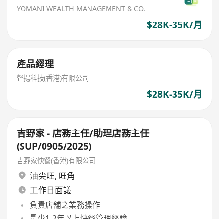
YOMANI WEALTH MANAGEMENT & CO.
$28K-35K/月
產品經理
聲揚科技(香港)有限公司
$28K-35K/月
吉野家 - 店務主任/助理店務主任
(SUP/0905/2025)
吉野家快餐(香港)有限公司
油尖旺
,
旺角
工作日面議
負責店舖之業務操作
最少1-2年以上快餐管理經驗