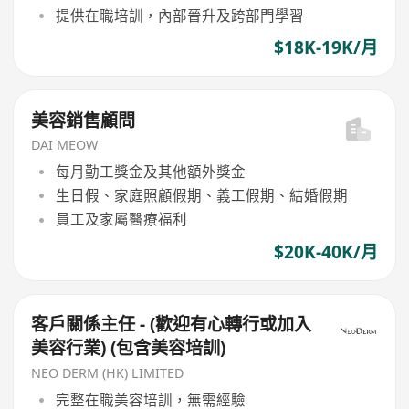
提供在職培訓，內部晉升及跨部門學習
$18K-19K/月
美容銷售顧問
DAI MEOW
每月勤工獎金及其他額外獎金
生日假、家庭照顧假期、義工假期、結婚假期
員工及家屬醫療福利
$20K-40K/月
客戶關係主任 - (歡迎有心轉行或加入
美容行業) (包含美容培訓)
NEO DERM (HK) LIMITED
完整在職美容培訓，無需經驗