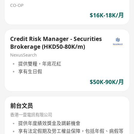
CO-OP
$16K-18K/月
Credit Risk Manager - Securities
Brokerage (HKD50-80K/m)
NexusSearch
提供雙糧，年底花紅
享有生日假
$50K-90K/月
前台文员
香港一壹電訊有限公司
提供年度績效獎金及調薪機會
享有法定假期及勞工權益保障，包括年假、病假等