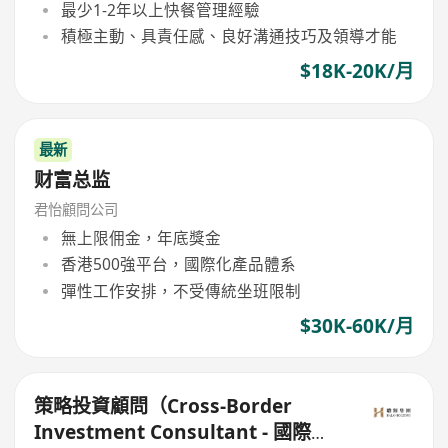
最少1-2年以上快餐管理經驗
積極主動、具責任感、良好溝通技巧及領導才能
$18K-20K/月
最新
财富总监
君怡顧問公司
無上限佣金，年底獎金
香港500強平台，國際化產品體系
彈性工作安排，不受傳統坐班限制
$30K-60K/月
策略投資顧問（Cross-Border
Investment Consultant - 國際投