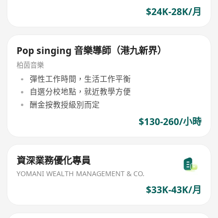
$24K-28K/月
Pop singing 音樂導師（港九新界）
柏茵音樂
彈性工作時間，生活工作平衡
自選分校地點，就近教學方便
酬金按教授級別而定
$130-260/小時
資深業務優化專員
YOMANI WEALTH MANAGEMENT & CO.
$33K-43K/月