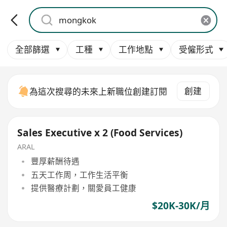
全部篩選
工種
工作地點
受僱形式
創建
為這次搜尋的未來上新職位創建訂閱
Sales Executive x 2 (Food Services)
ARAL
豐厚薪酬待遇
五天工作周，工作生活平衡
提供醫療計劃，關愛員工健康
$20K-30K/月