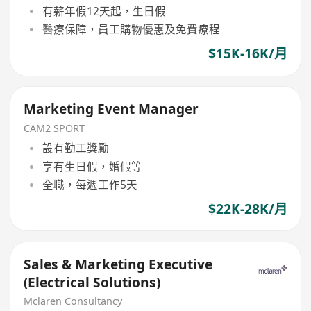
有薪年假12天起，生日假
醫療保障，員工購物優惠及免費療程
$15K-16K/月
Marketing Event Manager
CAM2 SPORT
設有勤工獎勵
享有生日假，婚假等
全職，每週工作5天
$22K-28K/月
Sales & Marketing Executive
(Electrical Solutions)
Mclaren Consultancy