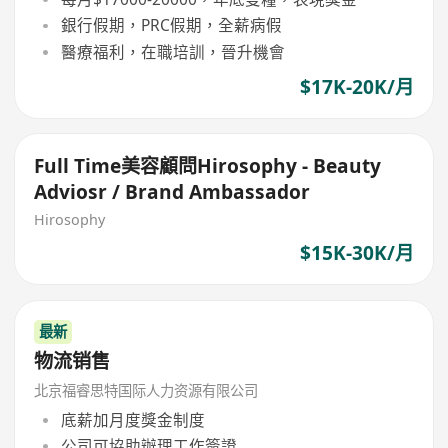
銀行假期，PRC假期，全薪病假
醫療福利，在職培訓，晉升機會
$17K-20K/月
Full Time美容顧問Hirosophy - Beauty
Adviosr / Brand Ambassador
Hirosophy
$15K-30K/月
最新
物流销售
北京福睿思特国际人力资源有限公司
底薪加月度獎金制度
公司可協助辦理工作簽證