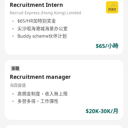
Recruitment Intern
Recruit Express (Hong Kong) Limited
$65/HR加特别奖金
尖沙咀海港城海景办公室
Buddy scheme伙伴计划
$65/小時
兼職
Recruitment manager
海霖僱傭
高佣金制度，收入無上限
多勞多得，工作彈性
$20K-30K/月