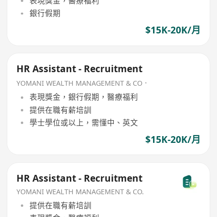
表現獎金，醫療福利
銀行假期
$15K-20K/月
HR Assistant - Recruitment
YOMANI WEALTH MANAGEMENT & CO．
表現獎金，銀行假期，醫療福利
提供在職有薪培訓
學士學位或以上，需懂中、英文
$15K-20K/月
HR Assistant - Recruitment
YOMANI WEALTH MANAGEMENT & CO.
提供在職有薪培訓