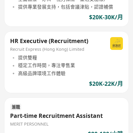
提供專業發展支持，包括會議津貼，認證補償
$20K-30K/月
HR Executive (Recruitment)
Recruit Express (Hong Kong) Limited
提供雙糧
穩定工作時間，專注零售業
高級品牌環境工作體驗
$20K-22K/月
兼職
Part-time Recruitment Assistant
MERIT PERSONNEL