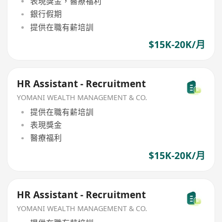
表現獎金，醫療福利
銀行假期
提供在職有薪培訓
$15K-20K/月
HR Assistant - Recruitment
YOMANI WEALTH MANAGEMENT & CO.
提供在職有薪培訓
表現獎金
醫療福利
$15K-20K/月
HR Assistant - Recruitment
YOMANI WEALTH MANAGEMENT & CO.