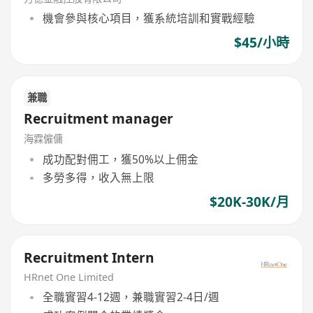
機會參與核心項目，獲系統培訓和實戰經驗
$45/小時
兼職
Recruitment manager
海霖僱傭
成功配對佣工，獲50%以上佣金
多勞多得，收入無上限
$20K-30K/月
Recruitment Intern
HRnet One Limited
全職實習4-12週，兼職實習2-4日/週