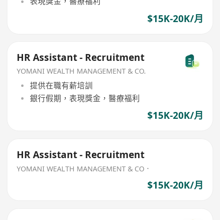
表現獎金，醫療福利
$15K-20K/月
HR Assistant - Recruitment
YOMANI WEALTH MANAGEMENT & CO.
提供在職有薪培訓
銀行假期，表現獎金，醫療福利
$15K-20K/月
HR Assistant - Recruitment
YOMANI WEALTH MANAGEMENT & CO．
$15K-20K/月