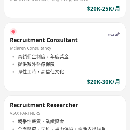
$20K-25K/月
Recruitment Consultant
Mclaren Consultancy
高額佣金制度，年度獎金
提供額外醫療保險
彈性工時，高信任文化
$20K-30K/月
Recruitment Researcher
VIAX PARTNERS
競爭性薪資，業績獎金
全面醫療、牙科、視力保險，靈活支出帳戶