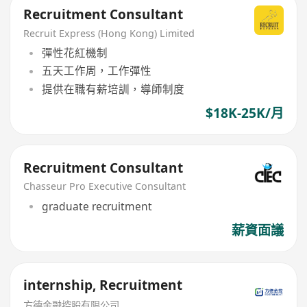
Recruitment Consultant
Recruit Express (Hong Kong) Limited
彈性花紅機制
五天工作周，工作彈性
提供在職有薪培訓，導師制度
$18K-25K/月
Recruitment Consultant
Chasseur Pro Executive Consultant
graduate recruitment
薪資面議
internship, Recruitment
方德金融控股有限公司