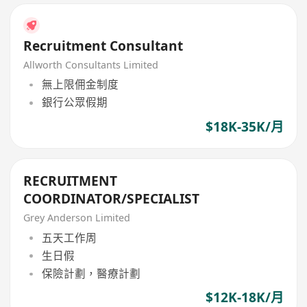
Recruitment Consultant
Allworth Consultants Limited
無上限佣金制度
銀行公眾假期
$18K-35K/月
RECRUITMENT
COORDINATOR/SPECIALIST
Grey Anderson Limited
五天工作周
生日假
保險計劃，醫療計劃
$12K-18K/月