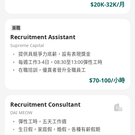
$20K-32K/月
兼職
Recruitment Assistant
Supreme Capital
提供具競爭力底薪，設有表現獎金
每週工作3-4日，08:30至13:00彈性工時
在職培訓，優異者晉升全職員工
$70-100/小時
Recruitment Consultant
DAI MEOW
彈性工時，五天工作週
生日假，家庭假，婚假，各種有薪假期