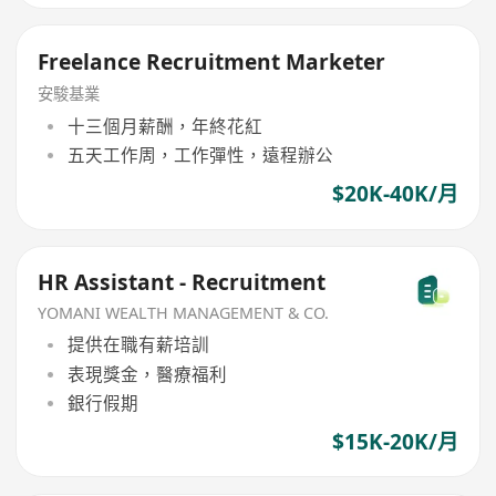
Freelance Recruitment Marketer
安駿基業
十三個月薪酬，年終花紅
五天工作周，工作彈性，遠程辦公
$20K-40K/月
HR Assistant - Recruitment
YOMANI WEALTH MANAGEMENT & CO.
提供在職有薪培訓
表現獎金，醫療福利
銀行假期
$15K-20K/月