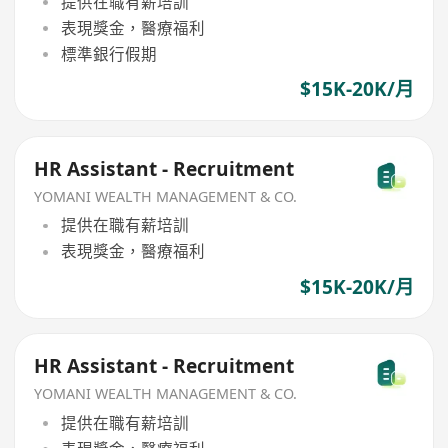
提供在職有薪培訓
表現獎金，醫療福利
標準銀行假期
$15K-20K/月
HR Assistant - Recruitment
YOMANI WEALTH MANAGEMENT & CO.
提供在職有薪培訓
表現獎金，醫療福利
$15K-20K/月
HR Assistant - Recruitment
YOMANI WEALTH MANAGEMENT & CO.
提供在職有薪培訓