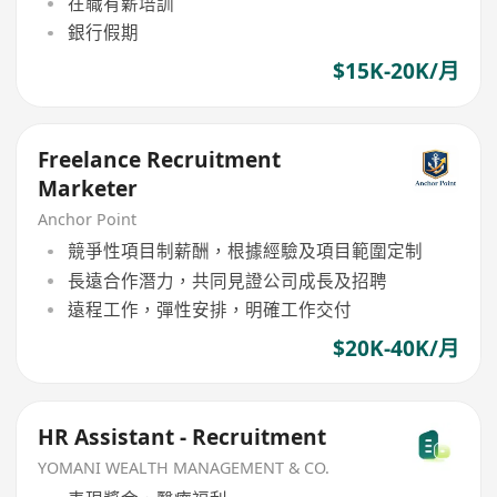
在職有薪培訓
銀行假期
$15K-20K/月
Freelance Recruitment
Marketer
Anchor Point
競爭性項目制薪酬，根據經驗及項目範圍定制
長遠合作潛力，共同見證公司成長及招聘
遠程工作，彈性安排，明確工作交付
$20K-40K/月
HR Assistant - Recruitment
YOMANI WEALTH MANAGEMENT & CO.