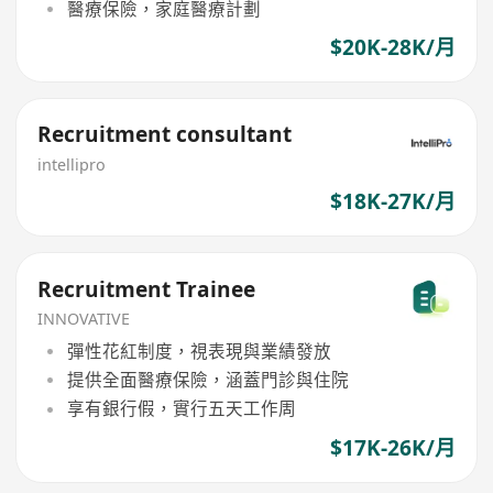
醫療保險，家庭醫療計劃
$20K-28K/月
Recruitment consultant
intellipro
$18K-27K/月
Recruitment Trainee
INNOVATIVE
彈性花紅制度，視表現與業績發放
提供全面醫療保險，涵蓋門診與住院
享有銀行假，實行五天工作周
$17K-26K/月