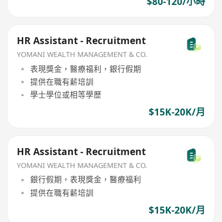
$80-120/小時
HR Assistant - Recruitment
YOMANI WEALTH MANAGEMENT & CO.
表現獎金，醫療福利，銀行假期
提供在職有薪培訓
學士學位或相等學歷
$15K-20K/月
HR Assistant - Recruitment
YOMANI WEALTH MANAGEMENT & CO.
銀行假期，表現獎金，醫療福利
提供在職有薪培訓
$15K-20K/月