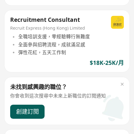
Recruitment Consultant
Recruit Express (Hong Kong) Limited
全職培訓支援，零經驗轉行無難度
全面參與招聘流程，成就滿足感
彈性花紅，五天工作制
$18K-25K/月
未找到感興趣的職位？
你會收到這次搜尋中未來上新職位的訂閱通知
創建訂閱