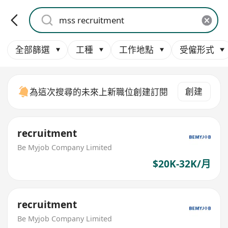
全部篩選
工種
工作地點
受僱形式
創建
為這次搜尋的未來上新職位創建訂閱
recruitment
Be Myjob Company Limited
$20K-32K/月
recruitment
Be Myjob Company Limited