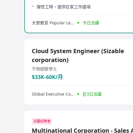
彈性工時，提供在家工作選項
大眾教室 Popular Learning
今日活躍
Cloud System Engineer (Sizable
corporation)
不限經驗
學士
$33K-60K/月
Global Executive Consultants Limited
近3日活躍
活躍招聘者
Multinational Corporation - Sales 