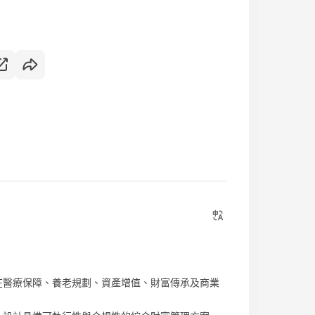
在醫療保障、養老規劃、資產增值、財富傳承及商業