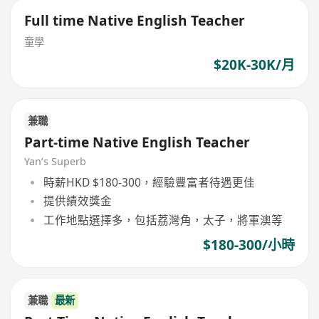
Full time Native English Teacher
童學
$20K-30K/月
兼職
Part-time Native English Teacher
Yan’s Superb
時薪HKD $180-300，經驗豐富者待遇更佳
提供績效獎金
工作地點選擇多，包括荔灣角，太子，將軍澳等
$180-300/小時
兼職
最新