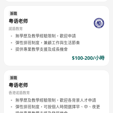
兼職
粤语老师
諾盾教育
無學歷及教學經驗限制，歡迎申請
彈性排班制度，兼顧工作與生活節奏
提供專業教學支援及成長機會
$100-200/小時
兼職
粤语老师
香港诺盾教育
無學歷及教學經驗限制，歡迎各背景人才申請
彈性排班制度，可按個人時間選擇早、中、夜更