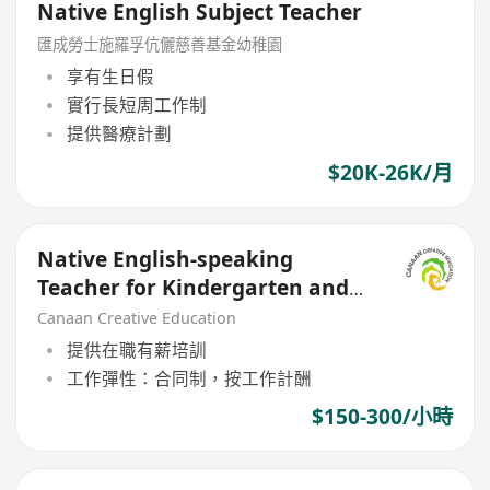
Native English Subject Teacher
匯成勞士施羅孚伉儷慈善基金幼稚園
享有生日假
實行長短周工作制
提供醫療計劃
$20K-26K/月
Native English-speaking
Teacher for Kindergarten and
Nursery Children
Canaan Creative Education
提供在職有薪培訓
工作彈性：合同制，按工作計酬
$150-300/小時