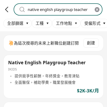
全部篩選
工種
工作地點
受僱形式
創建
為這次搜尋的未來上新職位創建訂閱
Native English Playgroup Teacher
IKIDS
提供競爭性薪酬，年終獎金，教育津貼
全面醫保，補助學費，職業發展機會
$2K-3K/月