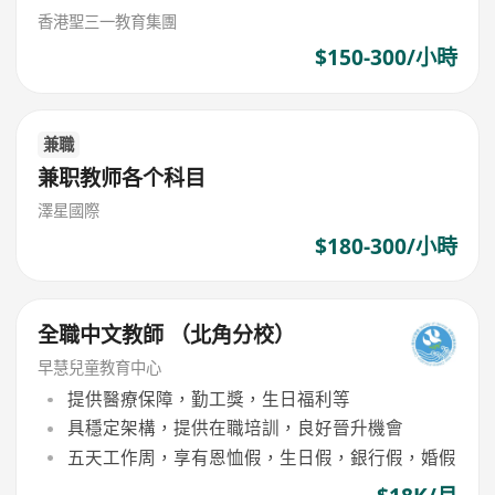
香港聖三一教育集團
$150-300/小時
兼職
兼职教师各个科目
澤星國際
$180-300/小時
全職中文教師 （北角分校）
早慧兒童教育中心
提供醫療保障，勤工獎，生日福利等
具穩定架構，提供在職培訓，良好晉升機會
五天工作周，享有恩恤假，生日假，銀行假，婚假