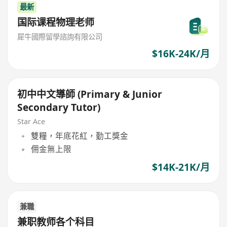
最新
国际课程物理老师
犀牛國際留學諮詢有限公司
$16K-24K/月
初中中文導師 (Primary & Junior
Secondary Tutor)
Star Ace
雙糧，年底花紅，勤工獎金
佣金無上限
$14K-21K/月
兼職
兼职教师各个科目