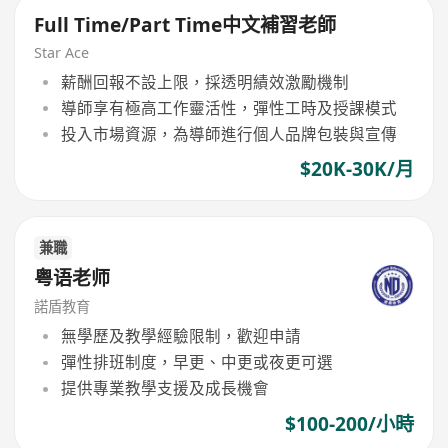
Full Time/Part Time中文補習老師
Star Ace
薪酬回報不設上限，採透明績效激勵機制
導師享有極高工作靈活性，彈性工時及授課模式
投入市場資源，為導師進行個人品牌包裝與宣傳
$20K-30K/月
兼職
粤语老师
諾盾教育
無學歷及教學經驗限制，歡迎申請
彈性排班制度，早更、中更或夜更可選
提供專業教學支援及成長機會
$100-200/小時