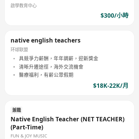
啟學教育中心
$300/小時
native english teachers
环球联盟
具競爭力薪酬，年年調薪，迎新獎金
清晰升遷途徑，海外交流機會
醫療福利，有薪公眾假期
$18K-22K/月
兼職
Native English Teacher (NET TEACHER)
(Part-Time)
FUN & JOY MUSIC