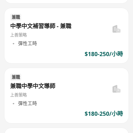
兼職
中學中文補習導師 - 兼職
上善策略
彈性工時
$180-250/小時
兼職
兼職中學中文導師
上善策略
彈性工時
$180-250/小時