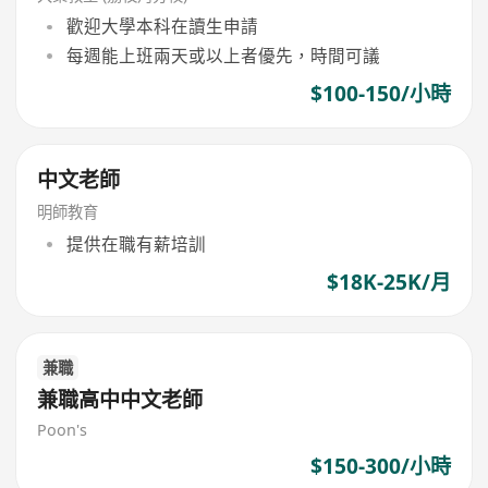
歡迎大學本科在讀生申請
每週能上班兩天或以上者優先，時間可議
$100-150/小時
中文老師
明師教育
提供在職有薪培訓
$18K-25K/月
兼職
兼職高中中文老師
Poon's
$150-300/小時