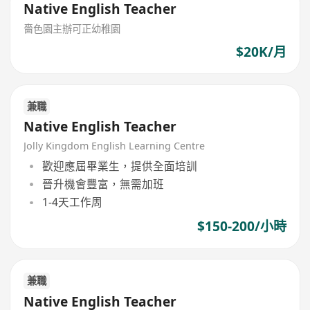
Native English Teacher
嗇色園主辦可正幼稚園
$20K/月
兼職
Native English Teacher
Jolly Kingdom English Learning Centre
歡迎應屆畢業生，提供全面培訓
晉升機會豐富，無需加班
1-4天工作周
$150-200/小時
兼職
Native English Teacher