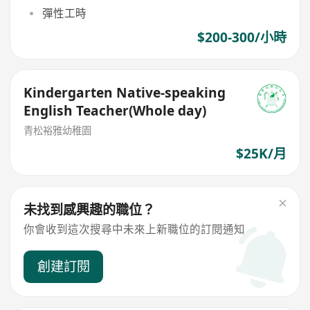
彈性工時
$200-300/小時
Kindergarten Native-speaking
English Teacher(Whole day)
青松裕雅幼稚園
$25K/月
未找到感興趣的職位？
你會收到這次搜尋中未來上新職位的訂閱通知
創建訂閱