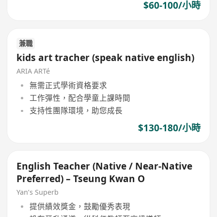
$60-100/小時
兼職
kids art tracher (speak native english)
ARIA ARTé
無需正式學術資格要求
工作彈性，配合學童上課時間
支持性團隊環境，助您成長
$130-180/小時
English Teacher (Native / Near-Native
Preferred) – Tseung Kwan O
Yan’s Superb
提供績效獎金，鼓勵優秀表現