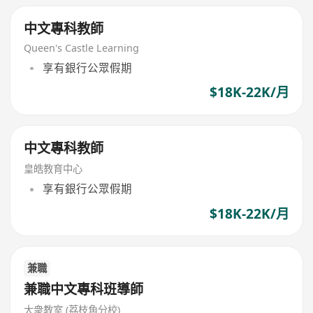
中文專科教師
Queen's Castle Learning
享有銀行公眾假期
$18K-22K/月
中文專科教師
皇皓教育中心
享有銀行公眾假期
$18K-22K/月
兼職
兼職中文專科班導師
大衆教室 (荔枝角分校)