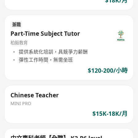
$18K/月
兼職
Part-Time Subject Tutor
柏毅教育
提供系統化培訓，具競爭力薪酬
彈性工作時間，無需坐班
$120-200/小時
Chinese Teacher
MINI PRO
$15K-18K/月