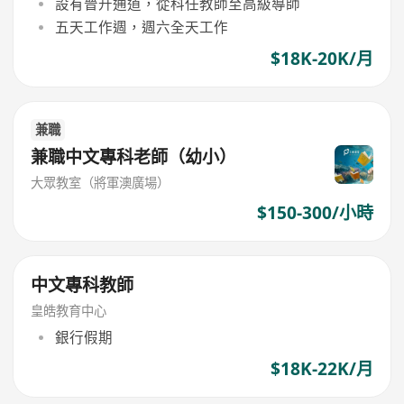
設有晉升通道，從科任教師至高級導師
五天工作週，週六全天工作
$18K-20K/月
兼職
兼職中文專科老師（幼小）
大眾教室（將軍澳廣場）
$150-300/小時
中文專科教師
皇皓教育中心
銀行假期
$18K-22K/月