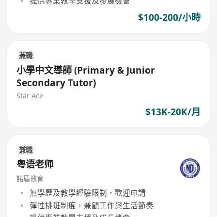
提供專業教學支援及發展機會
$100-200/小時
兼職
小學中文導師 (Primary & Junior
Secondary Tutor)
Star Ace
$13K-20K/月
兼職
粤语老师
諾盾教育
無學歷及教學經驗限制，歡迎申請
彈性排班制度，兼顧工作與生活節奏