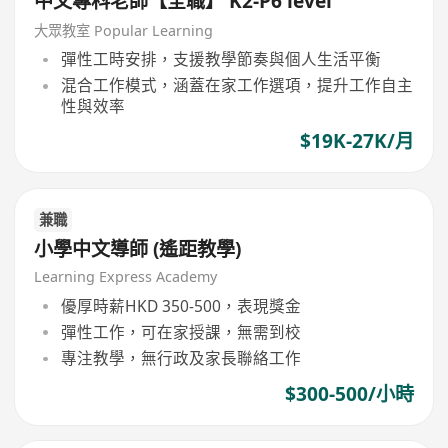
中文專科老師【全職】 K2-P6 level
大眾教室 Popular Learning
彈性工時安排，支援教學節奏與個人生活平衡
混合工作模式，涵蓋在家工作選項，提升工作自主
性與效率
$19K-27K/月
兼職
小學中文導師 (遙距教學)
Learning Express Academy
優厚時薪HKD 350-500，表現獎金
彈性工作，可在家授課，無需到校
專注教學，無行政及家長聯絡工作
$300-500/小時