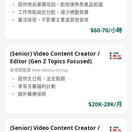
提供崗前基礎培訓，助快速熟悉產品知識
工作地點就近分配，減少通勤負擔
靈活排班，不影響主業或其他安排
$60-70/小時
(Senior) Video Content Creator /
Editor (Gen Z Topics Focused)
新傳媒集團 New Media Group
提供生日假，法定假期
享有牙醫福利計劃
額外醫療保險
$20K-28K/月
(Senior) Video Content Creator /