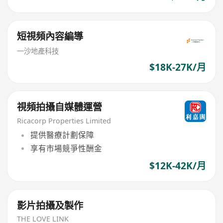
短視頻內容編導
一沙地產科技
$18K-27K/月
視頻拍攝自媒體運營
Ricacorp Properties Limited
提供醫療計劃保障
享有市場競爭性酬金
$12K-42K/月
影片拍攝及製作
THE LOVE LINK