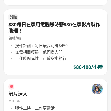
兼職
$80每日在家用電腦賺時薪$80在家影片製作
助理！
朗林顧問
按件計酬，每日最高可賺$450
無需相關經驗，低門檻入門
工作時間彈性，可於家中執行
$80-100/小時
剪片達人
MIDOR
彈性工時，工作更靈活