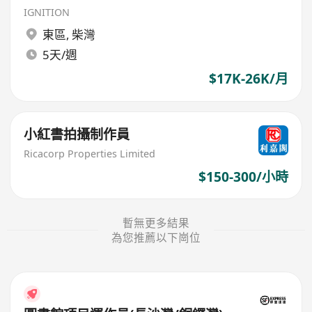
IGNITION
東區
,
柴灣
5天/週
$17K-26K/月
小紅書拍攝制作員
Ricacorp Properties Limited
$150-300/小時
暫無更多結果
為您推薦以下崗位