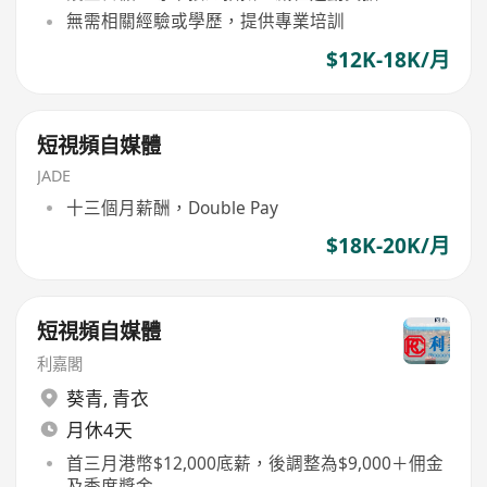
無需相關經驗或學歷，提供專業培訓
$12K-18K/月
短視頻自媒體
JADE
十三個月薪酬，Double Pay
$18K-20K/月
短視頻自媒體
利嘉閣
葵青
,
青衣
月休4天
首三月港幣$12,000底薪，後調整為$9,000＋佣金
及季度獎金