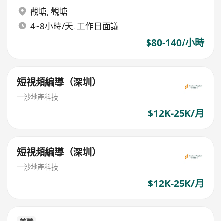
觀塘
,
觀塘
4~8小時/天, 工作日面議
$80-140/小時
短視頻編導（深圳）
一沙地產科技
$12K-25K/月
短視頻編導（深圳）
一沙地產科技
$12K-25K/月