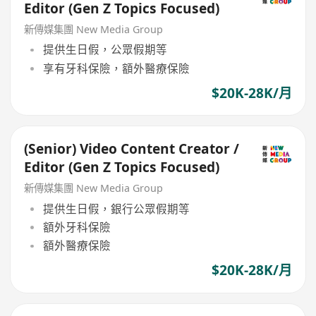
Editor (Gen Z Topics Focused)
新傳媒集團 New Media Group
提供生日假，公眾假期等
享有牙科保險，額外醫療保險
$20K-28K/月
(Senior) Video Content Creator /
Editor (Gen Z Topics Focused)
新傳媒集團 New Media Group
提供生日假，銀行公眾假期等
額外牙科保險
額外醫療保險
$20K-28K/月