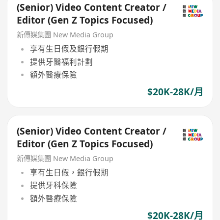
(Senior) Video Content Creator /
Editor (Gen Z Topics Focused)
新傳媒集團 New Media Group
享有生日假及銀行假期
提供牙醫福利計劃
額外醫療保險
$20K-28K/月
(Senior) Video Content Creator /
Editor (Gen Z Topics Focused)
新傳媒集團 New Media Group
享有生日假，銀行假期
提供牙科保險
額外醫療保險
$20K-28K/月