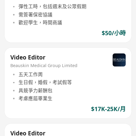
彈性工時，包括週末及公眾假期
需簽署保密協議
歡迎學生，時間商議
$50/小時
Video Editor
Beauskin Medical Group Limited
五天工作周
生日假，婚假，考試假等
具競爭力薪酬包
考慮應屆畢業生
$17K-25K/月
Video Editor