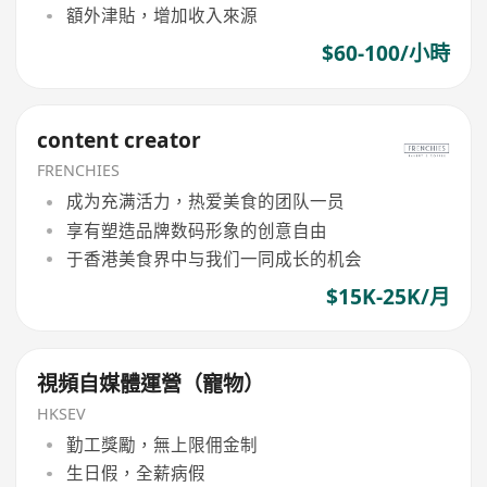
額外津貼，增加收入來源
$60-100/小時
content creator
FRENCHIES
成为充满活力，热爱美食的团队一员
享有塑造品牌数码形象的创意自由
于香港美食界中与我们一同成长的机会
$15K-25K/月
視頻自媒體運營（寵物）
HKSEV
勤工獎勵，無上限佣金制
生日假，全薪病假