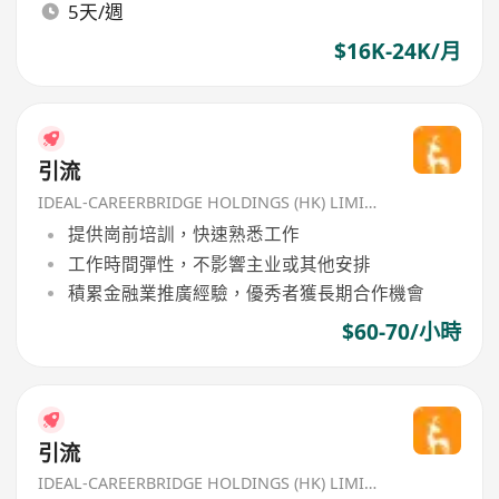
5天/週
$16K-24K/月
引流
IDEAL-CAREERBRIDGE HOLDINGS (HK) LIMITED
提供崗前培訓，快速熟悉工作
工作時間彈性，不影響主业或其他安排
積累金融業推廣經驗，優秀者獲長期合作機會
$60-70/小時
引流
IDEAL-CAREERBRIDGE HOLDINGS (HK) LIMITED