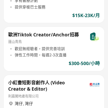
享有醫療計劃
提供穿梭巴士服務
$15K-23K/月
歐洲Tiktok Creator/Anchor招募
蓬山青鳥
歡迎無經驗者，提供完善培訓
弹性工作時間，每週2-3次直播
$300-500/小時
小紅書短影音創作人 (Video
Creator & Editor)
利嘉閣地產有限公司
灣仔
,
灣仔