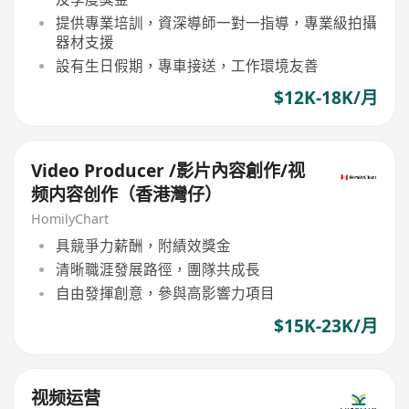
提供專業培訓，資深導師一對一指導，專業級拍攝
器材支援
設有生日假期，專車接送，工作環境友善
$12K-18K/月
Video Producer /影片內容創作/视
频内容创作（香港灣仔）
HomilyChart
具競爭力薪酬，附績效獎金
清晰職涯發展路徑，團隊共成長
自由發揮創意，參與高影響力項目
$15K-23K/月
视频运营