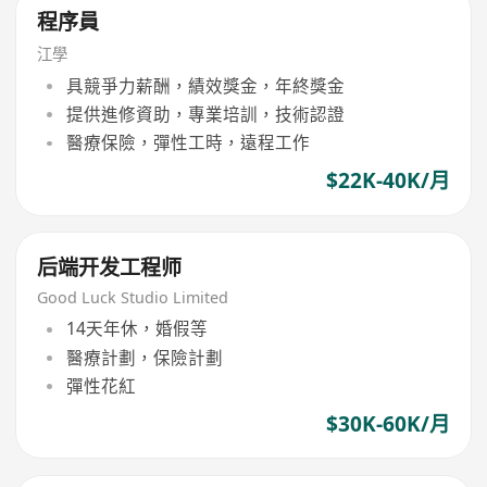
程序員
江學
具競爭力薪酬，績效獎金，年終獎金
提供進修資助，專業培訓，技術認證
醫療保險，彈性工時，遠程工作
$22K-40K/月
后端开发工程师
Good Luck Studio Limited
14天年休，婚假等
醫療計劃，保險計劃
彈性花紅
$30K-60K/月