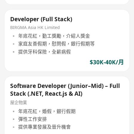
Developer (Full Stack)
BIRGMA Asia HK Limited
年底花紅，勤工獎勵，介紹人獎金
家庭友善假期，慰問假，銀行假期等
提供牙科保險，全薪病假
$30K-40K/月
Software Developer (Junior–Mid) – Full
Stack (.NET, React.js & AI)
屋企物業
年底花紅，婚假，銀行假期
彈性工作安排
提供專業發展及晉升機會