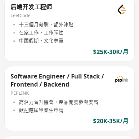
后端开发工程师
LeetCode
十三個月薪酬，額外津貼
在家工作，工作彈性
中國假期，文化尊重
$25K-30K/月
Software Engineer / Full Stack /
Frontend / Backend
PEPLINK
高潛力晉升機會，產品開發參與度高
歡迎應屆畢業生申請
$20K-35K/月