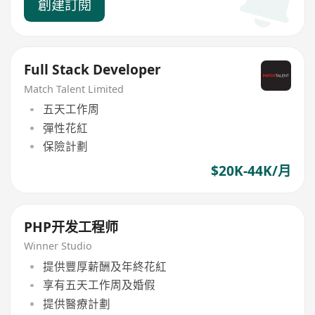
創建訂閱
Full Stack Developer
Match Talent Limited
五天工作周
彈性花紅
保險計劃
$20K-44K/月
PHP开发工程师
Winner Studio
提供豐厚薪酬及年終花紅
享有五天工作周及婚假
提供醫療計劃