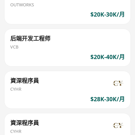
OUTWORKS
$20K-30K/月
后端开发工程师
VCB
$20K-40K/月
資深程序員
CYHR
$28K-30K/月
資深程序員
CYHR