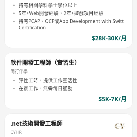
持有相關學科學士學位以上
5年+Web開發經驗，2年+遊戲項目經驗
持有PCAP、OCP或App Development with Switt
Certification
$28K-30K/月
軟件開發工程師（實習生）
同行伴學
彈性工時，提供工作靈活性
在家工作，無需每日通勤
$5K-7K/月
.net技術開發工程師
CYHR