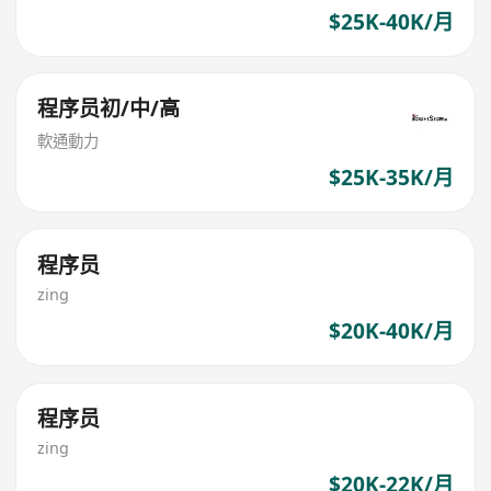
$25K-40K/月
程序员初/中/高
軟通動力
$25K-35K/月
程序员
zing
$20K-40K/月
程序员
zing
$20K-22K/月