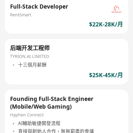
Full-Stack Developer
RentSmart
$22K-28K/月
后端开发工程师
TYRION.AI LIMITED
十三個月薪酬
$25K-45K/月
Founding Full-Stack Engineer
(Mobile/Web Gaming)
Hyphen Connect
AI輔助敏捷開發流程
直接與創始人合作，無無窮盡的會議