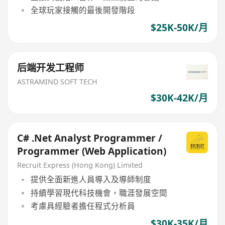
全球玩家接觸的最後開發階段
$25K-50K/月
后端开发工程师
ASTRAMIND SOFT TECH
$30K-42K/月
C# .Net Analyst Programmer /
Programmer (Web Application)
Recruit Express (Hong Kong) Limited
提供全面新進人員導入及導師制度
持續學習現代科技機會，職涯發展空間
考慮具經驗者擔任程式分析員
$30K-35K/月