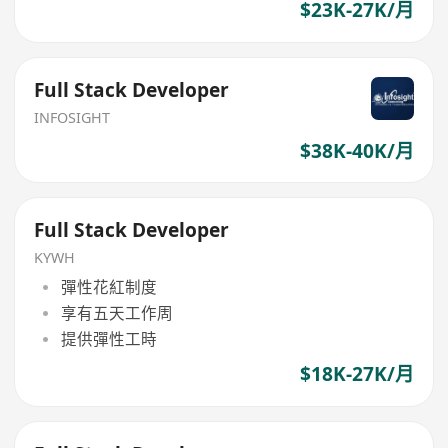
$23K-27K/月
Full Stack Developer
INFOSIGHT
$38K-40K/月
Full Stack Developer
KYWH
彈性花紅制度
享有五天工作周
提供彈性工時
$18K-27K/月