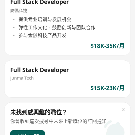
Full Stack Developer
防偽科技
提供专业培训与发展机会
弹性工作文化，鼓励创新与团队合作
参与金融科技产品开发
$18K-35K/月
Full Stack Developer
Junma Tech
$15K-23K/月
未找到感興趣的職位？
你會收到這次搜尋中未來上新職位的訂閱通知