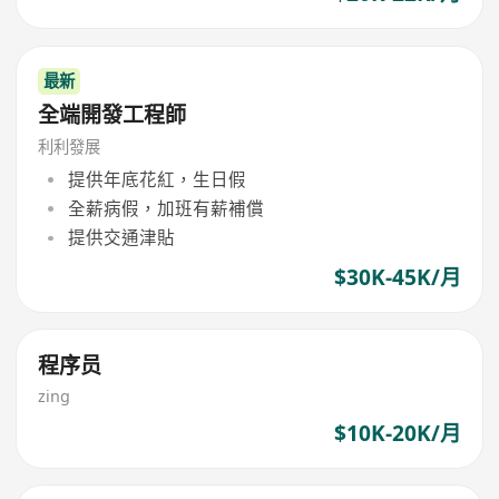
最新
全端開發工程師
利利發展
提供年底花紅，生日假
全薪病假，加班有薪補償
提供交通津貼
$30K-45K/月
程序员
zing
$10K-20K/月