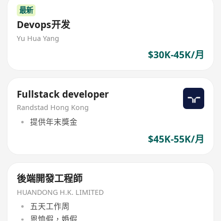
最新
Devops开发
Yu Hua Yang
$30K-45K/月
Fullstack developer
Randstad Hong Kong
提供年末獎金
$45K-55K/月
後端開發工程師
HUANDONG H.K. LIMITED
五天工作周
恩恤假，婚假