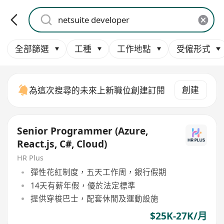
全部篩選
工種
工作地點
受僱形式
創建
為這次搜尋的未來上新職位創建訂閱
Senior Programmer (Azure,
React.js, C#, Cloud)
HR Plus
彈性花紅制度，五天工作周，銀行假期
14天有薪年假，優於法定標準
提供穿梭巴士，配套休閒及運動設施
$25K-27K/月