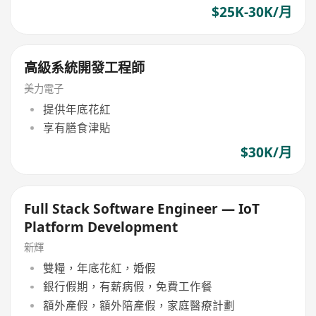
$25K-30K/月
高級系統開發工程師
美力電子
提供年底花紅
享有膳食津貼
$30K/月
Full Stack Software Engineer — IoT
Platform Development
新輝
雙糧，年底花紅，婚假
銀行假期，有薪病假，免費工作餐
額外產假，額外陪產假，家庭醫療計劃