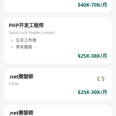
$40K-70K/月
PHP开发工程师
Good Luck Studio Limited
五天工作周
享有婚假
$25K-38K/月
.net開發師
CYHR
$25K-30K/月
.net開發師